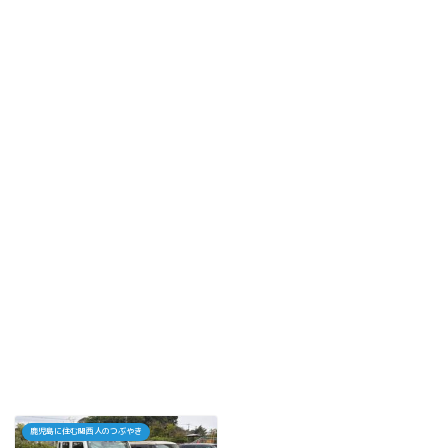
鹿児島に住む関西人のつぶやき