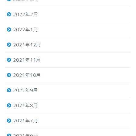
2022年2月
2022年1月
2021年12月
2021年11月
2021年10月
2021年9月
2021年8月
2021年7月
2021年6月