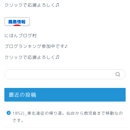
クリックで応援よろしく♫
にほんブログ村
ブログランキング参加中です♪
クリックで応援よろしく♫
最近の投稿
1852)_東北遠征の帰り道。仙台から鹿児島まで移動なの
です。