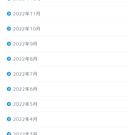
2022年11月
2022年10月
2022年9月
2022年8月
2022年7月
2022年6月
2022年5月
2022年4月
2022年3月