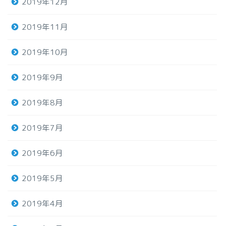
2019年12月
2019年11月
2019年10月
2019年9月
2019年8月
2019年7月
2019年6月
2019年5月
2019年4月