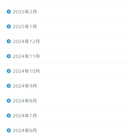
2025年2月
2025年1月
2024年12月
2024年11月
2024年10月
2024年9月
2024年8月
2024年7月
2024年6月