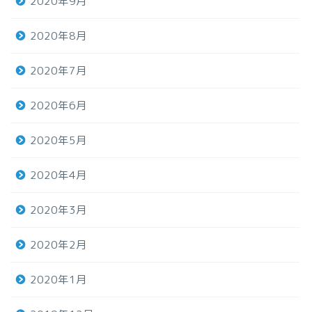
2020年9月
2020年8月
2020年7月
2020年6月
2020年5月
2020年4月
2020年3月
2020年2月
2020年1月