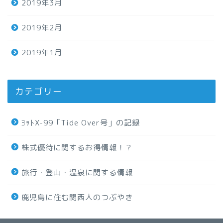
2019年3月
2019年2月
2019年1月
カテゴリー
ﾖｯﾄX-99「Tide Over号」の記録
株式優待に関するお得情報！？
旅行・登山・温泉に関する情報
鹿児島に住む関西人のつぶやき