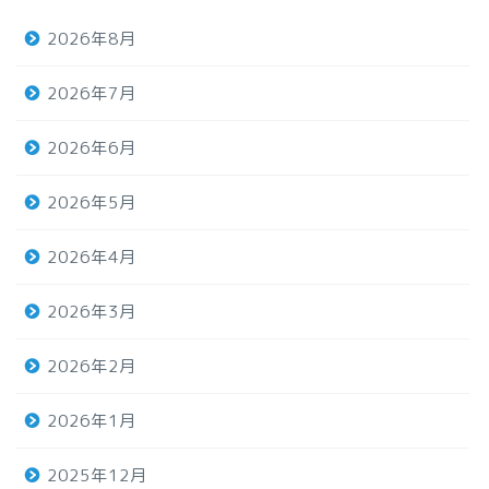
2026年8月
2026年7月
2026年6月
2026年5月
2026年4月
2026年3月
2026年2月
2026年1月
2025年12月