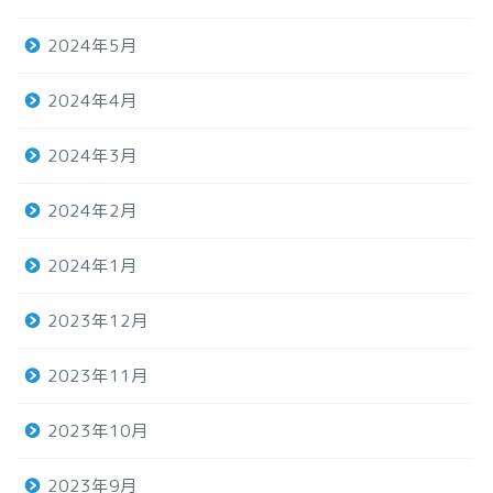
2024年5月
2024年4月
2024年3月
2024年2月
2024年1月
2023年12月
2023年11月
2023年10月
2023年9月