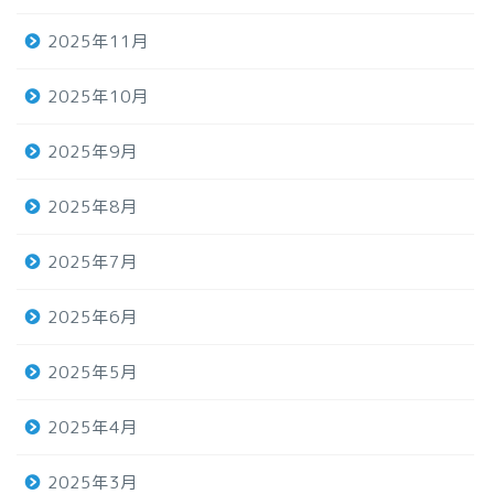
2025年11月
2025年10月
2025年9月
2025年8月
2025年7月
2025年6月
2025年5月
2025年4月
2025年3月