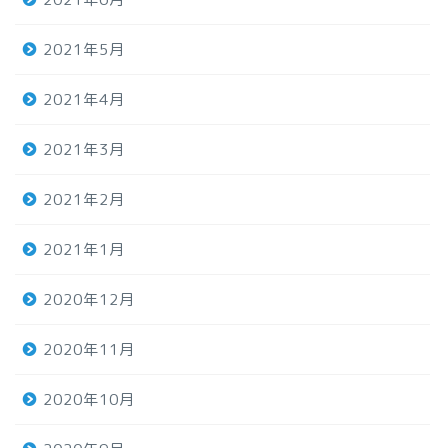
2021年5月
2021年4月
2021年3月
2021年2月
2021年1月
2020年12月
2020年11月
2020年10月