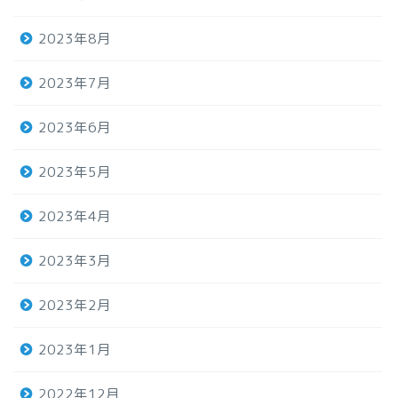
2023年8月
2023年7月
2023年6月
2023年5月
2023年4月
2023年3月
2023年2月
2023年1月
2022年12月