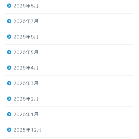
2026年8月
2026年7月
2026年6月
2026年5月
2026年4月
2026年3月
2026年2月
2026年1月
2025年12月