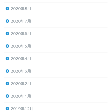
2020年8月
2020年7月
2020年6月
2020年5月
2020年4月
2020年3月
2020年2月
2020年1月
2019年12月