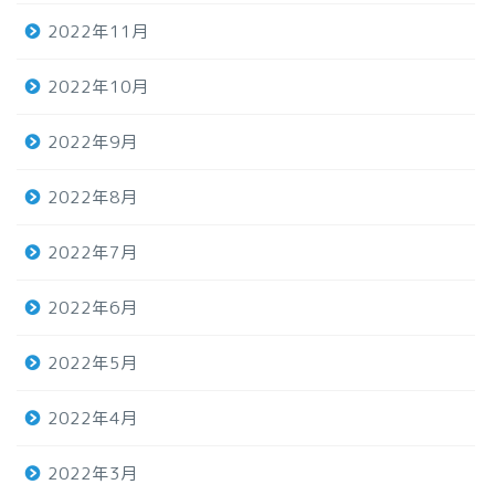
2022年11月
2022年10月
2022年9月
2022年8月
2022年7月
2022年6月
2022年5月
2022年4月
2022年3月