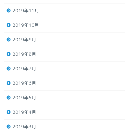
2019年11月
2019年10月
2019年9月
2019年8月
2019年7月
2019年6月
2019年5月
2019年4月
2019年3月