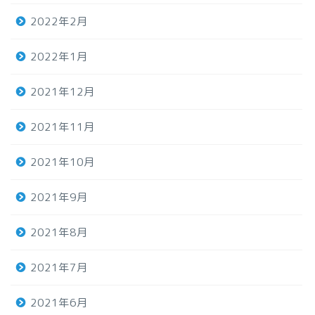
2022年2月
2022年1月
2021年12月
2021年11月
2021年10月
2021年9月
2021年8月
2021年7月
2021年6月