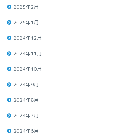
2025年2月
2025年1月
2024年12月
2024年11月
2024年10月
2024年9月
2024年8月
2024年7月
2024年6月