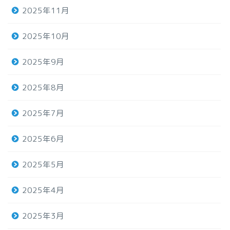
2025年11月
2025年10月
2025年9月
2025年8月
2025年7月
2025年6月
2025年5月
2025年4月
2025年3月