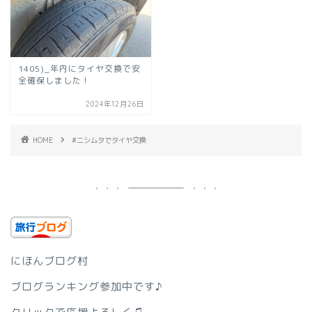
1405)_年内にタイヤ交換で安
全確保しました！
2024年12月26日
HOME
#ニシムタでタイヤ交換
にほんブログ村
ブログランキング参加中です♪