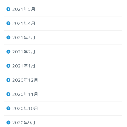
2021年5月
2021年4月
2021年3月
2021年2月
2021年1月
2020年12月
2020年11月
2020年10月
2020年9月