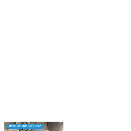
鹿児島に住む関西人のつぶやき