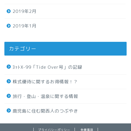
2019年2月
2019年1月
カテゴリー
ﾖｯﾄX-99「Tide Over号」の記録
株式優待に関するお得情報！？
旅行・登山・温泉に関する情報
鹿児島に住む関西人のつぶやき
プライバシーポリシー
免責事項