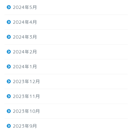
2024年5月
2024年4月
2024年3月
2024年2月
2024年1月
2023年12月
2023年11月
2023年10月
2023年9月