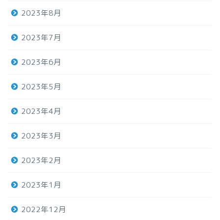
2023年8月
2023年7月
2023年6月
2023年5月
2023年4月
2023年3月
2023年2月
2023年1月
2022年12月