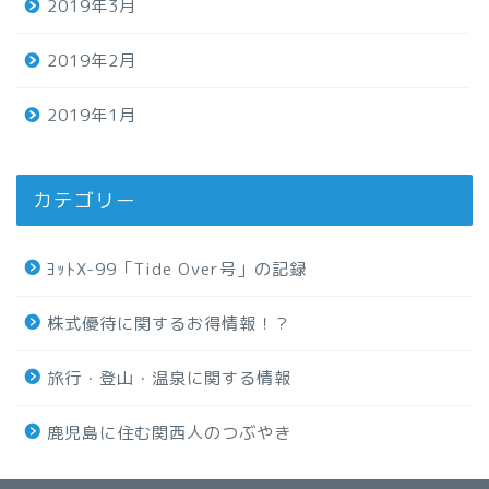
2019年3月
2019年2月
2019年1月
カテゴリー
ﾖｯﾄX-99「Tide Over号」の記録
株式優待に関するお得情報！？
旅行・登山・温泉に関する情報
鹿児島に住む関西人のつぶやき