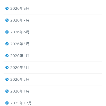
2026年8月
2026年7月
2026年6月
2026年5月
2026年4月
2026年3月
2026年2月
2026年1月
2025年12月