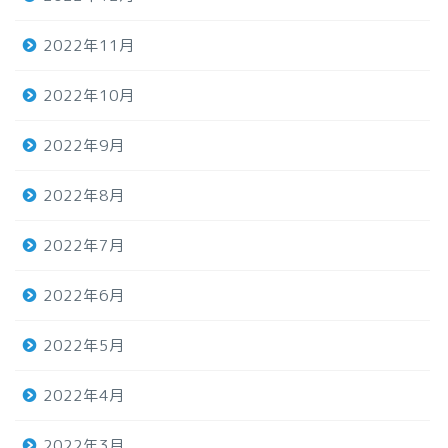
2022年11月
2022年10月
2022年9月
2022年8月
2022年7月
2022年6月
2022年5月
2022年4月
2022年3月