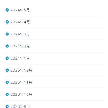
2024年5月
2024年4月
2024年3月
2024年2月
2024年1月
2023年12月
2023年11月
2023年10月
2023年9月