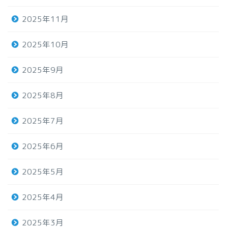
2025年11月
2025年10月
2025年9月
2025年8月
2025年7月
2025年6月
2025年5月
2025年4月
2025年3月