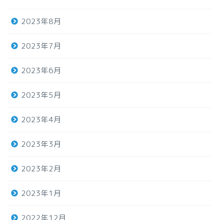
2023年8月
2023年7月
2023年6月
2023年5月
2023年4月
2023年3月
2023年2月
2023年1月
2022年12月