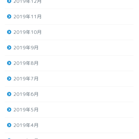
2019年12月
2019年11月
2019年10月
2019年9月
2019年8月
2019年7月
2019年6月
2019年5月
2019年4月