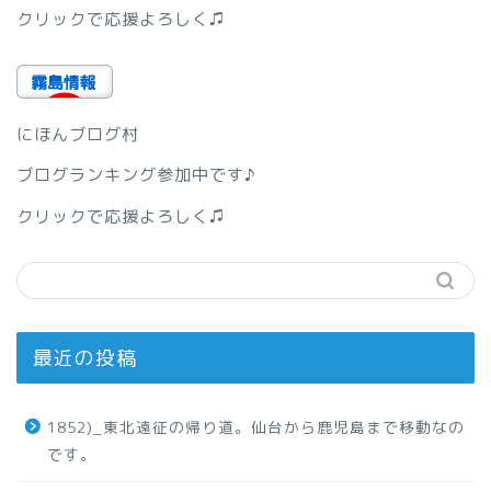
クリックで応援よろしく♫
にほんブログ村
ブログランキング参加中です♪
クリックで応援よろしく♫
最近の投稿
1852)_東北遠征の帰り道。仙台から鹿児島まで移動なの
です。