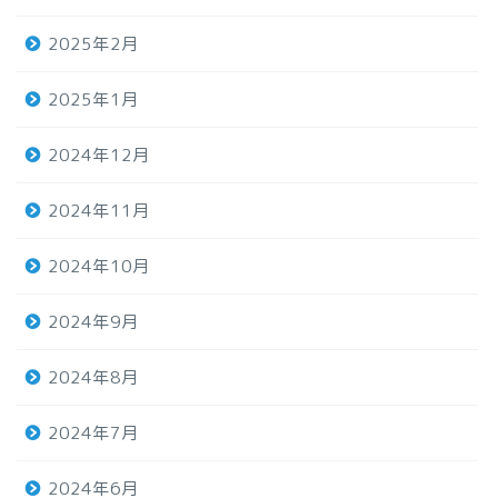
2025年2月
2025年1月
2024年12月
2024年11月
2024年10月
2024年9月
2024年8月
2024年7月
2024年6月