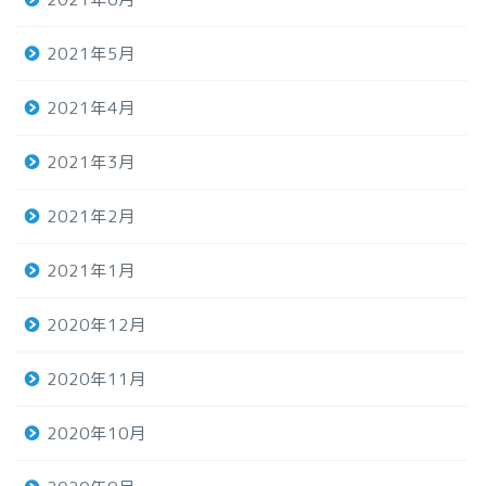
2021年5月
2021年4月
2021年3月
2021年2月
2021年1月
2020年12月
2020年11月
2020年10月