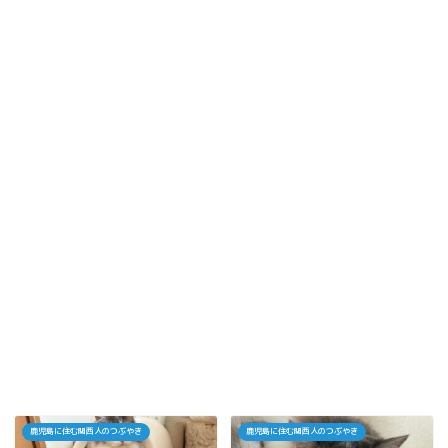
鹿児島に住む関西人のつぶやき
鹿児島に住む関西人のつぶやき