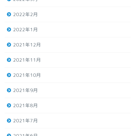
2022年2月
2022年1月
2021年12月
2021年11月
2021年10月
2021年9月
2021年8月
2021年7月
2021年6月