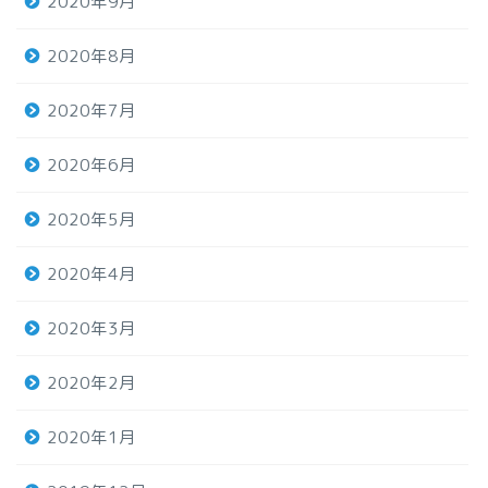
2020年9月
2020年8月
2020年7月
2020年6月
2020年5月
2020年4月
2020年3月
2020年2月
2020年1月