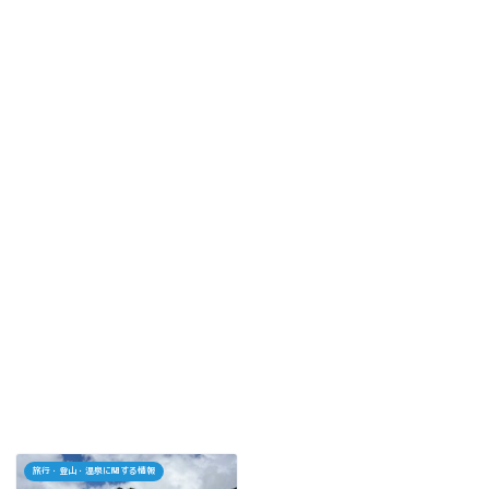
旅行・登山・温泉に関する情報