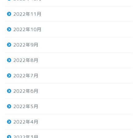
2022年11月
2022年10月
2022年9月
2022年8月
2022年7月
2022年6月
2022年5月
2022年4月
2022年3月