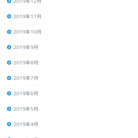
2019年12月
2019年11月
2019年10月
2019年9月
2019年8月
2019年7月
2019年6月
2019年5月
2019年4月