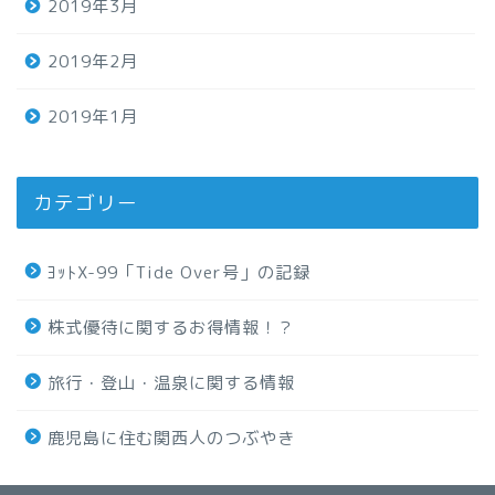
2019年3月
2019年2月
2019年1月
カテゴリー
ﾖｯﾄX-99「Tide Over号」の記録
株式優待に関するお得情報！？
旅行・登山・温泉に関する情報
鹿児島に住む関西人のつぶやき