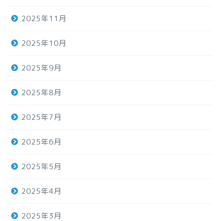
2025年11月
2025年10月
2025年9月
2025年8月
2025年7月
2025年6月
2025年5月
2025年4月
2025年3月