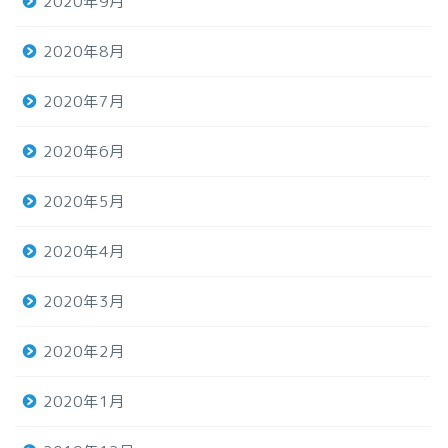
2020年9月
2020年8月
2020年7月
2020年6月
2020年5月
2020年4月
2020年3月
2020年2月
2020年1月