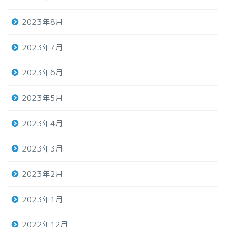
2023年8月
2023年7月
2023年6月
2023年5月
2023年4月
2023年3月
2023年2月
2023年1月
2022年12月