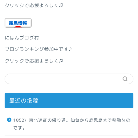
クリックで応援よろしく♫
にほんブログ村
ブログランキング参加中です♪
クリックで応援よろしく♫
最近の投稿
1852)_東北遠征の帰り道。仙台から鹿児島まで移動なの
です。