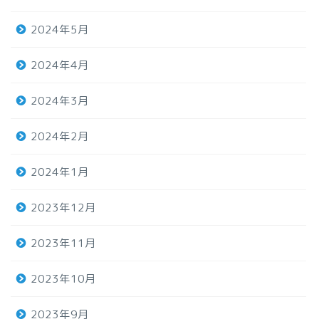
2024年5月
2024年4月
2024年3月
2024年2月
2024年1月
2023年12月
2023年11月
2023年10月
2023年9月