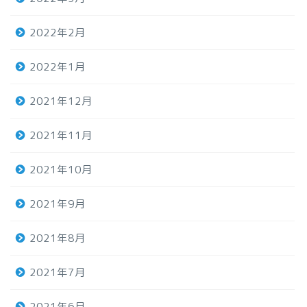
2022年2月
2022年1月
2021年12月
2021年11月
2021年10月
2021年9月
2021年8月
2021年7月
2021年6月