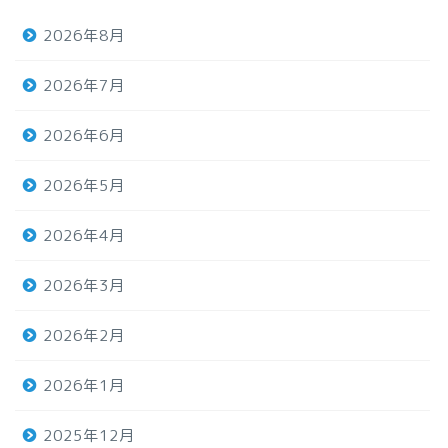
2026年8月
2026年7月
2026年6月
2026年5月
2026年4月
2026年3月
2026年2月
2026年1月
2025年12月