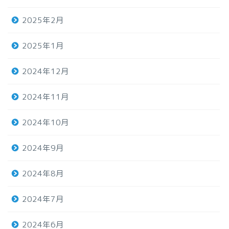
2025年2月
2025年1月
2024年12月
2024年11月
2024年10月
2024年9月
2024年8月
2024年7月
2024年6月