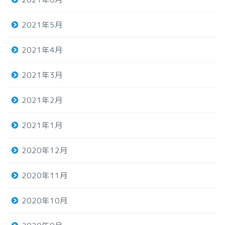
2021年5月
2021年4月
2021年3月
2021年2月
2021年1月
2020年12月
2020年11月
2020年10月