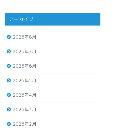
アーカイブ
2026年8月
2026年7月
2026年6月
2026年5月
2026年4月
2026年3月
2026年2月