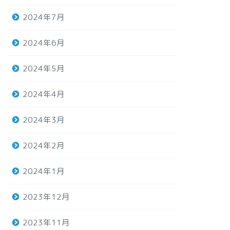
2024年7月
2024年6月
2024年5月
2024年4月
2024年3月
2024年2月
2024年1月
2023年12月
2023年11月