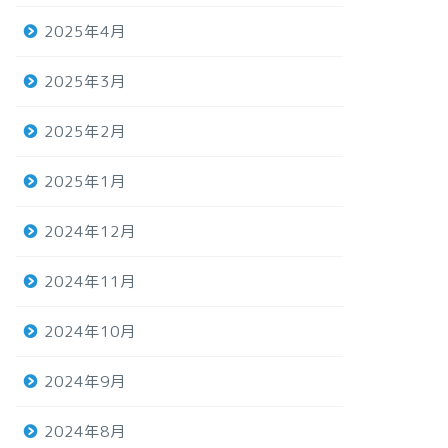
2025年4月
2025年3月
2025年2月
2025年1月
2024年12月
2024年11月
2024年10月
2024年9月
2024年8月