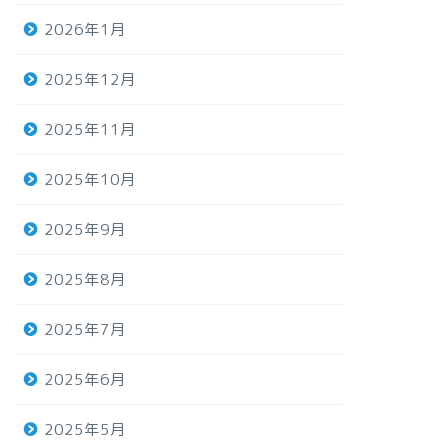
2026年1月
2025年12月
2025年11月
2025年10月
2025年9月
2025年8月
2025年7月
2025年6月
2025年5月