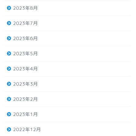
2023年8月
2023年7月
2023年6月
2023年5月
2023年4月
2023年3月
2023年2月
2023年1月
2022年12月