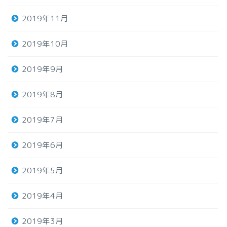
2019年11月
2019年10月
2019年9月
2019年8月
2019年7月
2019年6月
2019年5月
2019年4月
2019年3月