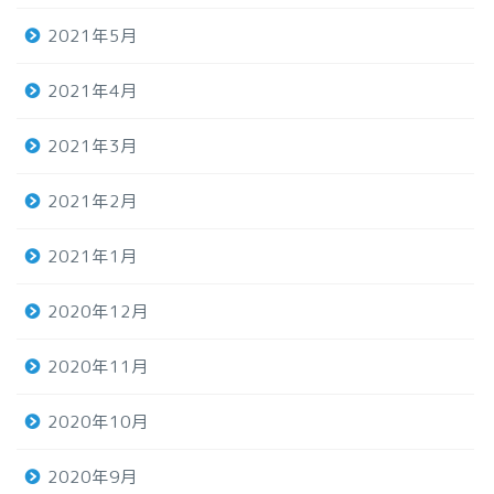
2021年5月
2021年4月
2021年3月
2021年2月
2021年1月
2020年12月
2020年11月
2020年10月
2020年9月