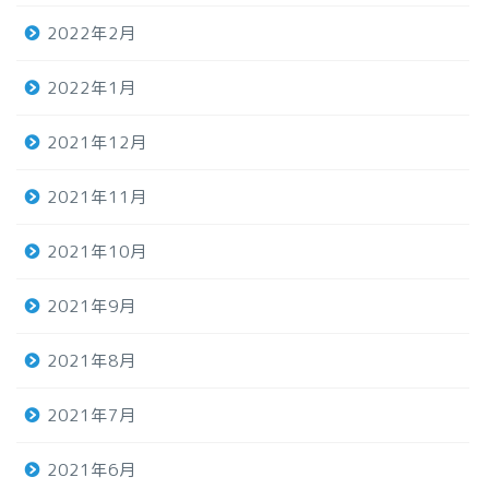
2022年2月
2022年1月
2021年12月
2021年11月
2021年10月
2021年9月
2021年8月
2021年7月
2021年6月