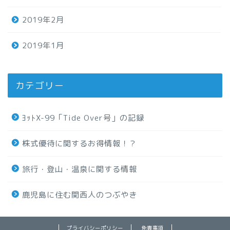
2019年2月
2019年1月
カテゴリー
ﾖｯﾄX-99「Tide Over号」の記録
株式優待に関するお得情報！？
旅行・登山・温泉に関する情報
鹿児島に住む関西人のつぶやき
プライバシーポリシー
免責事項