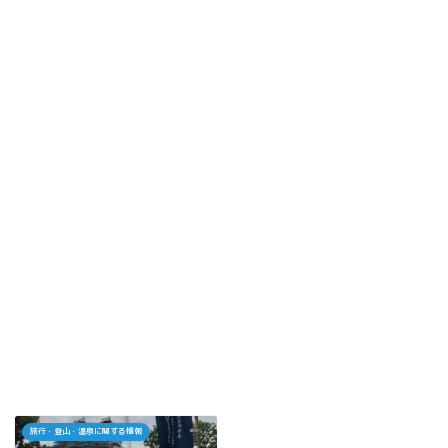
旅行・登山・温泉に関する情報