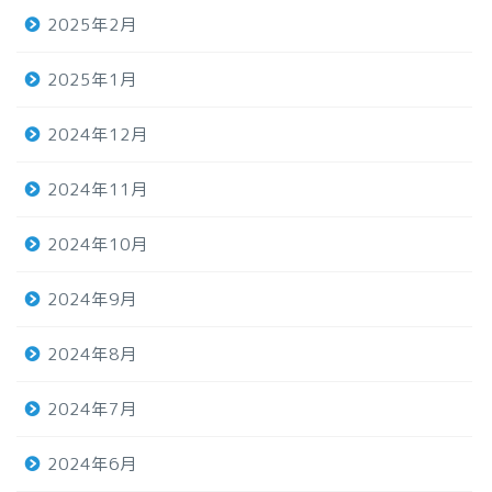
2025年2月
2025年1月
2024年12月
2024年11月
2024年10月
2024年9月
2024年8月
2024年7月
2024年6月