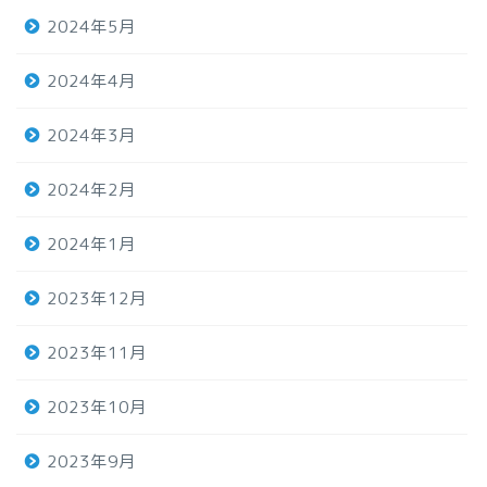
2024年5月
2024年4月
2024年3月
2024年2月
2024年1月
2023年12月
2023年11月
2023年10月
2023年9月