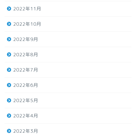
2022年11月
2022年10月
2022年9月
2022年8月
2022年7月
2022年6月
2022年5月
2022年4月
2022年3月