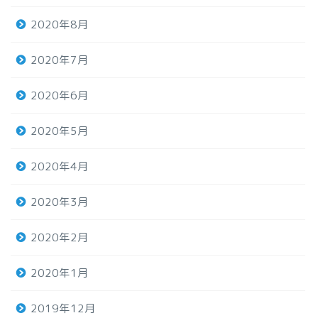
2020年8月
2020年7月
2020年6月
2020年5月
2020年4月
2020年3月
2020年2月
2020年1月
2019年12月