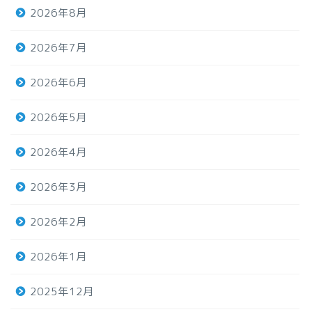
2026年8月
2026年7月
2026年6月
2026年5月
2026年4月
2026年3月
2026年2月
2026年1月
2025年12月