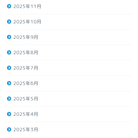
2025年11月
2025年10月
2025年9月
2025年8月
2025年7月
2025年6月
2025年5月
2025年4月
2025年3月