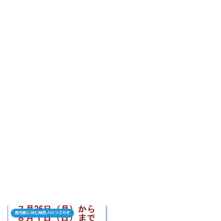
鹿児島に住む関西人のつぶやき