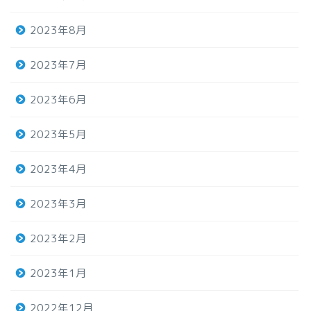
2023年8月
2023年7月
2023年6月
2023年5月
2023年4月
2023年3月
2023年2月
2023年1月
2022年12月