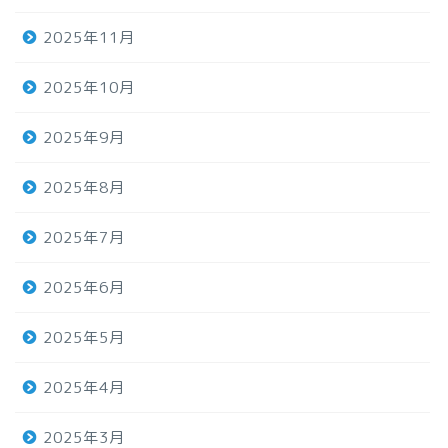
2025年11月
2025年10月
2025年9月
2025年8月
2025年7月
2025年6月
2025年5月
2025年4月
2025年3月