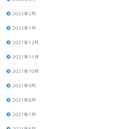
2022年2月
2022年1月
2021年12月
2021年11月
2021年10月
2021年9月
2021年8月
2021年7月
2021年6月