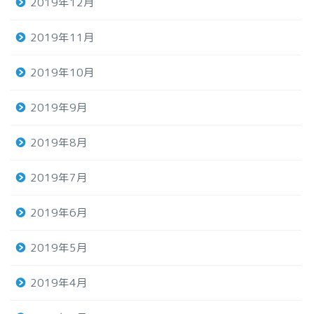
2019年12月
2019年11月
2019年10月
2019年9月
2019年8月
2019年7月
2019年6月
2019年5月
2019年4月