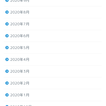
2020年9月
2020年8月
2020年7月
2020年6月
2020年5月
2020年4月
2020年3月
2020年2月
2020年1月