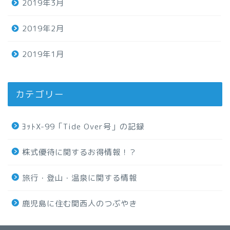
2019年3月
2019年2月
2019年1月
カテゴリー
ﾖｯﾄX-99「Tide Over号」の記録
株式優待に関するお得情報！？
旅行・登山・温泉に関する情報
鹿児島に住む関西人のつぶやき