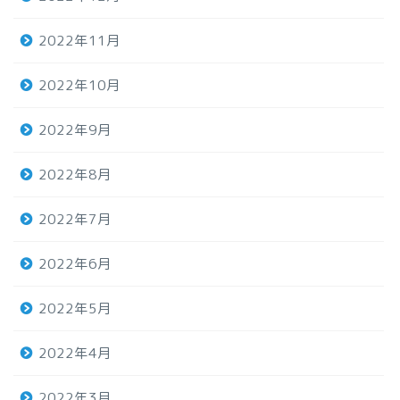
2022年11月
2022年10月
2022年9月
2022年8月
2022年7月
2022年6月
2022年5月
2022年4月
2022年3月