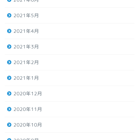
2021年5月
2021年4月
2021年3月
2021年2月
2021年1月
2020年12月
2020年11月
2020年10月