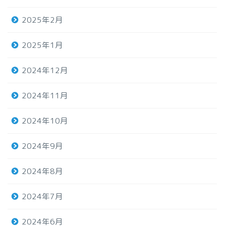
2025年2月
2025年1月
2024年12月
2024年11月
2024年10月
2024年9月
2024年8月
2024年7月
2024年6月