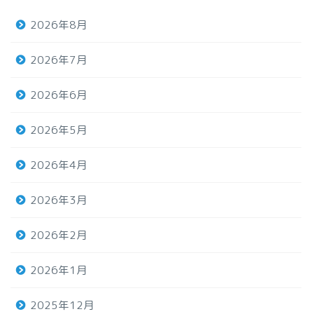
2026年8月
2026年7月
2026年6月
2026年5月
2026年4月
2026年3月
2026年2月
2026年1月
2025年12月