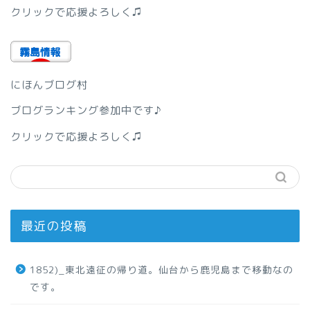
クリックで応援よろしく♫
にほんブログ村
ブログランキング参加中です♪
クリックで応援よろしく♫
最近の投稿
1852)_東北遠征の帰り道。仙台から鹿児島まで移動なの
です。