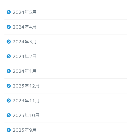
2024年5月
2024年4月
2024年3月
2024年2月
2024年1月
2023年12月
2023年11月
2023年10月
2023年9月