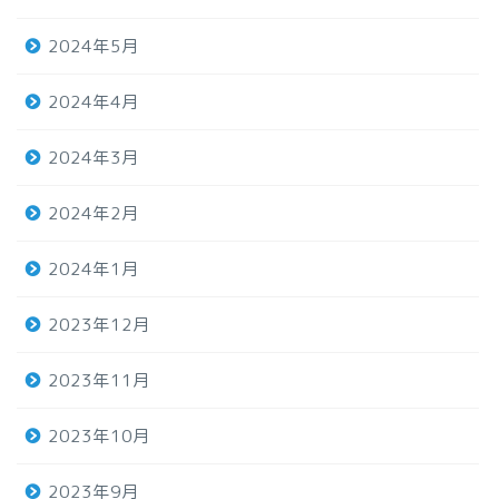
2024年5月
2024年4月
2024年3月
2024年2月
2024年1月
2023年12月
2023年11月
2023年10月
2023年9月