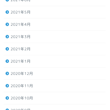
2021年5月
2021年4月
2021年3月
2021年2月
2021年1月
2020年12月
2020年11月
2020年10月