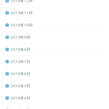
2019年12月
2019年11月
2019年10月
2019年9月
2019年8月
2019年7月
2019年6月
2019年5月
2019年4月