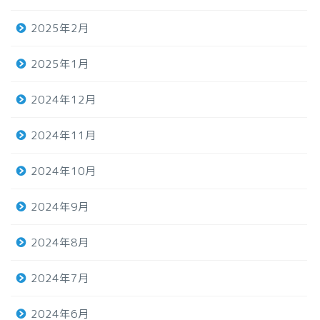
2025年2月
2025年1月
2024年12月
2024年11月
2024年10月
2024年9月
2024年8月
2024年7月
2024年6月