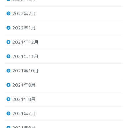
2022年2月
2022年1月
2021年12月
2021年11月
2021年10月
2021年9月
2021年8月
2021年7月
2021年6月