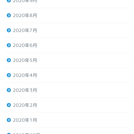
2020年9月
2020年8月
2020年7月
2020年6月
2020年5月
2020年4月
2020年3月
2020年2月
2020年1月