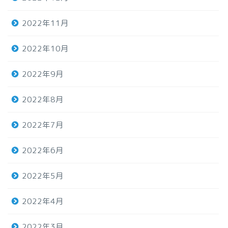
2022年11月
2022年10月
2022年9月
2022年8月
2022年7月
2022年6月
2022年5月
2022年4月
2022年3月