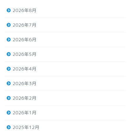
2026年8月
2026年7月
2026年6月
2026年5月
2026年4月
2026年3月
2026年2月
2026年1月
2025年12月