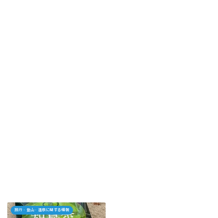
旅行・登山・温泉に関する情報