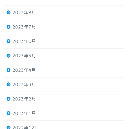
2023年8月
2023年7月
2023年6月
2023年5月
2023年4月
2023年3月
2023年2月
2023年1月
2022年12月