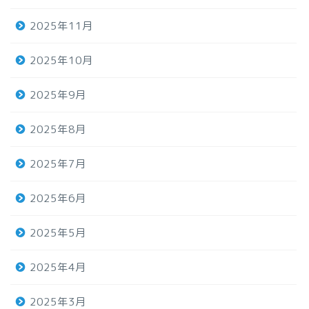
2025年11月
2025年10月
2025年9月
2025年8月
2025年7月
2025年6月
2025年5月
2025年4月
2025年3月