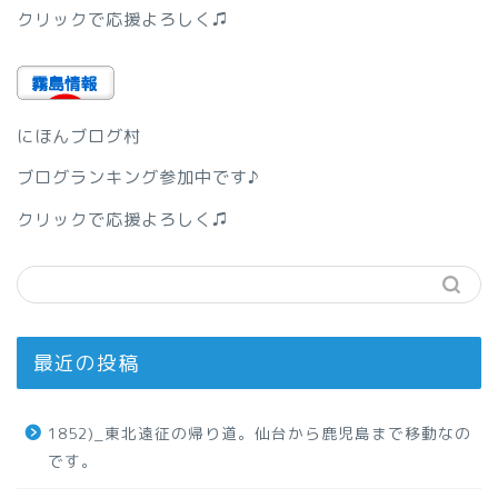
クリックで応援よろしく♫
にほんブログ村
ブログランキング参加中です♪
クリックで応援よろしく♫
最近の投稿
1852)_東北遠征の帰り道。仙台から鹿児島まで移動なの
です。