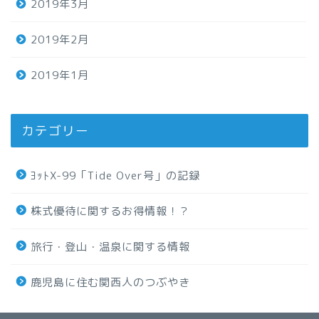
2019年3月
2019年2月
2019年1月
カテゴリー
ﾖｯﾄX-99「Tide Over号」の記録
株式優待に関するお得情報！？
旅行・登山・温泉に関する情報
鹿児島に住む関西人のつぶやき