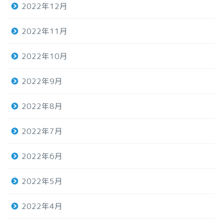
2022年12月
2022年11月
2022年10月
2022年9月
2022年8月
2022年7月
2022年6月
2022年5月
2022年4月