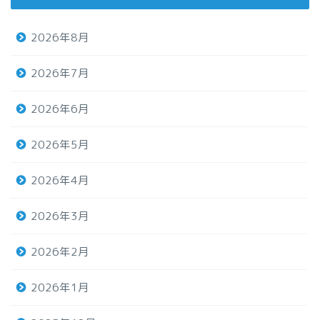
2026年8月
2026年7月
2026年6月
2026年5月
2026年4月
2026年3月
2026年2月
2026年1月