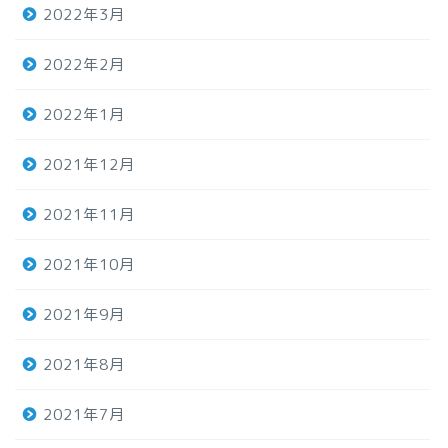
2022年3月
2022年2月
2022年1月
2021年12月
2021年11月
2021年10月
2021年9月
2021年8月
2021年7月