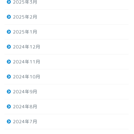
2025年3月
2025年2月
2025年1月
2024年12月
2024年11月
2024年10月
2024年9月
2024年8月
2024年7月