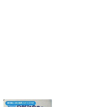
鹿児島に住む関西人のつぶやき