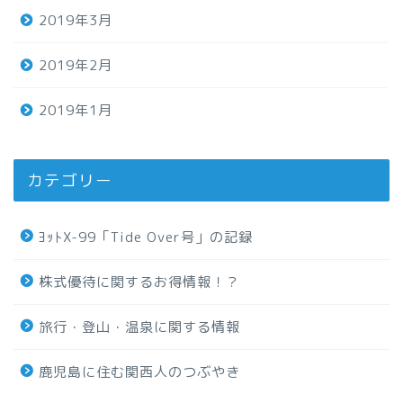
2019年3月
2019年2月
2019年1月
カテゴリー
ﾖｯﾄX-99「Tide Over号」の記録
株式優待に関するお得情報！？
旅行・登山・温泉に関する情報
鹿児島に住む関西人のつぶやき