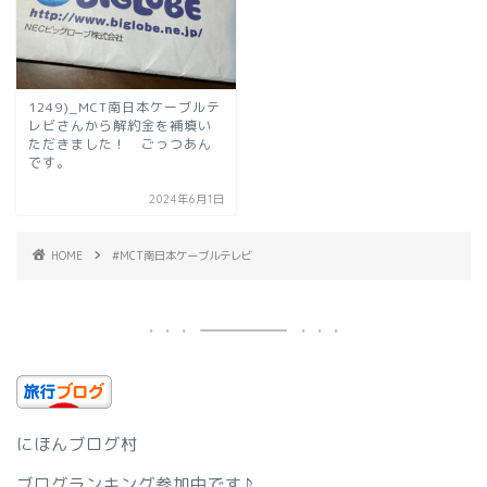
1249)_MCT南日本ケーブルテ
レビさんから解約金を補填い
ただきました！ ごっつあん
です。
2024年6月1日
HOME
#MCT南日本ケーブルテレビ
にほんブログ村
ブログランキング参加中です♪