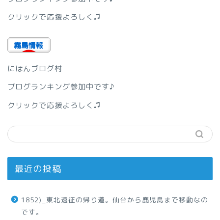
クリックで応援よろしく♫
にほんブログ村
ブログランキング参加中です♪
クリックで応援よろしく♫
最近の投稿
1852)_東北遠征の帰り道。仙台から鹿児島まで移動なの
です。