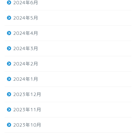
2024年6月
2024年5月
2024年4月
2024年3月
2024年2月
2024年1月
2023年12月
2023年11月
2023年10月