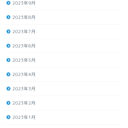
2023年9月
2023年8月
2023年7月
2023年6月
2023年5月
2023年4月
2023年3月
2023年2月
2023年1月