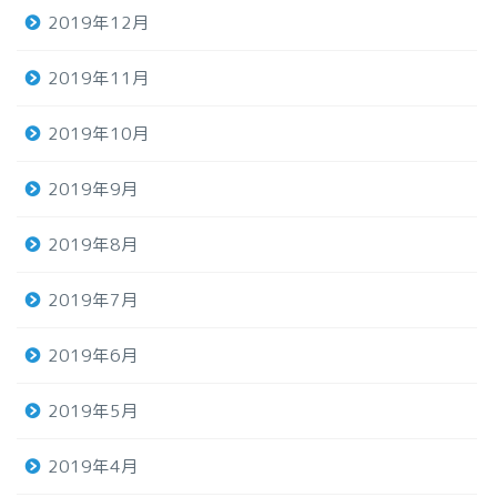
2019年12月
2019年11月
2019年10月
2019年9月
2019年8月
2019年7月
2019年6月
2019年5月
2019年4月