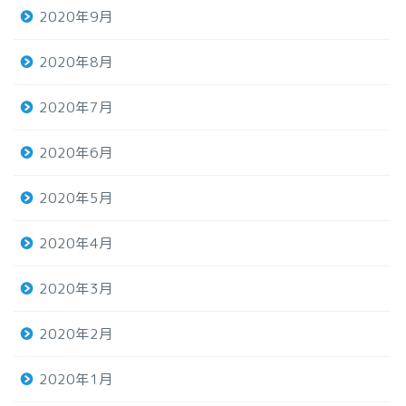
2020年9月
2020年8月
2020年7月
2020年6月
2020年5月
2020年4月
2020年3月
2020年2月
2020年1月