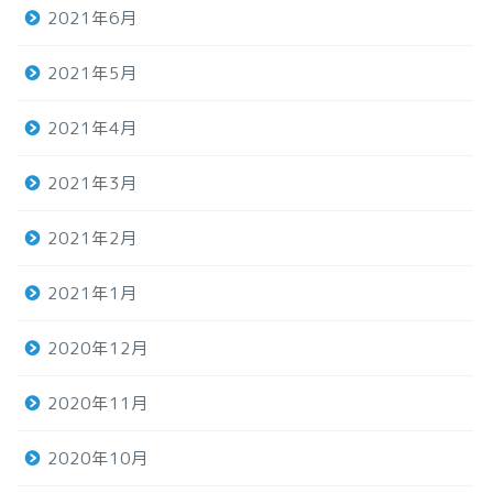
2021年6月
2021年5月
2021年4月
2021年3月
2021年2月
2021年1月
2020年12月
2020年11月
2020年10月