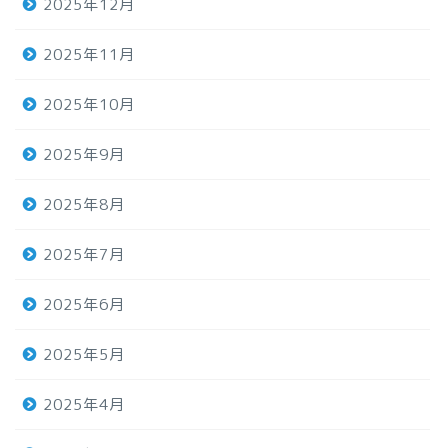
2025年12月
2025年11月
2025年10月
2025年9月
2025年8月
2025年7月
2025年6月
2025年5月
2025年4月