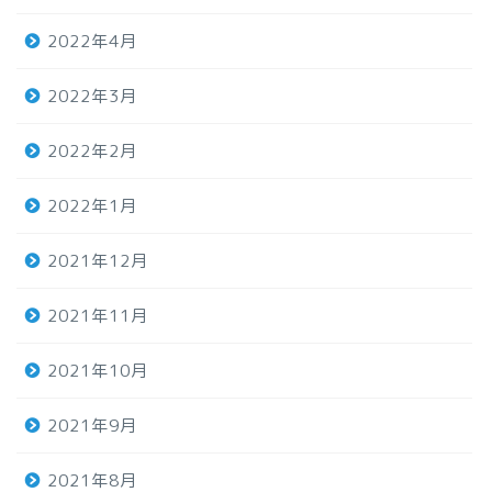
2022年4月
2022年3月
2022年2月
2022年1月
2021年12月
2021年11月
2021年10月
2021年9月
2021年8月