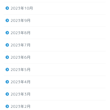
2023年10月
2023年9月
2023年8月
2023年7月
2023年6月
2023年5月
2023年4月
2023年3月
2023年2月