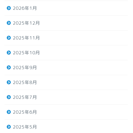
2026年1月
2025年12月
2025年11月
2025年10月
2025年9月
2025年8月
2025年7月
2025年6月
2025年5月