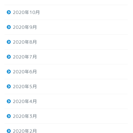
2020年10月
2020年9月
2020年8月
2020年7月
2020年6月
2020年5月
2020年4月
2020年3月
2020年2月