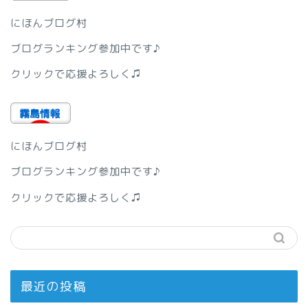
にほんブログ村
ブログランキング参加中です♪
クリックで応援よろしく♫
にほんブログ村
ブログランキング参加中です♪
クリックで応援よろしく♫
最近の投稿