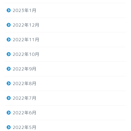
2023年1月
2022年12月
2022年11月
2022年10月
2022年9月
2022年8月
2022年7月
2022年6月
2022年5月