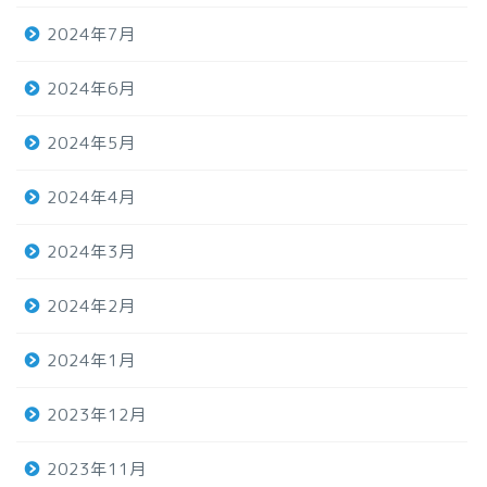
2024年7月
2024年6月
2024年5月
2024年4月
2024年3月
2024年2月
2024年1月
2023年12月
2023年11月