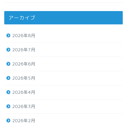
アーカイブ
2026年8月
2026年7月
2026年6月
2026年5月
2026年4月
2026年3月
2026年2月