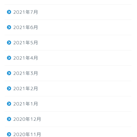
2021年7月
2021年6月
2021年5月
2021年4月
2021年3月
2021年2月
2021年1月
2020年12月
2020年11月