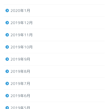
2020年1月
2019年12月
2019年11月
2019年10月
2019年9月
2019年8月
2019年7月
2019年6月
2019年5月