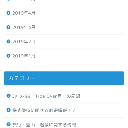
2019年4月
2019年3月
2019年2月
2019年1月
カテゴリー
ﾖｯﾄX-99「Tide Over号」の記録
株式優待に関するお得情報！？
旅行・登山・温泉に関する情報