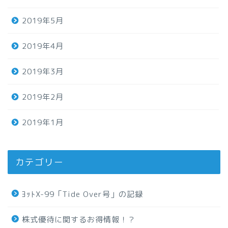
2019年5月
2019年4月
2019年3月
2019年2月
2019年1月
カテゴリー
ﾖｯﾄX-99「Tide Over号」の記録
株式優待に関するお得情報！？