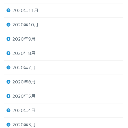
2020年11月
2020年10月
2020年9月
2020年8月
2020年7月
2020年6月
2020年5月
2020年4月
2020年3月