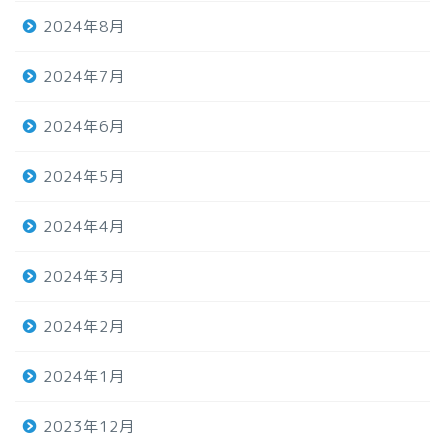
2024年8月
2024年7月
2024年6月
2024年5月
2024年4月
2024年3月
2024年2月
2024年1月
2023年12月