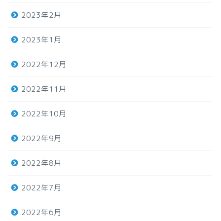
2023年2月
2023年1月
2022年12月
2022年11月
2022年10月
2022年9月
2022年8月
2022年7月
2022年6月