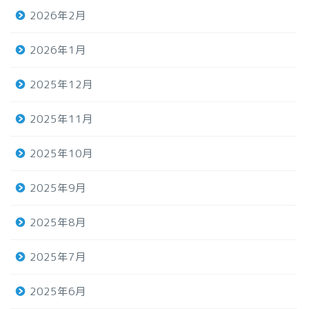
2026年2月
2026年1月
2025年12月
2025年11月
2025年10月
2025年9月
2025年8月
2025年7月
2025年6月