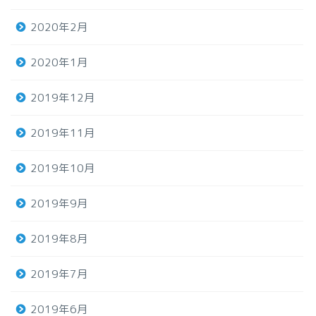
2020年2月
2020年1月
2019年12月
2019年11月
2019年10月
2019年9月
2019年8月
2019年7月
2019年6月