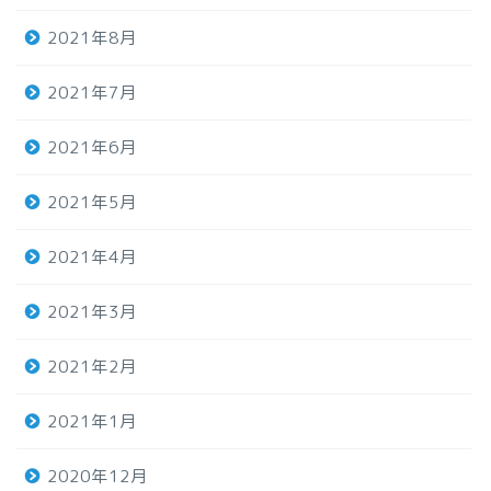
2021年8月
2021年7月
2021年6月
2021年5月
2021年4月
2021年3月
2021年2月
2021年1月
2020年12月