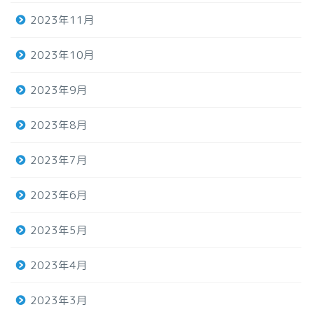
2023年11月
2023年10月
2023年9月
2023年8月
2023年7月
2023年6月
2023年5月
2023年4月
2023年3月