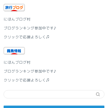
にほんブログ村
ブログランキング参加中です♪
クリックで応援よろしく♫
にほんブログ村
ブログランキング参加中です♪
クリックで応援よろしく♫