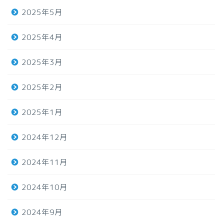
2025年5月
2025年4月
2025年3月
2025年2月
2025年1月
2024年12月
2024年11月
2024年10月
2024年9月