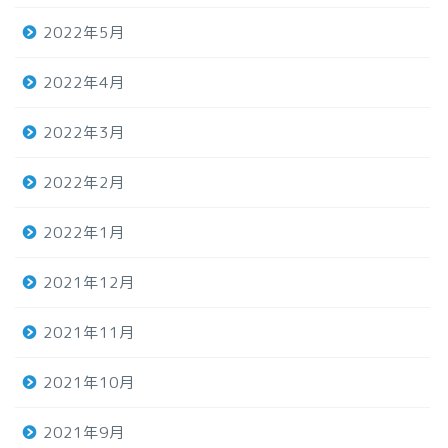
2022年5月
2022年4月
2022年3月
2022年2月
2022年1月
2021年12月
2021年11月
2021年10月
2021年9月