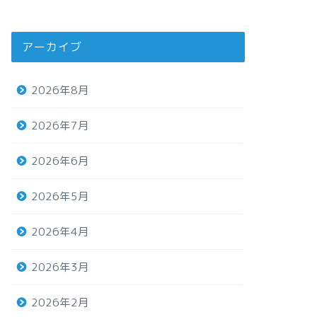
アーカイブ
2026年8月
2026年7月
2026年6月
2026年5月
2026年4月
2026年3月
2026年2月