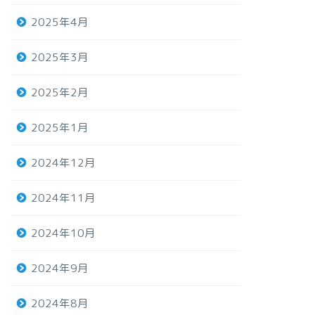
2025年4月
2025年3月
2025年2月
2025年1月
2024年12月
2024年11月
2024年10月
2024年9月
2024年8月