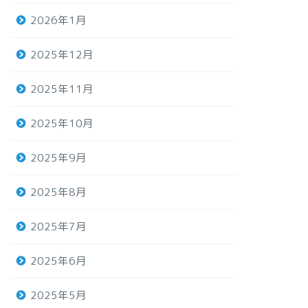
2026年1月
2025年12月
2025年11月
2025年10月
2025年9月
2025年8月
2025年7月
2025年6月
2025年5月