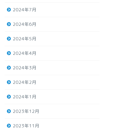
2024年7月
2024年6月
2024年5月
2024年4月
2024年3月
2024年2月
2024年1月
2023年12月
2023年11月