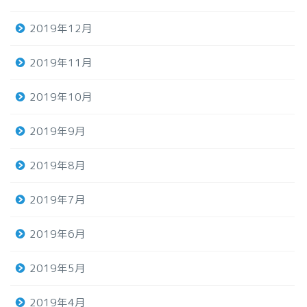
2019年12月
2019年11月
2019年10月
2019年9月
2019年8月
2019年7月
2019年6月
2019年5月
2019年4月