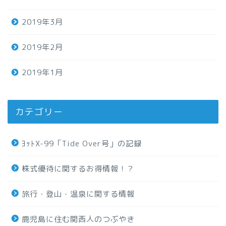
2019年3月
2019年2月
2019年1月
カテゴリー
ﾖｯﾄX-99「Tide Over号」の記録
株式優待に関するお得情報！？
旅行・登山・温泉に関する情報
鹿児島に住む関西人のつぶやき