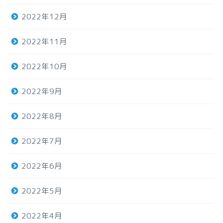
2022年12月
2022年11月
2022年10月
2022年9月
2022年8月
2022年7月
2022年6月
2022年5月
2022年4月