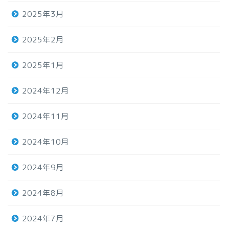
2025年3月
2025年2月
2025年1月
2024年12月
2024年11月
2024年10月
2024年9月
2024年8月
2024年7月