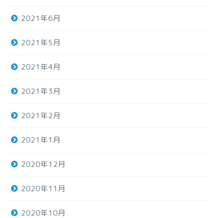
2021年6月
2021年5月
2021年4月
2021年3月
2021年2月
2021年1月
2020年12月
2020年11月
2020年10月