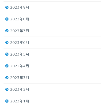
2023年9月
2023年8月
2023年7月
2023年6月
2023年5月
2023年4月
2023年3月
2023年2月
2023年1月