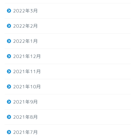
2022年3月
2022年2月
2022年1月
2021年12月
2021年11月
2021年10月
2021年9月
2021年8月
2021年7月