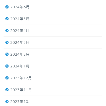
2024年6月
2024年5月
2024年4月
2024年3月
2024年2月
2024年1月
2023年12月
2023年11月
2023年10月