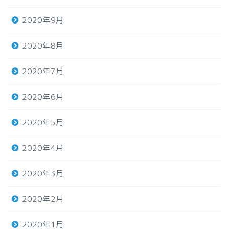
2020年9月
2020年8月
2020年7月
2020年6月
2020年5月
2020年4月
2020年3月
2020年2月
2020年1月