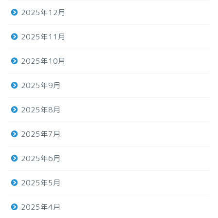
2025年12月
2025年11月
2025年10月
2025年9月
2025年8月
2025年7月
2025年6月
2025年5月
2025年4月