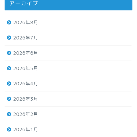
アーカイブ
2026年8月
2026年7月
2026年6月
2026年5月
2026年4月
2026年3月
2026年2月
2026年1月