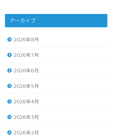
アーカイブ
2026年8月
2026年7月
2026年6月
2026年5月
2026年4月
2026年3月
2026年2月