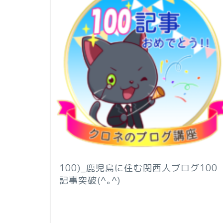
100)_鹿児島に住む関西人ブログ100
記事突破(^｡^)