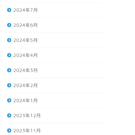
2024年7月
2024年6月
2024年5月
2024年4月
2024年3月
2024年2月
2024年1月
2023年12月
2023年11月