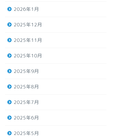
2026年1月
2025年12月
2025年11月
2025年10月
2025年9月
2025年8月
2025年7月
2025年6月
2025年5月