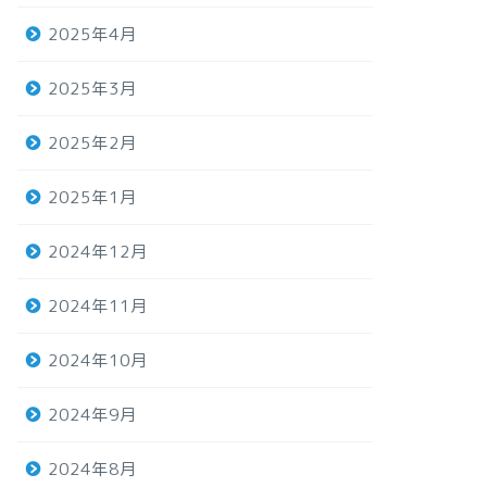
2025年4月
2025年3月
2025年2月
2025年1月
2024年12月
2024年11月
2024年10月
2024年9月
2024年8月