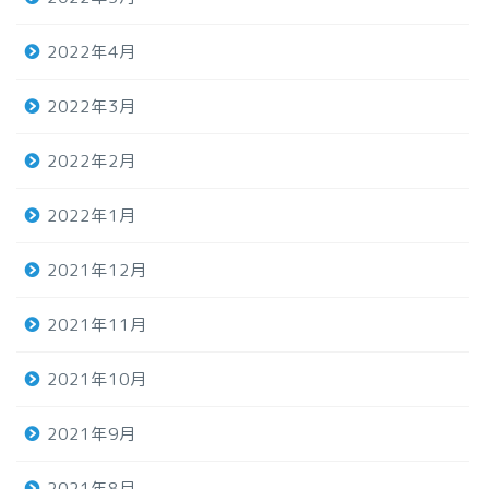
2022年4月
2022年3月
2022年2月
2022年1月
2021年12月
2021年11月
2021年10月
2021年9月
2021年8月