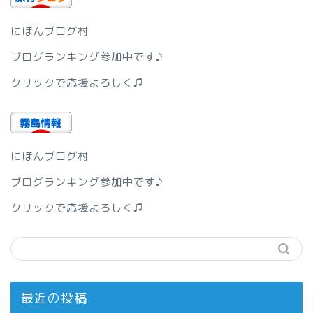
にほんブログ村
ブログランキング参加中です♪
クリックで応援よろしく♫
にほんブログ村
ブログランキング参加中です♪
クリックで応援よろしく♫
最近の投稿