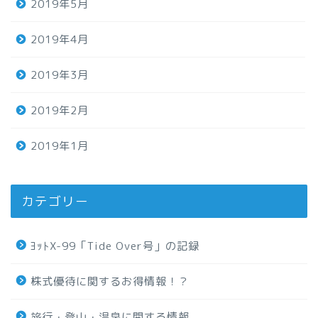
2019年5月
2019年4月
2019年3月
2019年2月
2019年1月
カテゴリー
ﾖｯﾄX-99「Tide Over号」の記録
株式優待に関するお得情報！？
旅行・登山・温泉に関する情報