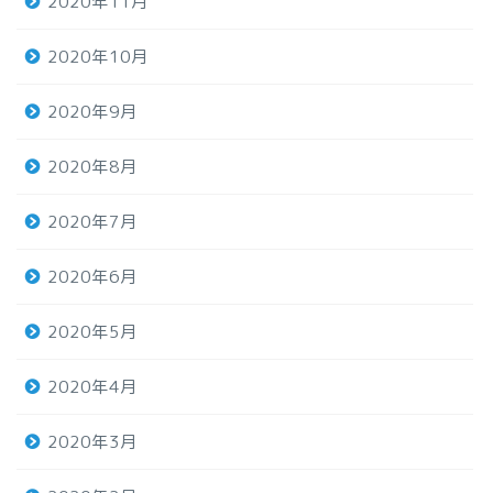
2020年11月
2020年10月
2020年9月
2020年8月
2020年7月
2020年6月
2020年5月
2020年4月
2020年3月