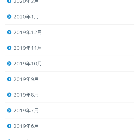
2020年2月
2020年1月
2019年12月
2019年11月
2019年10月
2019年9月
2019年8月
2019年7月
2019年6月