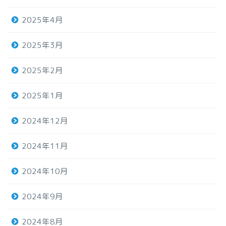
2025年4月
2025年3月
2025年2月
2025年1月
2024年12月
2024年11月
2024年10月
2024年9月
2024年8月