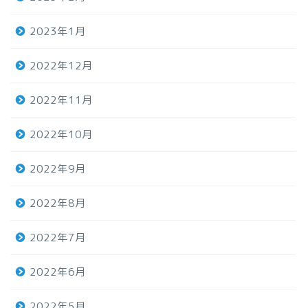
2023年1月
2022年12月
2022年11月
2022年10月
2022年9月
2022年8月
2022年7月
2022年6月
2022年5月