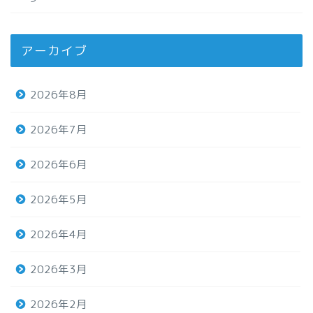
アーカイブ
2026年8月
2026年7月
2026年6月
2026年5月
2026年4月
2026年3月
2026年2月