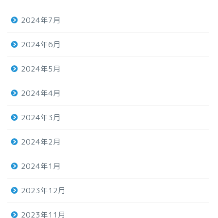
2024年7月
2024年6月
2024年5月
2024年4月
2024年3月
2024年2月
2024年1月
2023年12月
2023年11月