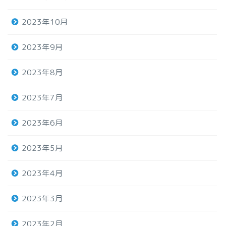
2023年10月
2023年9月
2023年8月
2023年7月
2023年6月
2023年5月
2023年4月
2023年3月
2023年2月