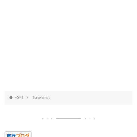
HOME
Screenshot