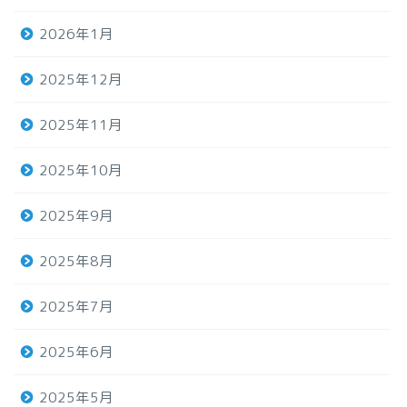
2026年1月
2025年12月
2025年11月
2025年10月
2025年9月
2025年8月
2025年7月
2025年6月
2025年5月