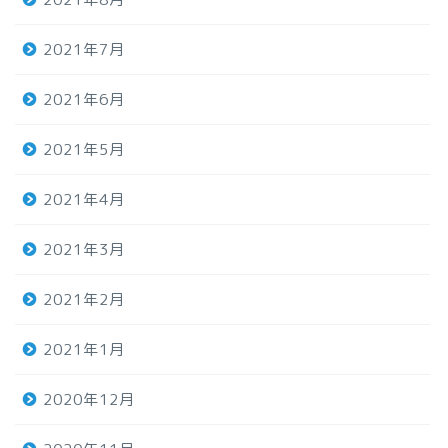
2021年7月
2021年6月
2021年5月
2021年4月
2021年3月
2021年2月
2021年1月
2020年12月