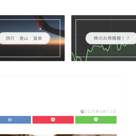
旅行・登山・温泉
株のお得情報！？
2025年6月12日