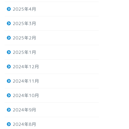
2025年4月
2025年3月
2025年2月
2025年1月
2024年12月
2024年11月
2024年10月
2024年9月
2024年8月