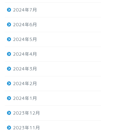
2024年7月
2024年6月
2024年5月
2024年4月
2024年3月
2024年2月
2024年1月
2023年12月
2023年11月