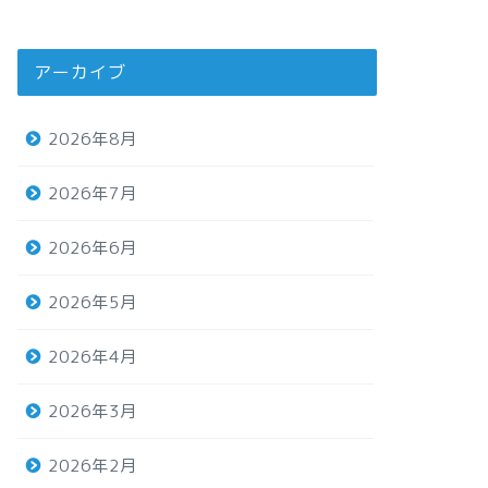
アーカイブ
2026年8月
2026年7月
2026年6月
2026年5月
2026年4月
2026年3月
2026年2月