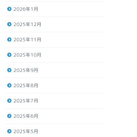
2026年1月
2025年12月
2025年11月
2025年10月
2025年9月
2025年8月
2025年7月
2025年6月
2025年5月