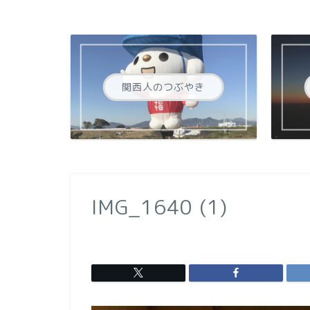
関西人のつぶやき
IMG_1640 (1)