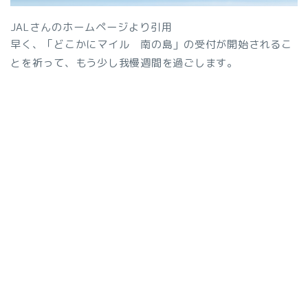
JALさんのホームページより引用
早く、「どこかにマイル 南の島」の受付が開始されるこ
とを祈って、もう少し我慢週間を過ごします。