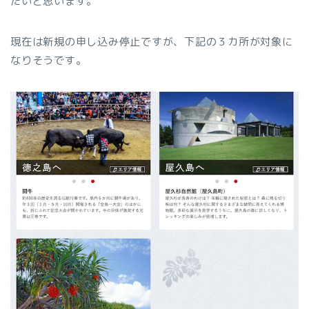
たいと思います。
現在は新規の申し込み停止ですが、下記の３カ所が対象に
なりそうです。