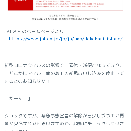
JALさんのホームページより
https://www.jal.co.jp/jp/ja/jmb/dokokani-island/
新型コロナウイルスの影響で、運休・減便となっており、
「どこかにマイル 南の島」の新規お申し込みを停止して
いるとのお知らせが！
「がーん！」
ショックですが、緊急事態宣言の解除から少しづつエア再
開が見込まれると思いますので、頻繁にチェックしていき