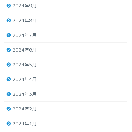
2024年9月
2024年8月
2024年7月
2024年6月
2024年5月
2024年4月
2024年3月
2024年2月
2024年1月