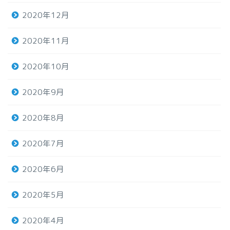
2020年12月
2020年11月
2020年10月
2020年9月
2020年8月
2020年7月
2020年6月
2020年5月
2020年4月