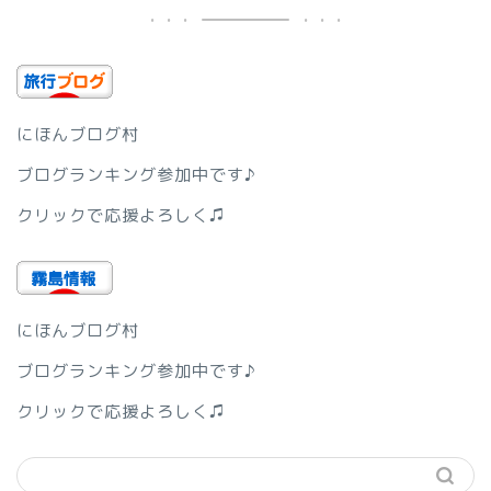
にほんブログ村
ブログランキング参加中です♪
クリックで応援よろしく♫
にほんブログ村
ブログランキング参加中です♪
クリックで応援よろしく♫