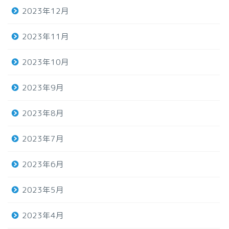
2023年12月
2023年11月
2023年10月
2023年9月
2023年8月
2023年7月
2023年6月
2023年5月
2023年4月