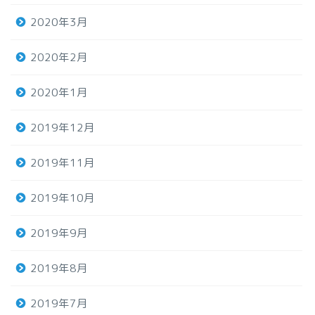
2020年3月
2020年2月
2020年1月
2019年12月
2019年11月
2019年10月
2019年9月
2019年8月
2019年7月