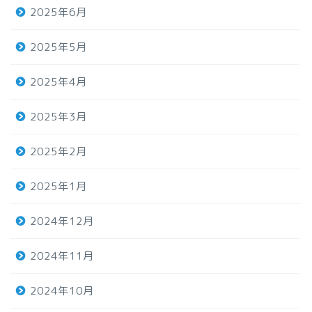
2025年6月
2025年5月
2025年4月
2025年3月
2025年2月
2025年1月
2024年12月
2024年11月
2024年10月