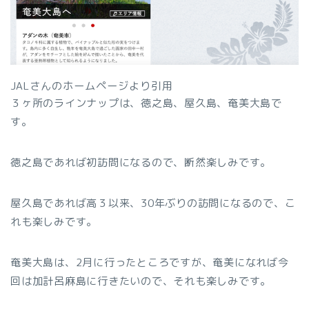
JALさんのホームページより引用
３ヶ所のラインナップは、徳之島、屋久島、奄美大島で
す。
徳之島であれば初訪問になるので、断然楽しみです。
屋久島であれば高３以来、30年ぶりの訪問になるので、こ
れも楽しみです。
奄美大島は、2月に行ったところですが、奄美になれば今
回は加計呂麻島に行きたいので、それも楽しみです。