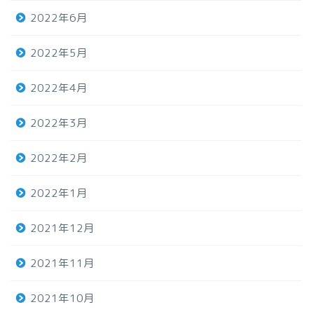
2022年6月
2022年5月
2022年4月
2022年3月
2022年2月
2022年1月
2021年12月
2021年11月
2021年10月