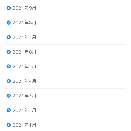
2021年9月
2021年8月
2021年7月
2021年6月
2021年5月
2021年4月
2021年3月
2021年2月
2021年1月