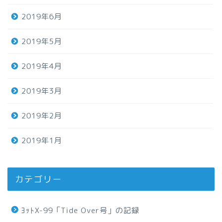
2019年6月
2019年5月
2019年4月
2019年3月
2019年2月
2019年1月
カテゴリー
ﾖｯﾄX-99「Tide Over号」の記録