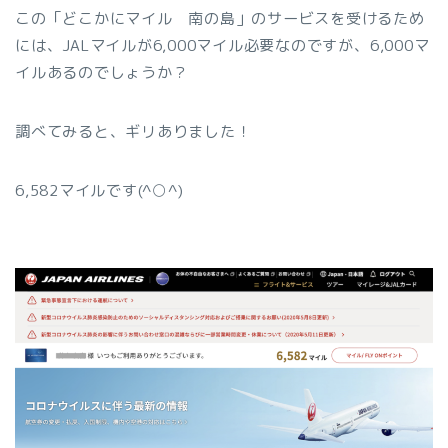
この「どこかにマイル 南の島」のサービスを受けるため
には、JALマイルが6,000マイル必要なのですが、6,000マ
イルあるのでしょうか？
調べてみると、ギリありました！
6,582マイルです(^○^)