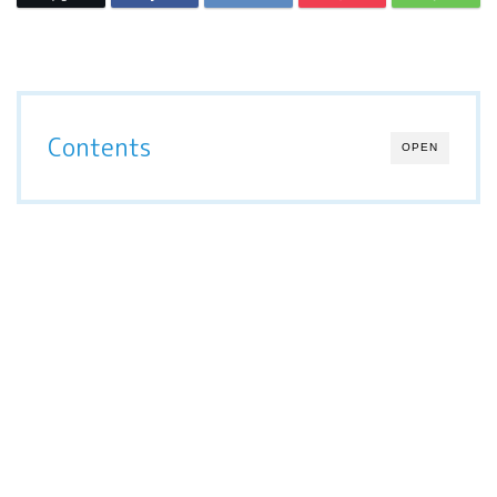
Contents
OPEN