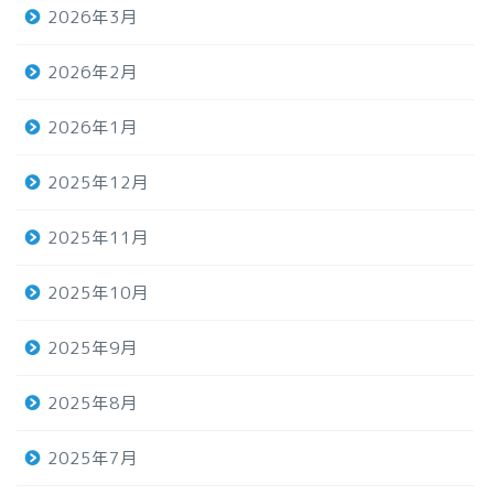
2026年3月
2026年2月
2026年1月
2025年12月
2025年11月
2025年10月
2025年9月
2025年8月
2025年7月