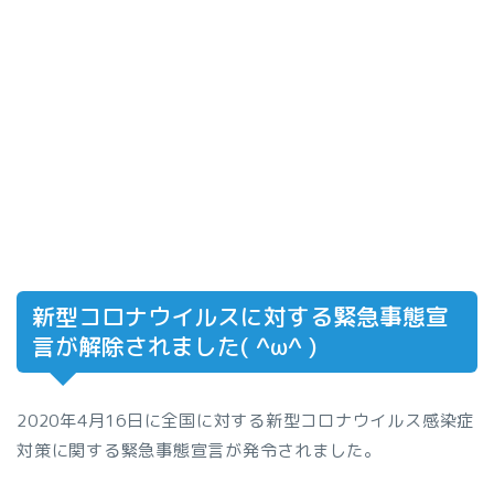
新型コロナウイルスに対する緊急事態宣
言が解除されました( ^ω^ )
2020年4月16日に全国に対する新型コロナウイルス感染症
対策に関する緊急事態宣言が発令されました。