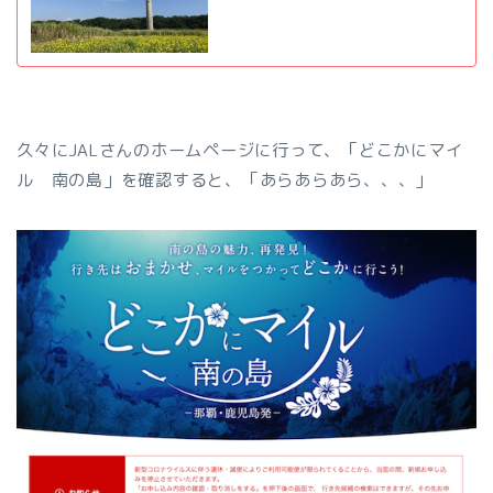
久々にJALさんのホームページに行って、「どこかにマイ
ル 南の島」を確認すると、「あらあらあら、、、」