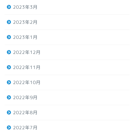
2023年3月
2023年2月
2023年1月
2022年12月
2022年11月
2022年10月
2022年9月
2022年8月
2022年7月