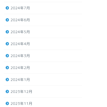
2024年7月
2024年6月
2024年5月
2024年4月
2024年3月
2024年2月
2024年1月
2023年12月
2023年11月