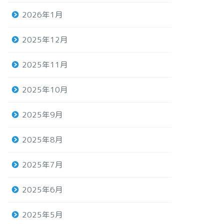
2026年1月
2025年12月
2025年11月
2025年10月
2025年9月
2025年8月
2025年7月
2025年6月
2025年5月