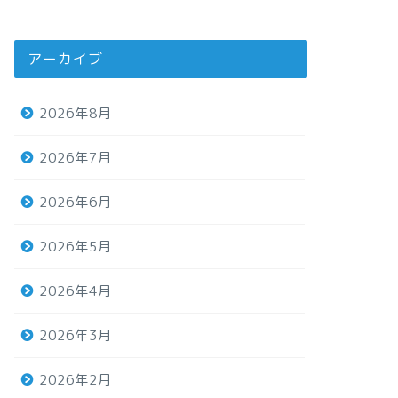
アーカイブ
2026年8月
2026年7月
2026年6月
2026年5月
2026年4月
2026年3月
2026年2月