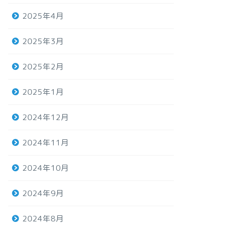
2025年4月
2025年3月
2025年2月
2025年1月
2024年12月
2024年11月
2024年10月
2024年9月
2024年8月