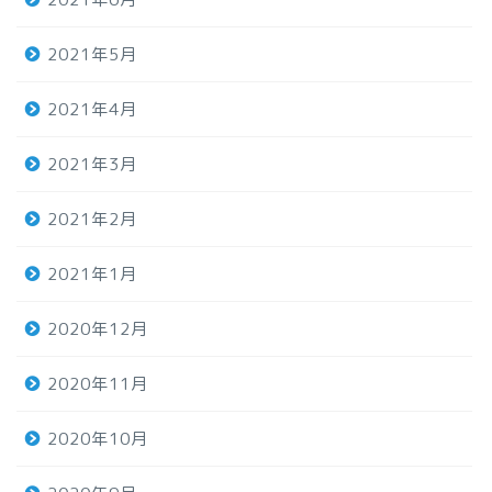
2021年5月
2021年4月
2021年3月
2021年2月
2021年1月
2020年12月
2020年11月
2020年10月