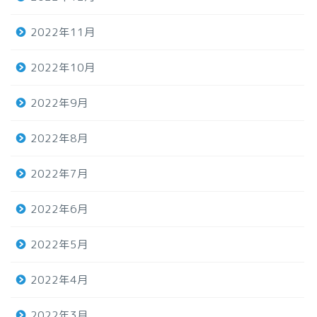
2022年11月
2022年10月
2022年9月
2022年8月
2022年7月
2022年6月
2022年5月
2022年4月
2022年3月