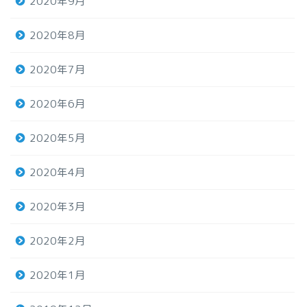
2020年9月
2020年8月
2020年7月
2020年6月
2020年5月
2020年4月
2020年3月
2020年2月
2020年1月