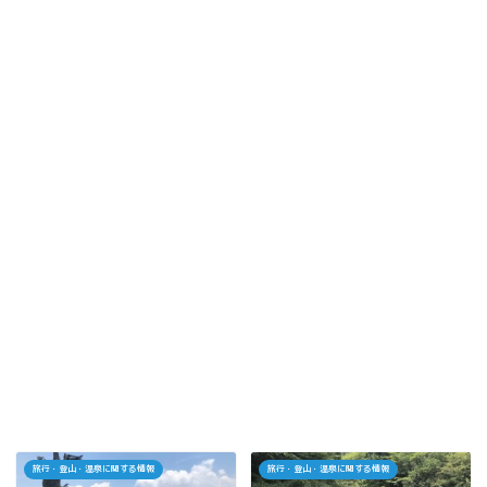
旅行・登山・温泉に関する情報
旅行・登山・温泉に関する情報