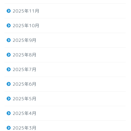
2025年11月
2025年10月
2025年9月
2025年8月
2025年7月
2025年6月
2025年5月
2025年4月
2025年3月