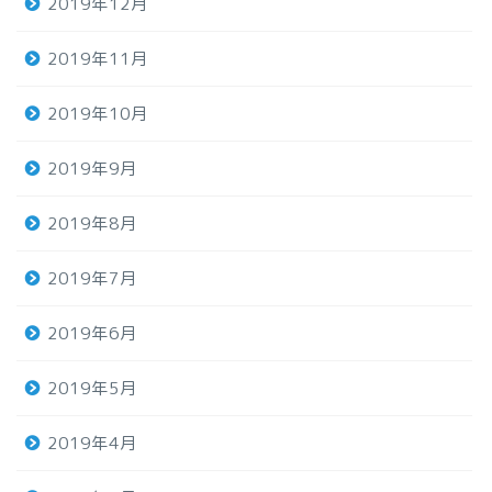
2019年12月
2019年11月
2019年10月
2019年9月
2019年8月
2019年7月
2019年6月
2019年5月
2019年4月