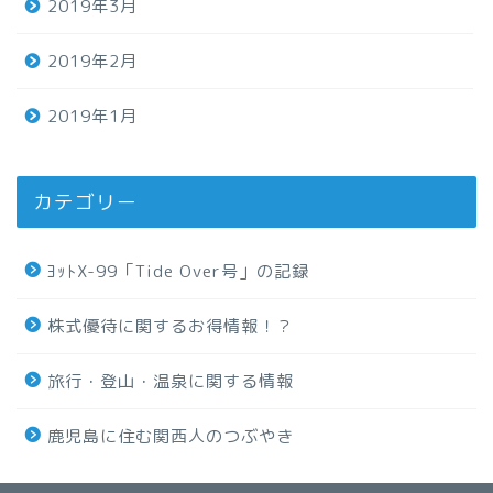
2019年3月
2019年2月
2019年1月
カテゴリー
ﾖｯﾄX-99「Tide Over号」の記録
株式優待に関するお得情報！？
旅行・登山・温泉に関する情報
鹿児島に住む関西人のつぶやき