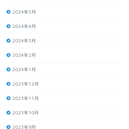
2024年5月
2024年4月
2024年3月
2024年2月
2024年1月
2023年12月
2023年11月
2023年10月
2023年9月