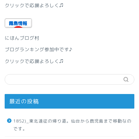
クリックで応援よろしく♫
にほんブログ村
ブログランキング参加中です♪
クリックで応援よろしく♫
最近の投稿
1852)_東北遠征の帰り道。仙台から鹿児島まで移動なの
です。