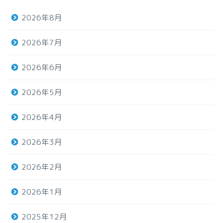
2026年8月
2026年7月
2026年6月
2026年5月
2026年4月
2026年3月
2026年2月
2026年1月
2025年12月