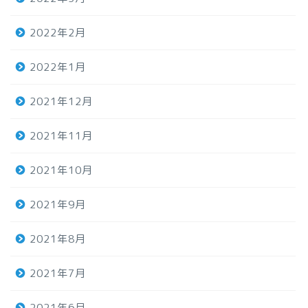
2022年2月
2022年1月
2021年12月
2021年11月
2021年10月
2021年9月
2021年8月
2021年7月
2021年6月