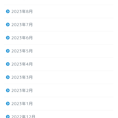
2023年8月
2023年7月
2023年6月
2023年5月
2023年4月
2023年3月
2023年2月
2023年1月
2022年12月