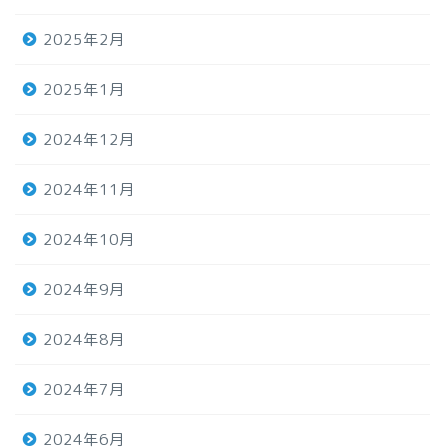
2025年2月
2025年1月
2024年12月
2024年11月
2024年10月
2024年9月
2024年8月
2024年7月
2024年6月