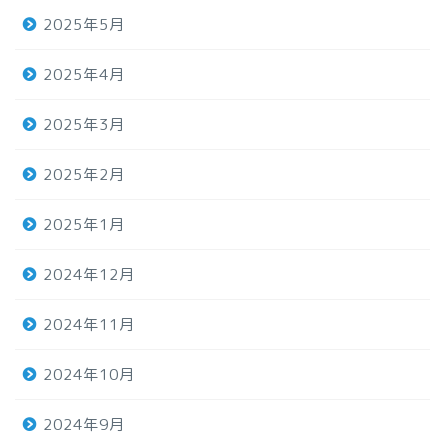
2025年5月
2025年4月
2025年3月
2025年2月
2025年1月
2024年12月
2024年11月
2024年10月
2024年9月