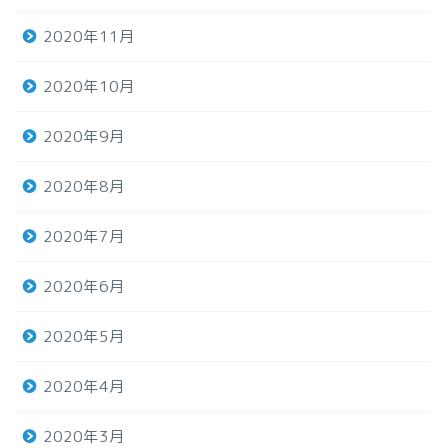
2020年11月
2020年10月
2020年9月
2020年8月
2020年7月
2020年6月
2020年5月
2020年4月
2020年3月