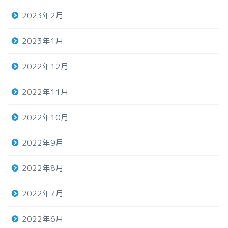
2023年2月
2023年1月
2022年12月
2022年11月
2022年10月
2022年9月
2022年8月
2022年7月
2022年6月