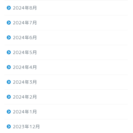
2024年8月
2024年7月
2024年6月
2024年5月
2024年4月
2024年3月
2024年2月
2024年1月
2023年12月