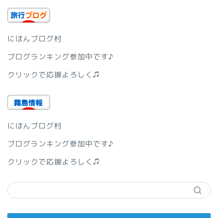
にほんブログ村
ブログランキング参加中です♪
クリックで応援よろしく♫
にほんブログ村
ブログランキング参加中です♪
クリックで応援よろしく♫