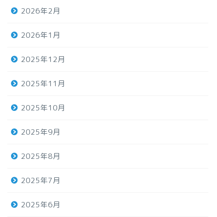
2026年2月
2026年1月
2025年12月
2025年11月
2025年10月
2025年9月
2025年8月
2025年7月
2025年6月