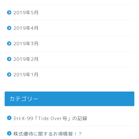
2019年5月
2019年4月
2019年3月
2019年2月
2019年1月
カテゴリー
ﾖｯﾄX-99「Tide Over号」の記録
株式優待に関するお得情報！？