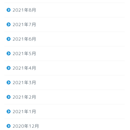
2021年8月
2021年7月
2021年6月
2021年5月
2021年4月
2021年3月
2021年2月
2021年1月
2020年12月