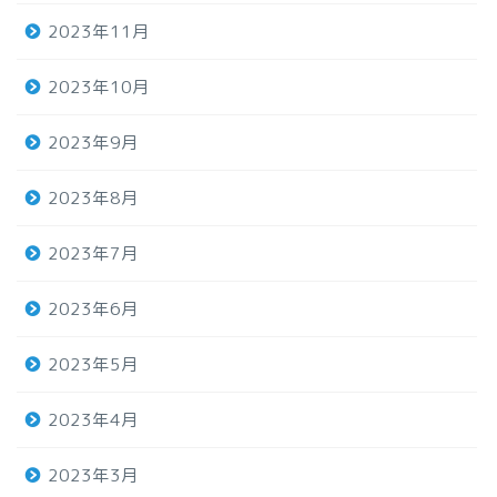
2023年11月
2023年10月
2023年9月
2023年8月
2023年7月
2023年6月
2023年5月
2023年4月
2023年3月