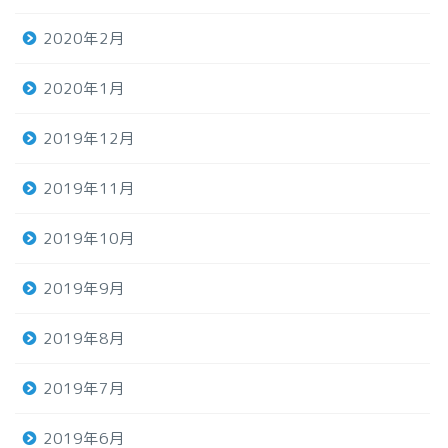
2020年2月
2020年1月
2019年12月
2019年11月
2019年10月
2019年9月
2019年8月
2019年7月
2019年6月