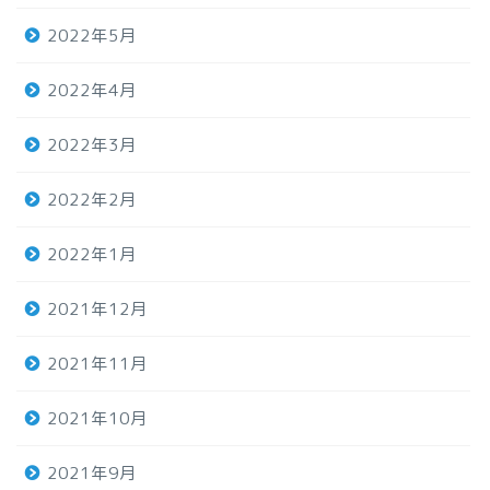
2022年5月
2022年4月
2022年3月
2022年2月
2022年1月
2021年12月
2021年11月
2021年10月
2021年9月