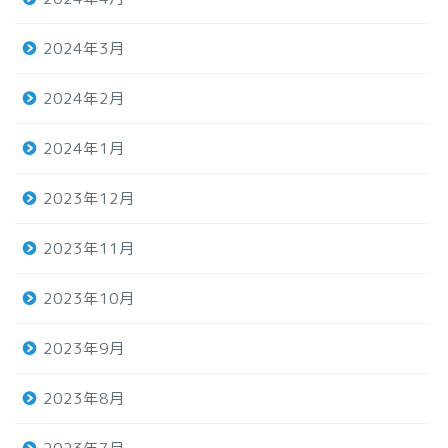
2024年3月
2024年2月
2024年1月
2023年12月
2023年11月
2023年10月
2023年9月
2023年8月