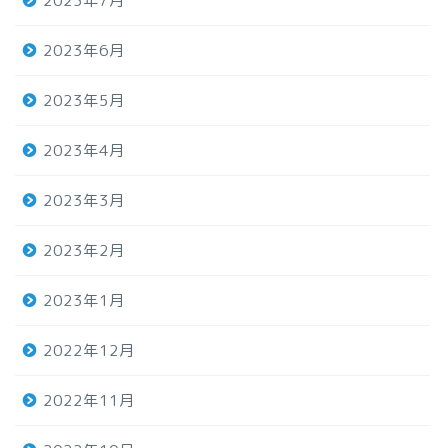
2023年7月
2023年6月
2023年5月
2023年4月
2023年3月
2023年2月
2023年1月
2022年12月
2022年11月