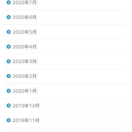
2020年7月
2020年6月
2020年5月
2020年4月
2020年3月
2020年2月
2020年1月
2019年12月
2019年11月