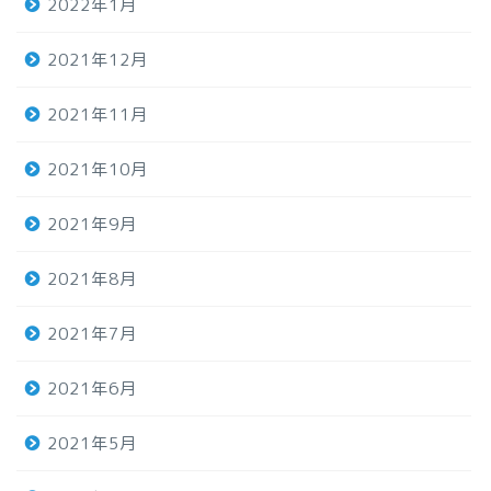
2022年1月
2021年12月
2021年11月
2021年10月
2021年9月
2021年8月
2021年7月
2021年6月
2021年5月