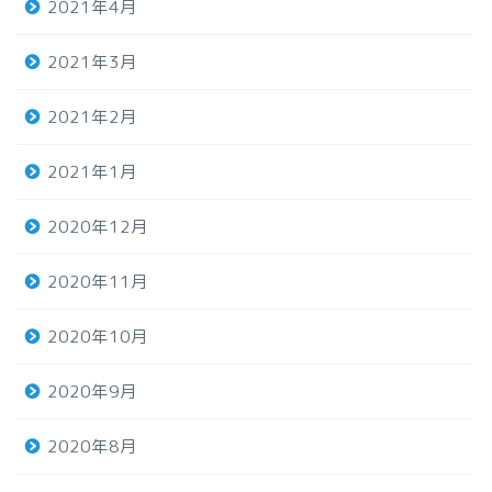
2021年4月
2021年3月
2021年2月
2021年1月
2020年12月
2020年11月
2020年10月
2020年9月
2020年8月