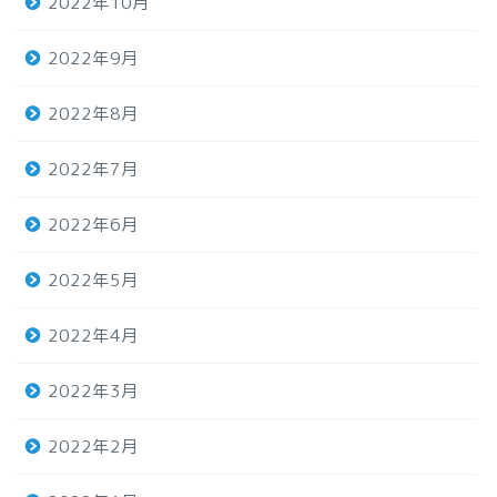
2022年10月
2022年9月
2022年8月
2022年7月
2022年6月
2022年5月
2022年4月
2022年3月
2022年2月