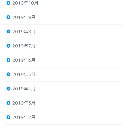
2019年10月
2019年9月
2019年8月
2019年7月
2019年6月
2019年5月
2019年4月
2019年3月
2019年2月