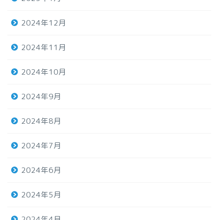
2024年12月
2024年11月
2024年10月
2024年9月
2024年8月
2024年7月
2024年6月
2024年5月
2024年4月