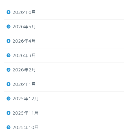
2026年6月
2026年5月
2026年4月
2026年3月
2026年2月
2026年1月
2025年12月
2025年11月
2025年10月