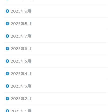
2025年9月
2025年8月
2025年7月
2025年6月
2025年5月
2025年4月
2025年3月
2025年2月
2025年1月