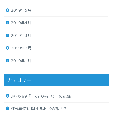
2019年5月
2019年4月
2019年3月
2019年2月
2019年1月
カテゴリー
ﾖｯﾄX-99「Tide Over号」の記録
株式優待に関するお得情報！？