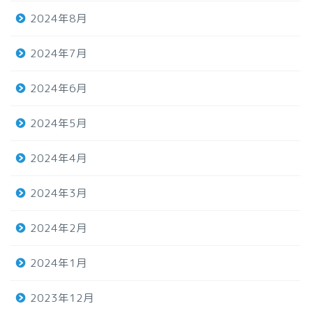
2024年8月
2024年7月
2024年6月
2024年5月
2024年4月
2024年3月
2024年2月
2024年1月
2023年12月