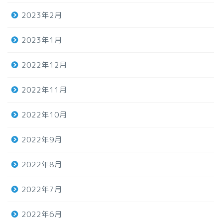
2023年2月
2023年1月
2022年12月
2022年11月
2022年10月
2022年9月
2022年8月
2022年7月
2022年6月