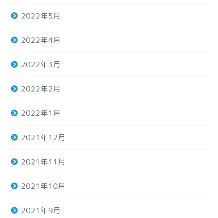
2022年5月
2022年4月
2022年3月
2022年2月
2022年1月
2021年12月
2021年11月
2021年10月
2021年9月