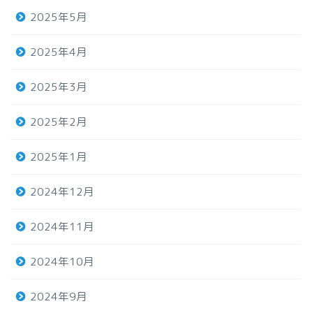
2025年5月
2025年4月
2025年3月
2025年2月
2025年1月
2024年12月
2024年11月
2024年10月
2024年9月