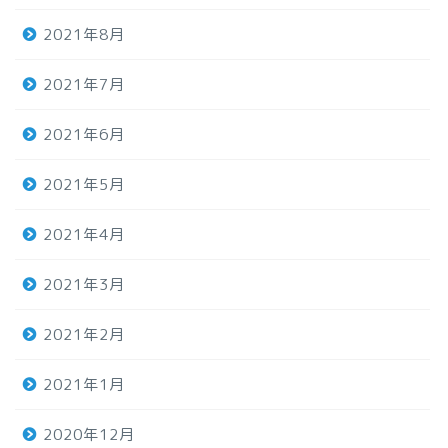
2021年8月
2021年7月
2021年6月
2021年5月
2021年4月
2021年3月
2021年2月
2021年1月
2020年12月