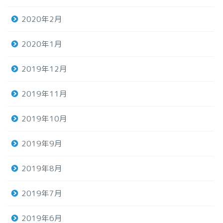
2020年2月
2020年1月
2019年12月
2019年11月
2019年10月
2019年9月
2019年8月
2019年7月
2019年6月