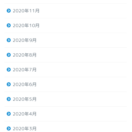
2020年11月
2020年10月
2020年9月
2020年8月
2020年7月
2020年6月
2020年5月
2020年4月
2020年3月