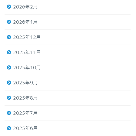
2026年2月
2026年1月
2025年12月
2025年11月
2025年10月
2025年9月
2025年8月
2025年7月
2025年6月