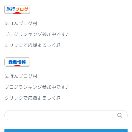
にほんブログ村
ブログランキング参加中です♪
クリックで応援よろしく♫
にほんブログ村
ブログランキング参加中です♪
クリックで応援よろしく♫