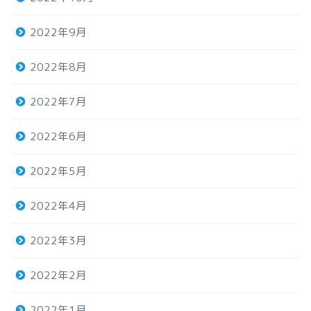
2022年9月
2022年8月
2022年7月
2022年6月
2022年5月
2022年4月
2022年3月
2022年2月
2022年1月