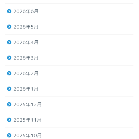
2026年6月
2026年5月
2026年4月
2026年3月
2026年2月
2026年1月
2025年12月
2025年11月
2025年10月