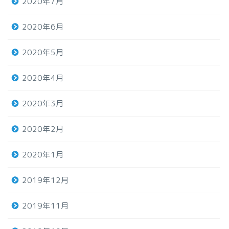
2020年7月
2020年6月
2020年5月
2020年4月
2020年3月
2020年2月
2020年1月
2019年12月
2019年11月