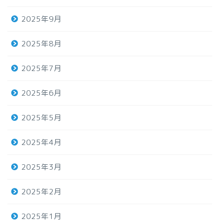
2025年9月
2025年8月
2025年7月
2025年6月
2025年5月
2025年4月
2025年3月
2025年2月
2025年1月