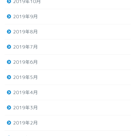
2019年10月
2019年9月
2019年8月
2019年7月
2019年6月
2019年5月
2019年4月
2019年3月
2019年2月