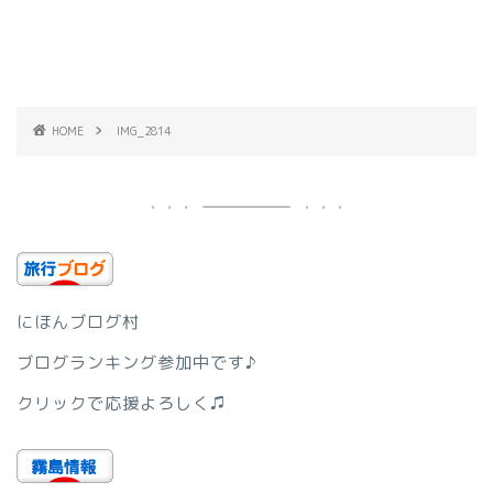
HOME
IMG_2814
にほんブログ村
ブログランキング参加中です♪
クリックで応援よろしく♫