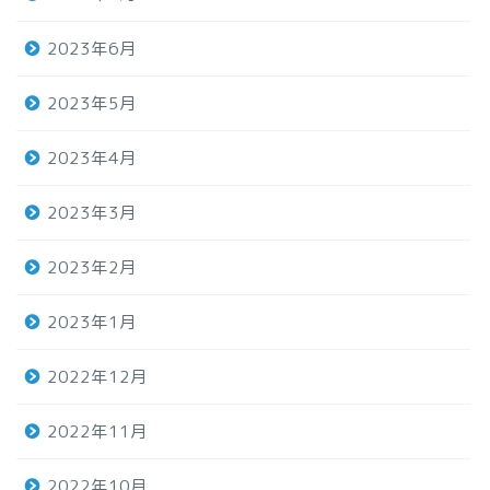
2023年6月
2023年5月
2023年4月
2023年3月
2023年2月
2023年1月
2022年12月
2022年11月
2022年10月