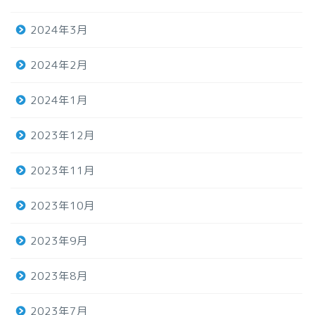
2024年3月
2024年2月
2024年1月
2023年12月
2023年11月
2023年10月
2023年9月
2023年8月
2023年7月