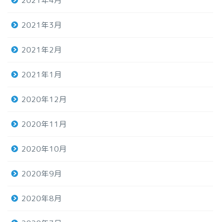
2021年4月
2021年3月
2021年2月
2021年1月
2020年12月
2020年11月
2020年10月
2020年9月
2020年8月