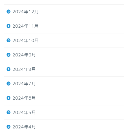
2024年12月
2024年11月
2024年10月
2024年9月
2024年8月
2024年7月
2024年6月
2024年5月
2024年4月