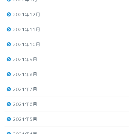
2021年12月
2021年11月
2021年10月
2021年9月
2021年8月
2021年7月
2021年6月
2021年5月