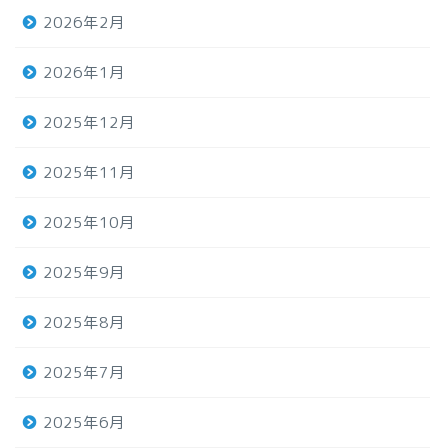
2026年2月
2026年1月
2025年12月
2025年11月
2025年10月
2025年9月
2025年8月
2025年7月
2025年6月