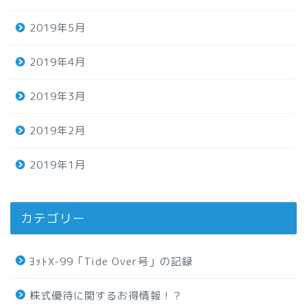
2019年5月
2019年4月
2019年3月
2019年2月
2019年1月
カテゴリー
ﾖｯﾄX-99「Tide Over号」の記録
株式優待に関するお得情報！？