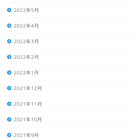
2022年5月
2022年4月
2022年3月
2022年2月
2022年1月
2021年12月
2021年11月
2021年10月
2021年9月