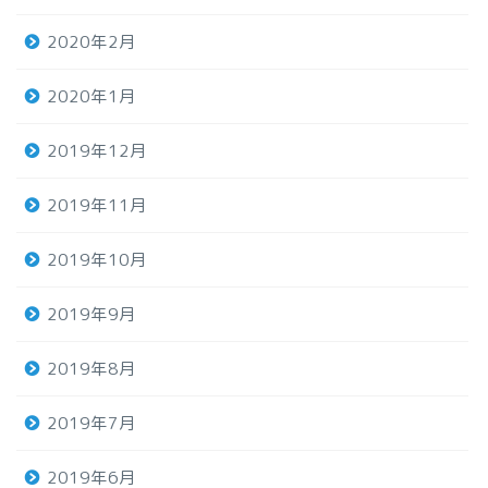
2020年2月
2020年1月
2019年12月
2019年11月
2019年10月
2019年9月
2019年8月
2019年7月
2019年6月