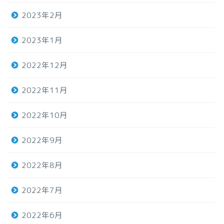
2023年2月
2023年1月
2022年12月
2022年11月
2022年10月
2022年9月
2022年8月
2022年7月
2022年6月