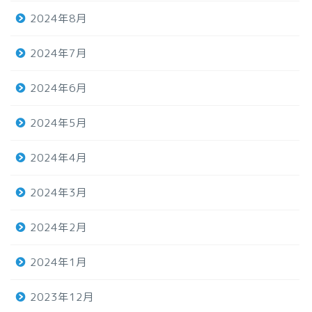
2024年8月
2024年7月
2024年6月
2024年5月
2024年4月
2024年3月
2024年2月
2024年1月
2023年12月