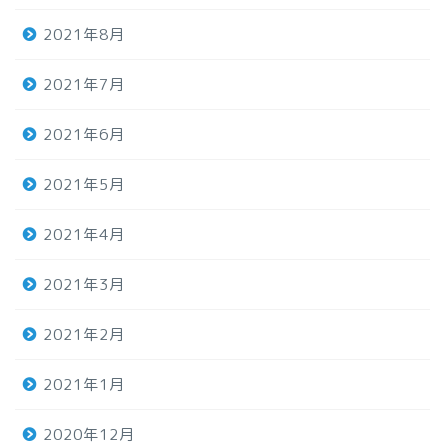
2021年8月
2021年7月
2021年6月
2021年5月
2021年4月
2021年3月
2021年2月
2021年1月
2020年12月