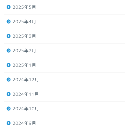
2025年5月
2025年4月
2025年3月
2025年2月
2025年1月
2024年12月
2024年11月
2024年10月
2024年9月