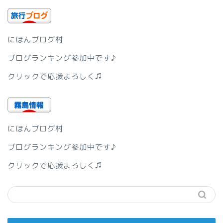
にほんブログ村
ブログランキング参加中です♪
クリックで応援よろしく♫
にほんブログ村
ブログランキング参加中です♪
クリックで応援よろしく♫