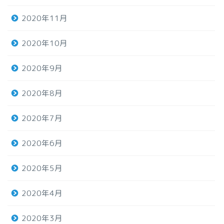
2020年11月
2020年10月
2020年9月
2020年8月
2020年7月
2020年6月
2020年5月
2020年4月
2020年3月