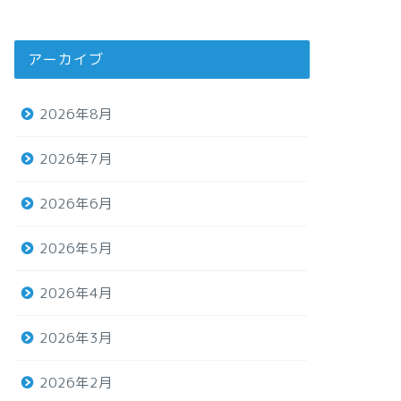
アーカイブ
2026年8月
2026年7月
2026年6月
2026年5月
2026年4月
2026年3月
2026年2月