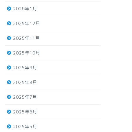
2026年1月
2025年12月
2025年11月
2025年10月
2025年9月
2025年8月
2025年7月
2025年6月
2025年5月