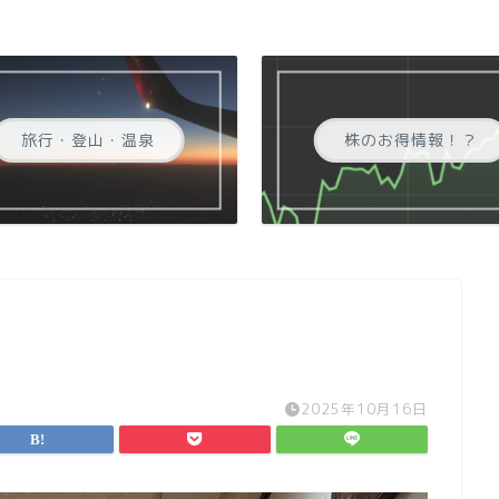
旅行・登山・温泉
株のお得情報！？
2025年10月16日