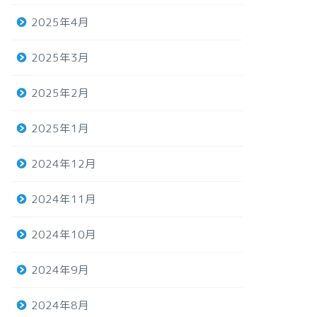
2025年4月
2025年3月
2025年2月
2025年1月
2024年12月
2024年11月
2024年10月
2024年9月
2024年8月