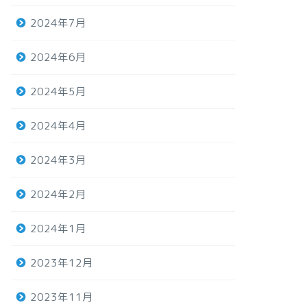
2024年7月
2024年6月
2024年5月
2024年4月
2024年3月
2024年2月
2024年1月
2023年12月
2023年11月