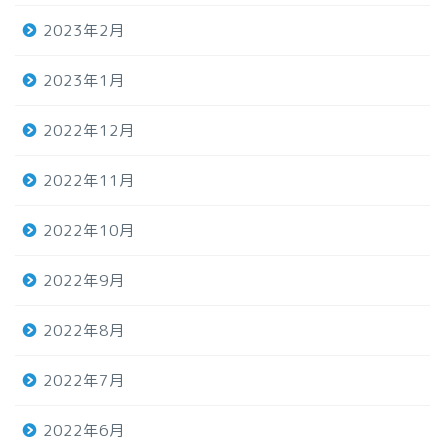
2023年2月
2023年1月
2022年12月
2022年11月
2022年10月
2022年9月
2022年8月
2022年7月
2022年6月