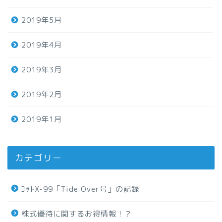
2019年5月
2019年4月
2019年3月
2019年2月
2019年1月
カテゴリー
ﾖｯﾄX-99「Tide Over号」の記録
株式優待に関するお得情報！？