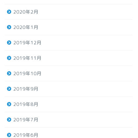
2020年2月
2020年1月
2019年12月
2019年11月
2019年10月
2019年9月
2019年8月
2019年7月
2019年6月