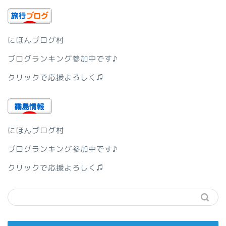
にほんブログ村
ブログランキング参加中です♪
クリックで応援よろしく♫
にほんブログ村
ブログランキング参加中です♪
クリックで応援よろしく♫