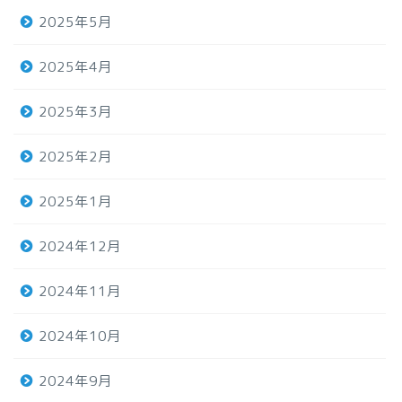
2025年5月
2025年4月
2025年3月
2025年2月
2025年1月
2024年12月
2024年11月
2024年10月
2024年9月