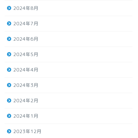
2024年8月
2024年7月
2024年6月
2024年5月
2024年4月
2024年3月
2024年2月
2024年1月
2023年12月