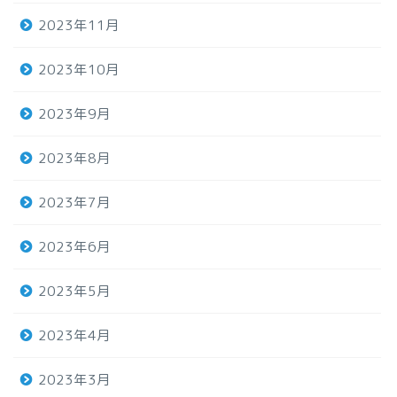
2023年11月
2023年10月
2023年9月
2023年8月
2023年7月
2023年6月
2023年5月
2023年4月
2023年3月