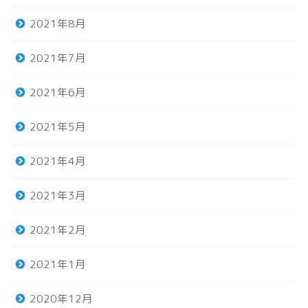
2021年8月
2021年7月
2021年6月
2021年5月
2021年4月
2021年3月
2021年2月
2021年1月
2020年12月