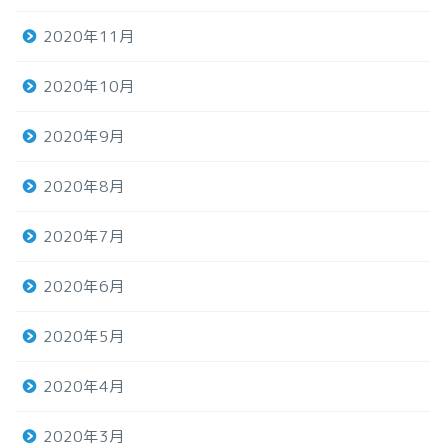
2020年11月
2020年10月
2020年9月
2020年8月
2020年7月
2020年6月
2020年5月
2020年4月
2020年3月