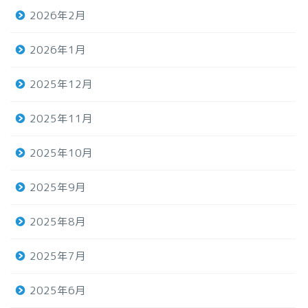
2026年2月
2026年1月
2025年12月
2025年11月
2025年10月
2025年9月
2025年8月
2025年7月
2025年6月