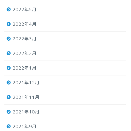
2022年5月
2022年4月
2022年3月
2022年2月
2022年1月
2021年12月
2021年11月
2021年10月
2021年9月