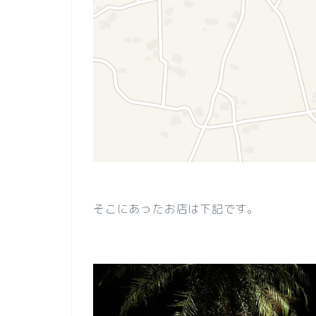
そこにあったお店は下記です。