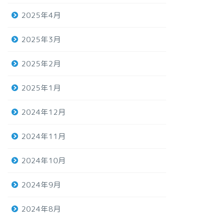
2025年4月
2025年3月
2025年2月
2025年1月
2024年12月
2024年11月
2024年10月
2024年9月
2024年8月