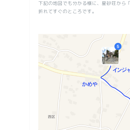
下記の地図でも分かる様に、星砂荘から
折れてすぐのところです。