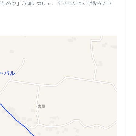
「かめや」方面に歩いて、突き当たった道路を右に