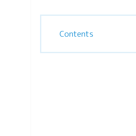
Contents