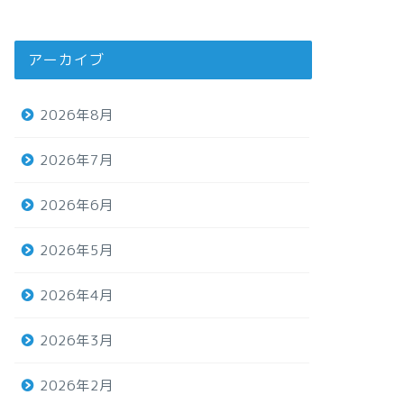
アーカイブ
2026年8月
2026年7月
2026年6月
2026年5月
2026年4月
2026年3月
2026年2月