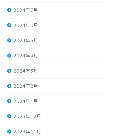
2024年7月
2024年6月
2024年5月
2024年4月
2024年3月
2024年2月
2024年1月
2023年12月
2023年11月