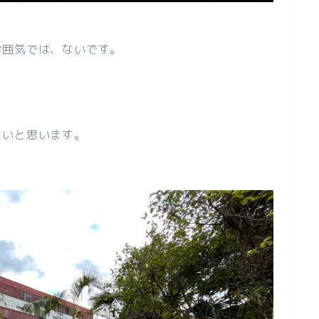
雰囲気では、ないです。
ないと思います。