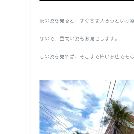
夜の姿を見ると、すぐさま入ろうという
なので、昼間の姿もお見せします。
この姿を見れば、そこまで怖いお店でも