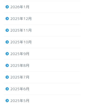
2026年1月
2025年12月
2025年11月
2025年10月
2025年9月
2025年8月
2025年7月
2025年6月
2025年5月