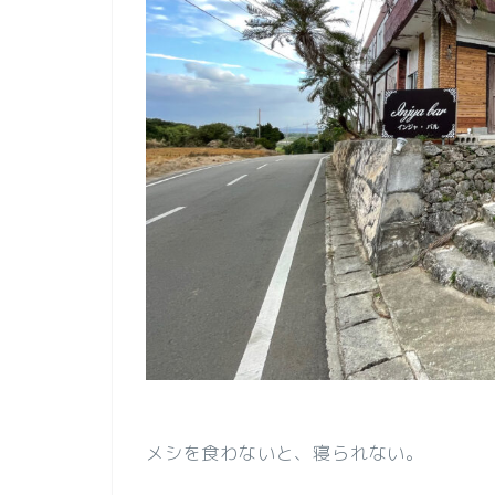
メシを食わないと、寝られない。