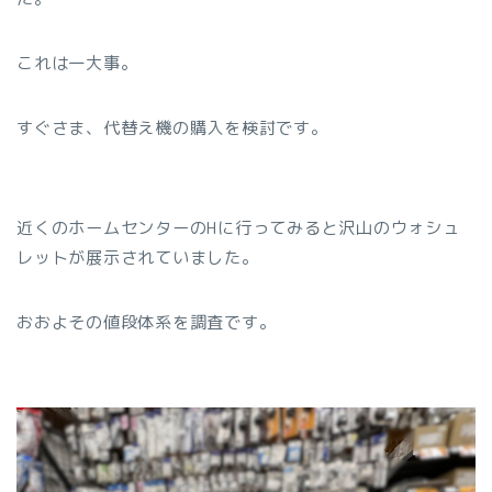
これは一大事。
すぐさま、代替え機の購入を検討です。
近くのホームセンターのHに行ってみると沢山のウォシュ
レットが展示されていました。
おおよその値段体系を調査です。