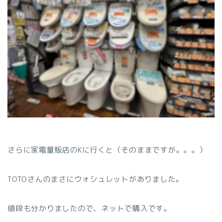
さらに家電量販店のKに行くと（そのままですが。。。）
TOTOさんのまさにウォシュレットがありました。
値段も分かりましたので、ネットで購入です。