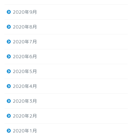
2020年9月
2020年8月
2020年7月
2020年6月
2020年5月
2020年4月
2020年3月
2020年2月
2020年1月