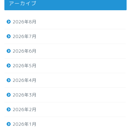
アーカイブ
2026年8月
2026年7月
2026年6月
2026年5月
2026年4月
2026年3月
2026年2月
2026年1月