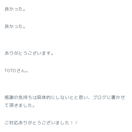
良かった。
良かった。
ありがとうございます。
TOTOさん。
感謝の気持ちは具体的にしないとと思い、ブログに書かせ
て頂きました。
ご対応ありがとうございました！！