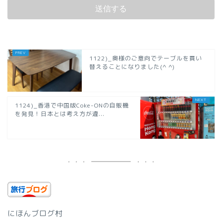
1122)_奥様のご意向でテーブルを買い
替えることになりました(^ ^)
1124)_香港で中国版Coke-ONの自販機
を発見！日本とは考え方が違...
にほんブログ村