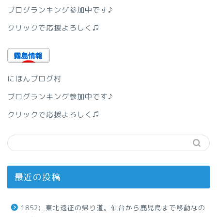
ブログランキング参加中です♪
クリックで応援よろしく♫
にほんブログ村
ブログランキング参加中です♪
クリックで応援よろしく♫
最近の投稿
1852)_東北遠征の帰り道。仙台から鹿児島まで移動なの