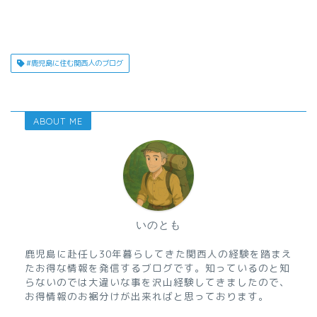
#鹿児島に住む関西人のブログ
ABOUT ME
いのとも
鹿児島に赴任し30年暮らしてきた関西人の経験を踏まえ
たお得な情報を発信するブログです。知っているのと知
らないのでは大違いな事を沢山経験してきましたので、
お得情報のお裾分けが出来ればと思っております。