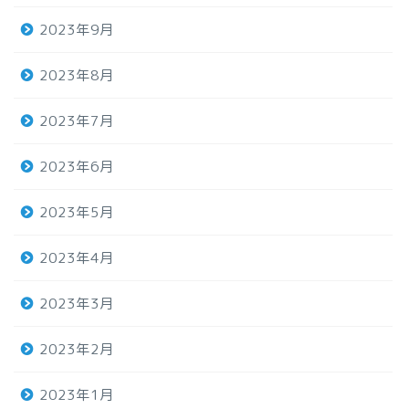
2023年9月
2023年8月
2023年7月
2023年6月
2023年5月
2023年4月
2023年3月
2023年2月
2023年1月