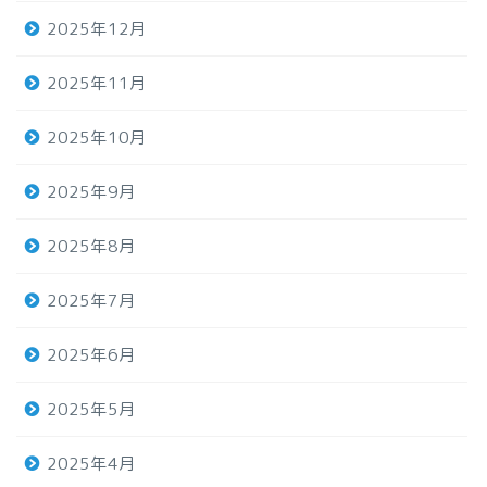
2025年12月
2025年11月
2025年10月
2025年9月
2025年8月
2025年7月
2025年6月
2025年5月
2025年4月