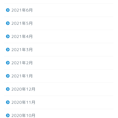
2021年6月
2021年5月
2021年4月
2021年3月
2021年2月
2021年1月
2020年12月
2020年11月
2020年10月