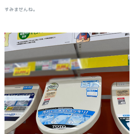
すみませんね。