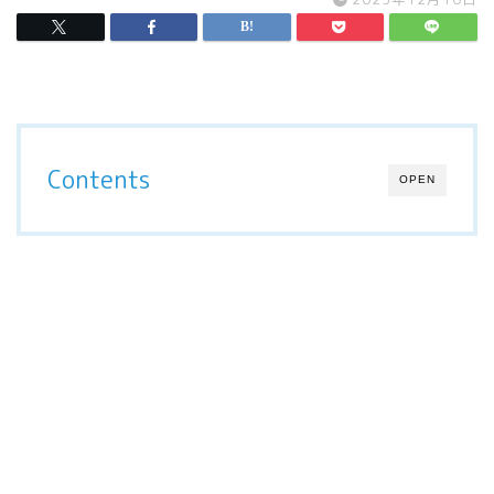
Contents
OPEN