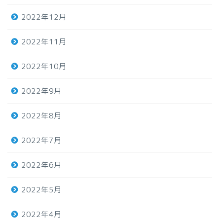
2022年12月
2022年11月
2022年10月
2022年9月
2022年8月
2022年7月
2022年6月
2022年5月
2022年4月