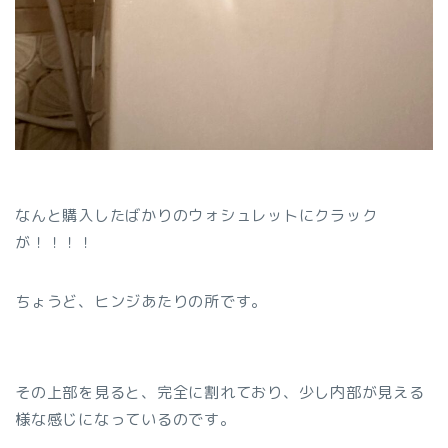
なんと購入したばかりのウォシュレットにクラック
が！！！！
ちょうど、ヒンジあたりの所です。
その上部を見ると、完全に割れており、少し内部が見える
様な感じになっているのです。