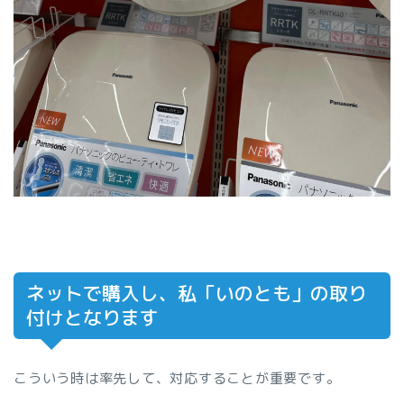
ネットで購入し、私「いのとも」の取り
付けとなります
こういう時は率先して、対応することが重要です。