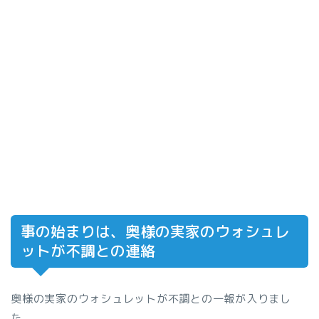
事の始まりは、奥様の実家のウォシュレ
ットが不調との連絡
奥様の実家のウォシュレットが不調との一報が入りまし
た。