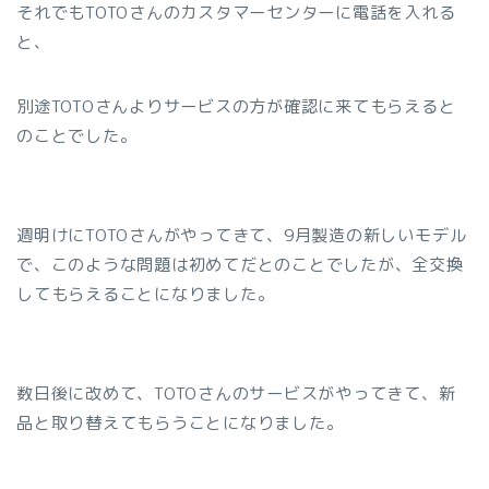
それでもTOTOさんのカスタマーセンターに電話を入れる
と、
別途TOTOさんよりサービスの方が確認に来てもらえると
のことでした。
週明けにTOTOさんがやってきて、9月製造の新しいモデル
で、このような問題は初めてだとのことでしたが、全交換
してもらえることになりました。
数日後に改めて、TOTOさんのサービスがやってきて、新
品と取り替えてもらうことになりました。