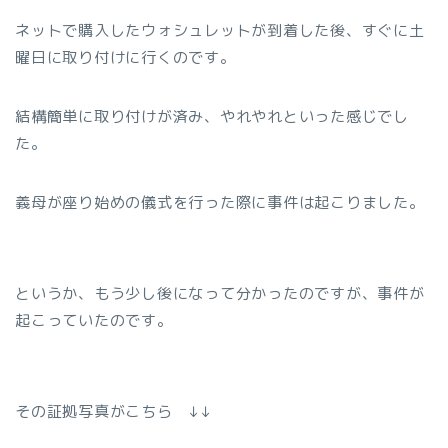
ネットで購入したウォシュレットが到着した後、すぐに土
曜日に取り付けに行くのです。
結構簡単に取り付けが済み、やれやれといった感じでし
た。
義母が座り始めの儀式を行った際に事件は起こりました。
というか、もう少し後になって分かったのですが、事件が
起こっていたのです。
その証拠写真がこちら ↓↓