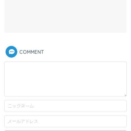
COMMENT