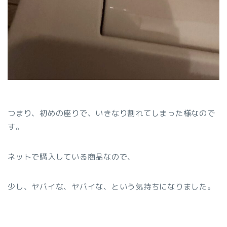
つまり、初めの座りで、いきなり割れてしまった様なので
す。
ネットで購入している商品なので、
少し、ヤバイな、ヤバイな、という気持ちになりました。