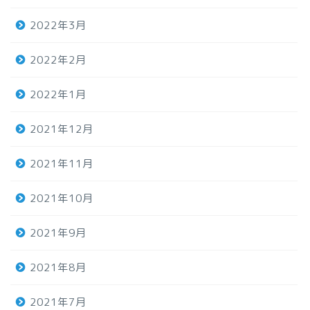
2022年3月
2022年2月
2022年1月
2021年12月
2021年11月
2021年10月
2021年9月
2021年8月
2021年7月