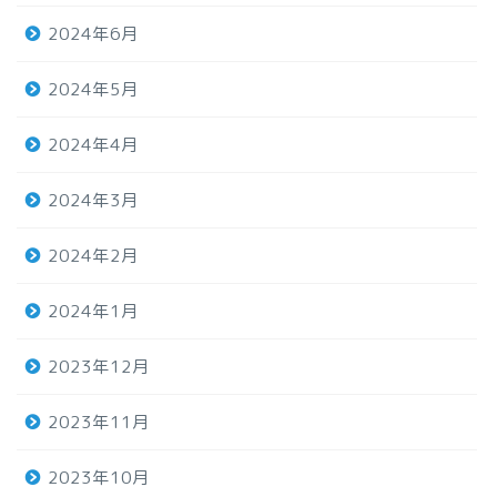
2024年6月
2024年5月
2024年4月
2024年3月
2024年2月
2024年1月
2023年12月
2023年11月
2023年10月