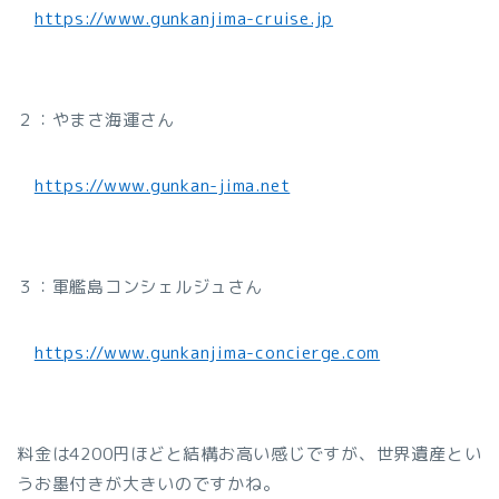
https://www.gunkanjima-cruise.jp
２：やまさ海運さん
https://www.gunkan-jima.net
３：軍艦島コンシェルジュさん
https://www.gunkanjima-concierge.com
料金は4200円ほどと結構お高い感じですが、世界遺産とい
うお墨付きが大きいのですかね。