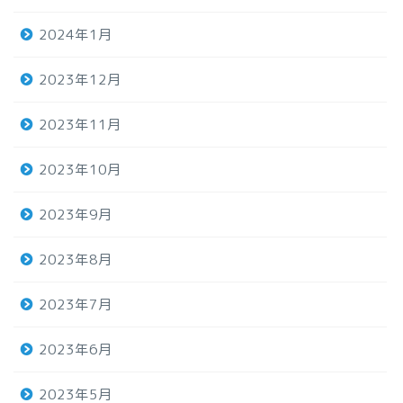
2024年1月
2023年12月
2023年11月
2023年10月
2023年9月
2023年8月
2023年7月
2023年6月
2023年5月