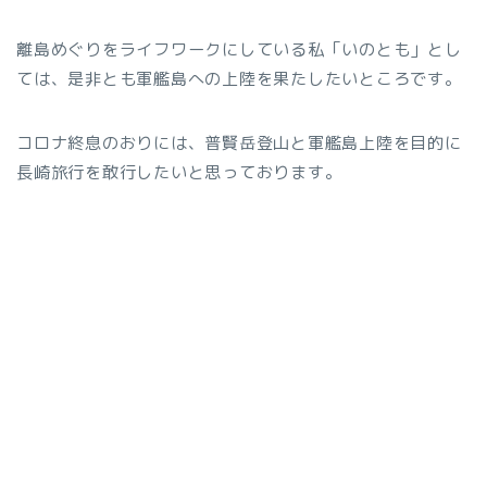
離島めぐりをライフワークにしている私「いのとも」とし
ては、是非とも軍艦島への上陸を果たしたいところです。
コロナ終息のおりには、普賢岳登山と軍艦島上陸を目的に
長崎旅行を敢行したいと思っております。