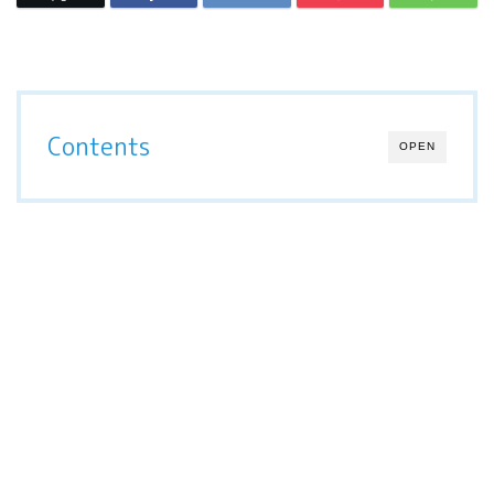
Contents
OPEN