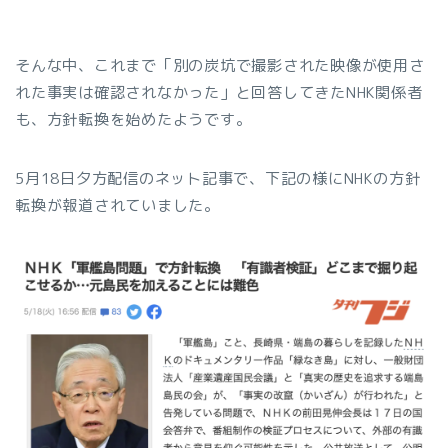
そんな中、これまで「別の炭坑で撮影された映像が使用さ
れた事実は確認されなかった」と回答してきたNHK関係者
も、方針転換を始めたようです。
5月18日夕方配信のネット記事で、下記の様にNHKの方針
転換が報道されていました。