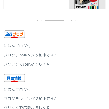
にほんブログ村
ブログランキング参加中です♪
クリックで応援よろしく♫
にほんブログ村
ブログランキング参加中です♪
クリックで応援よろしく♫