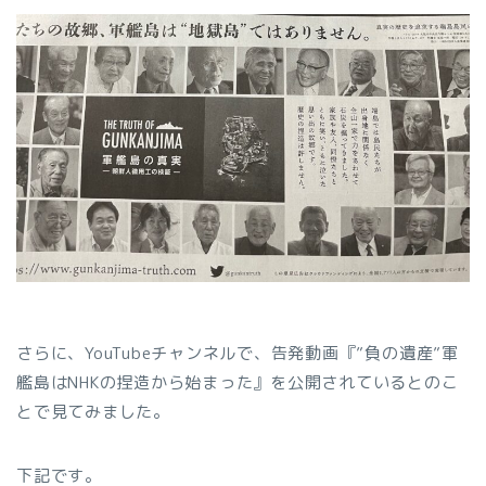
さらに、YouTubeチャンネルで、告発動画『”負の遺産”軍
艦島はNHKの捏造から始まった』を公開されているとのこ
とで見てみました。
下記です。