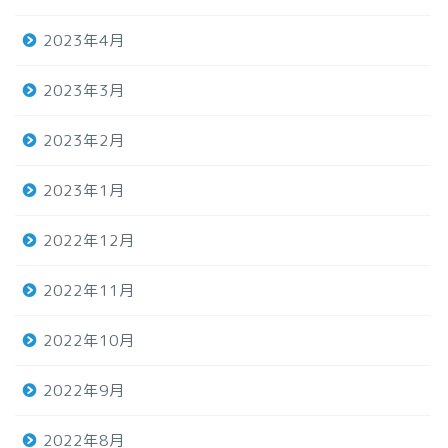
2023年4月
2023年3月
2023年2月
2023年1月
2022年12月
2022年11月
2022年10月
2022年9月
2022年8月