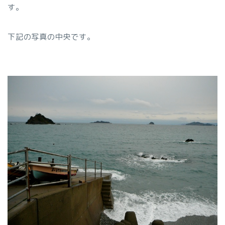
す。
下記の写真の中央です。