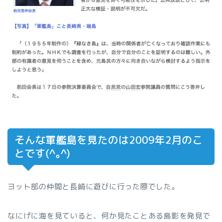
そんな軍艦島を見たのは2009年2月のこ
とです(^｡^)
ヨット部の仲間と長崎に遊びに行った際でした。
なにげに海を見ていると、何か見たことある島影を発見で