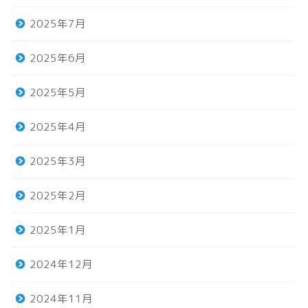
2025年7月
2025年6月
2025年5月
2025年4月
2025年3月
2025年2月
2025年1月
2024年12月
2024年11月