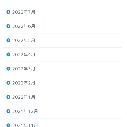
2022年7月
2022年6月
2022年5月
2022年4月
2022年3月
2022年2月
2022年1月
2021年12月
2021年11月