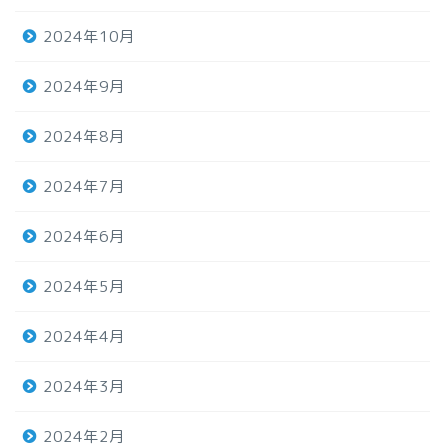
2024年10月
2024年9月
2024年8月
2024年7月
2024年6月
2024年5月
2024年4月
2024年3月
2024年2月