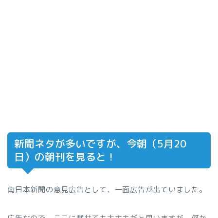
新聞ネタが多いですが、今朝（5月20
日）の朝刊を見ると！
南日本新聞の意見広告として、一面広告が出ていました。