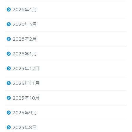
2026年4月
2026年3月
2026年2月
2026年1月
2025年12月
2025年11月
2025年10月
2025年9月
2025年8月