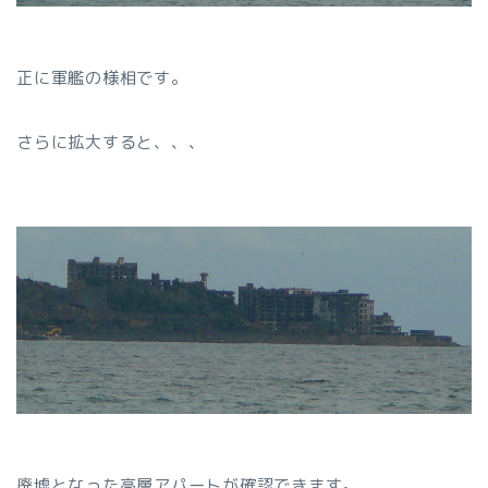
正に軍艦の様相です。
さらに拡大すると、、、
廃墟となった高層アパートが確認できます。