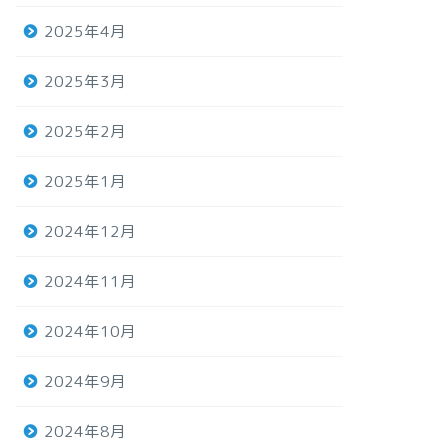
2025年4月
2025年3月
2025年2月
2025年1月
2024年12月
2024年11月
2024年10月
2024年9月
2024年8月