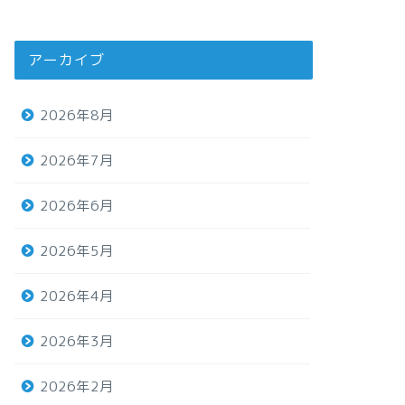
アーカイブ
2026年8月
2026年7月
2026年6月
2026年5月
2026年4月
2026年3月
2026年2月