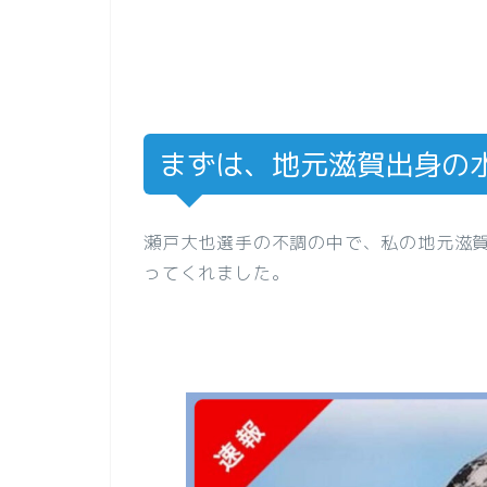
まずは、地元滋賀出身の水泳
瀬戸大也選手の不調の中で、私の地元滋
ってくれました。