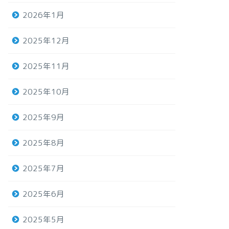
2026年1月
2025年12月
2025年11月
2025年10月
2025年9月
2025年8月
2025年7月
2025年6月
2025年5月