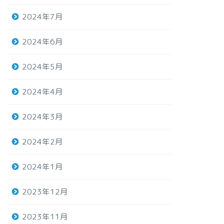
2024年7月
2024年6月
2024年5月
2024年4月
2024年3月
2024年2月
2024年1月
2023年12月
2023年11月