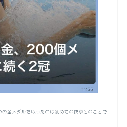
つの金メダルを取ったのは初めての快挙とのことで