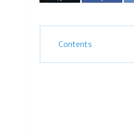
Contents