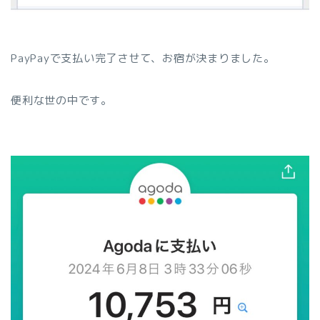
PayPayで支払い完了させて、お宿が決まりました。
便利な世の中です。