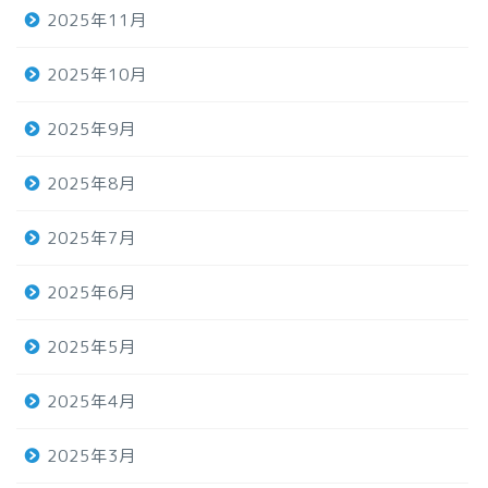
2025年11月
2025年10月
2025年9月
2025年8月
2025年7月
2025年6月
2025年5月
2025年4月
2025年3月