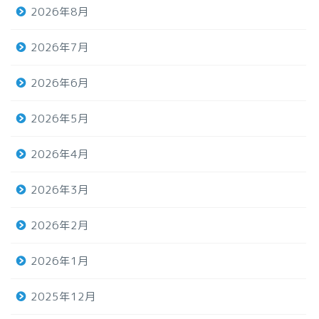
2026年8月
2026年7月
2026年6月
2026年5月
2026年4月
2026年3月
2026年2月
2026年1月
2025年12月