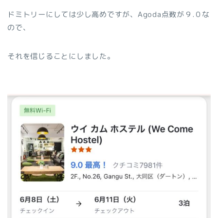
ドミトリーにしては少し高めですが、Agoda点数が９.０な
ので、
それを信じることにしました。