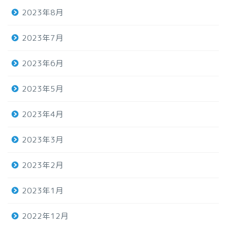
2023年8月
2023年7月
2023年6月
2023年5月
2023年4月
2023年3月
2023年2月
2023年1月
2022年12月