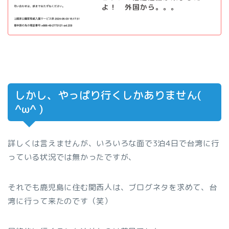
よ！ 外国から。。。
しかし、やっぱり行くしかありません(
^ω^ )
詳しくは言えませんが、いろいろな面で3泊4日で台湾に行
っている状況では無かったですが、
それでも鹿児島に住む関西人は、ブログネタを求めて、台
湾に行って来たのです（笑）