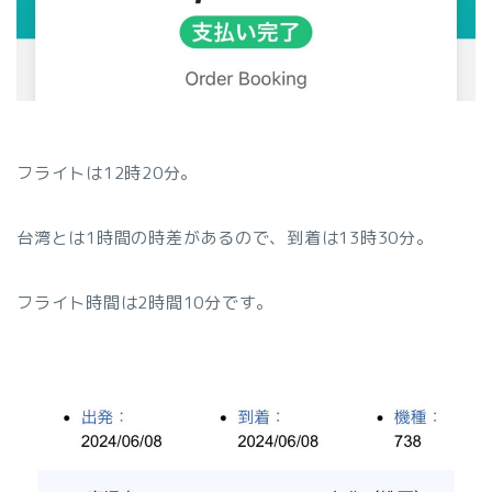
フライトは12時20分。
台湾とは1時間の時差があるので、到着は13時30分。
フライト時間は2時間10分です。