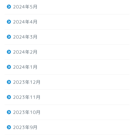
2024年5月
2024年4月
2024年3月
2024年2月
2024年1月
2023年12月
2023年11月
2023年10月
2023年9月