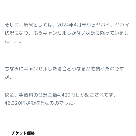
そして、結果としては、2024年4月末からヤバイ、ヤバイ
状況になり、もうキャンセルしかない状況に陥っていまし
た。。。
ちなみにキャンセルした場合どうなるかも調べたのです
が、
税金、手数料の合計金額4,420円しか返金されてず、
48,320円が没収となるのでした。