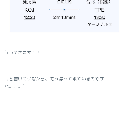
行ってきます！！
（と書いていながら、もう帰って来ているのです
が。。。）