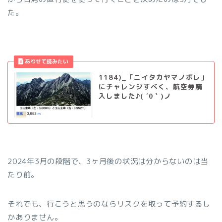
た。
1184)_「ニイタカヤマノボレ」
にチャレンジすべく、航空券購
入しました♪( ´θ｀)ノ
2024年3月の段階で、3ヶ月後の状況は分からないのは当
たり前。
それでも、行こうと思うのならリスクを取って予約するし
かありません。