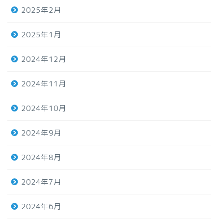
2025年2月
2025年1月
2024年12月
2024年11月
2024年10月
2024年9月
2024年8月
2024年7月
2024年6月