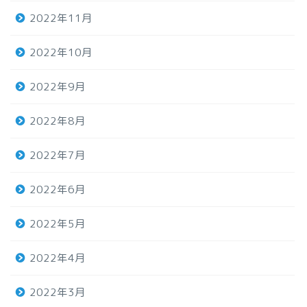
2022年11月
2022年10月
2022年9月
2022年8月
2022年7月
2022年6月
2022年5月
2022年4月
2022年3月