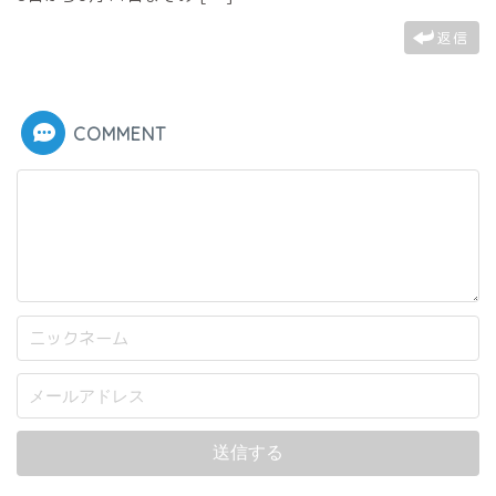
返信
COMMENT