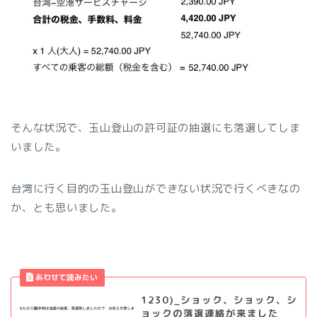
そんな状況で、玉山登山の許可証の抽選にも落選してしま
いました。
台湾に行く目的の玉山登山ができない状況で行くべきなの
か、とも思いました。
1230)_ショック、ショック、シ
ョックの落選連絡が来ました