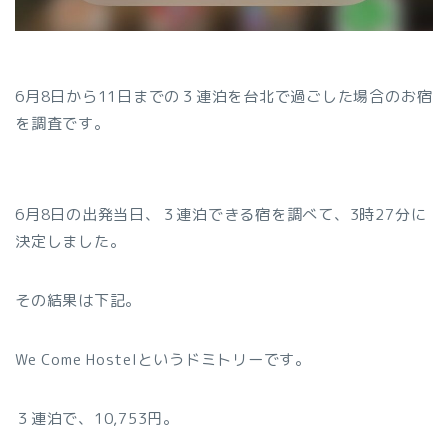
6月8日から11日までの３連泊を台北で過ごした場合のお宿
を調査です。
6月8日の出発当日、３連泊できる宿を調べて、3時27分に
決定しました。
その結果は下記。
We Come Hostelというドミトリーです。
３連泊で、10,753円。