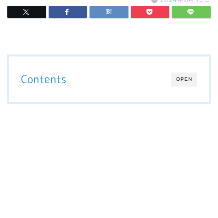
Contents
OPEN