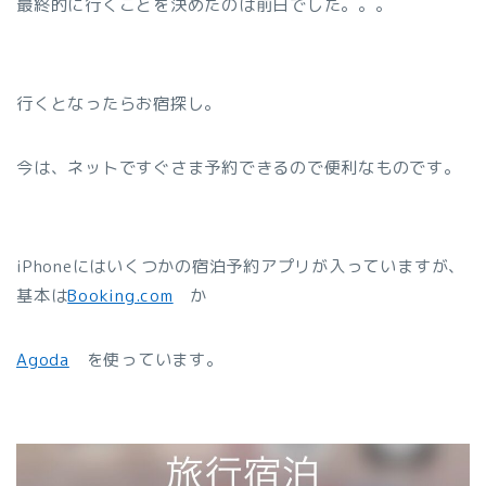
最終的に行くことを決めたのは前日でした。。。
行くとなったらお宿探し。
今は、ネットですぐさま予約できるので便利なものです。
iPhoneにはいくつかの宿泊予約アプリが入っていますが、
基本は
Booking.com
か
Agoda
を使っています。