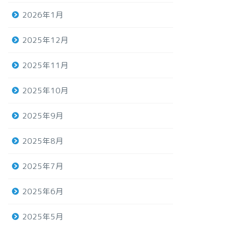
2026年1月
2025年12月
2025年11月
2025年10月
2025年9月
2025年8月
2025年7月
2025年6月
2025年5月