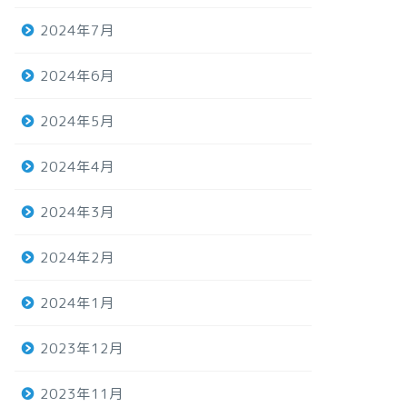
2024年7月
2024年6月
2024年5月
2024年4月
2024年3月
2024年2月
2024年1月
2023年12月
2023年11月