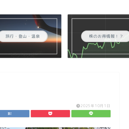
旅行・登山・温泉
株のお得情報！？
2025年10月1日