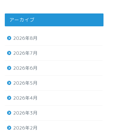
アーカイブ
2026年8月
2026年7月
2026年6月
2026年5月
2026年4月
2026年3月
2026年2月