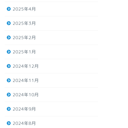
2025年4月
2025年3月
2025年2月
2025年1月
2024年12月
2024年11月
2024年10月
2024年9月
2024年8月