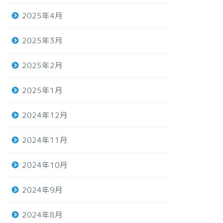
2025年4月
2025年3月
2025年2月
2025年1月
2024年12月
2024年11月
2024年10月
2024年9月
2024年8月