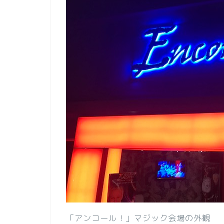
「アンコール！」マジック会場の外観