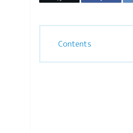
Contents