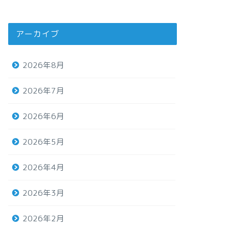
アーカイブ
2026年8月
2026年7月
2026年6月
2026年5月
2026年4月
2026年3月
2026年2月