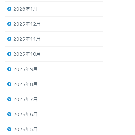
2026年1月
2025年12月
2025年11月
2025年10月
2025年9月
2025年8月
2025年7月
2025年6月
2025年5月