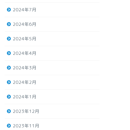
2024年7月
2024年6月
2024年5月
2024年4月
2024年3月
2024年2月
2024年1月
2023年12月
2023年11月