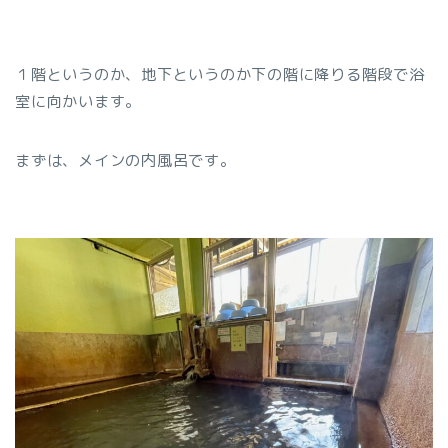
１階というのか、地下というのか下の階に降りる階段で浴
室に向かいます。
まずは、メインの内風呂です。