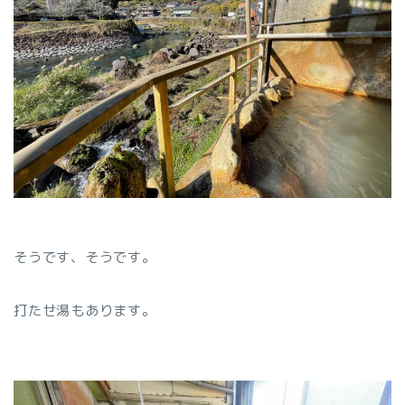
そうです、そうです。
打たせ湯もあります。