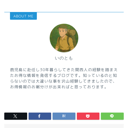
ABOUT ME
いのとも
鹿児島に赴任し30年暮らしてきた関西人の経験を踏まえ
たお得な情報を発信するブログです。知っているのと知
らないのでは大違いな事を沢山経験してきましたので、
お得情報のお裾分けが出来ればと思っております。