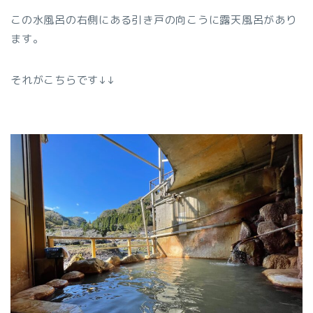
この水風呂の右側にある引き戸の向こうに露天風呂があり
ます。
それがこちらです↓↓