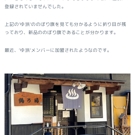
登録されていませんでした。
上記の’ゆ旅’ののぼり旗を見ても分かるように折り目が残
っており、新品ののぼり旗であることが分かります。
最近、’ゆ旅’メンバーに加盟されたようなのです。