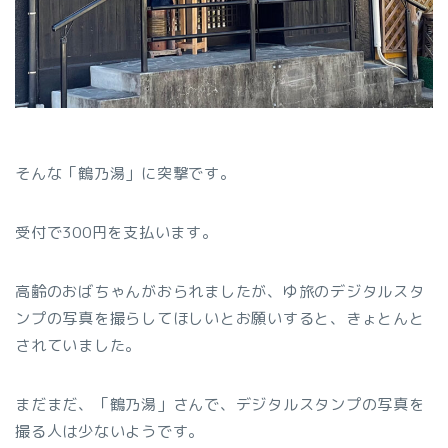
そんな「鶴乃湯」に突撃です。
受付で300円を支払います。
高齢のおばちゃんがおられましたが、ゆ旅のデジタルスタ
ンプの写真を撮らしてほしいとお願いすると、きょとんと
されていました。
まだまだ、「鶴乃湯」さんで、デジタルスタンプの写真を
撮る人は少ないようです。