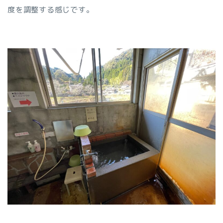
度を調整する感じです。