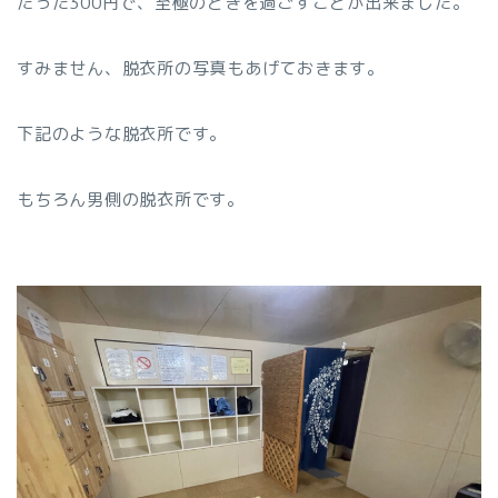
たった300円で、至極のときを過ごすことが出来ました。
すみません、脱衣所の写真もあげておきます。
下記のような脱衣所です。
もちろん男側の脱衣所です。