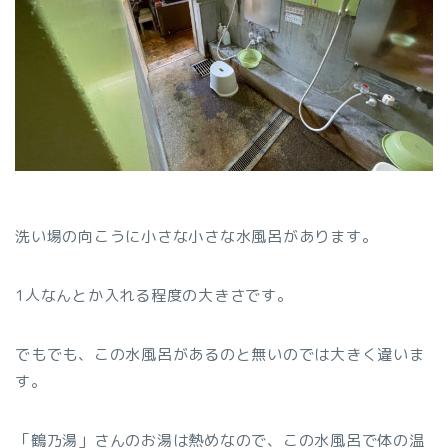
洗い場の向こうに小さな小さな水風呂があります。
1人なんとか入れる程度の大きさです。
でもでも、この水風呂があるのと無いのでは大きく違いま
す。
「鶴乃湯」さんのお湯は熱めなので、この水風呂で体の温