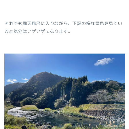
それでも露天風呂に入りながら、下記の様な景色を見てい
ると気分はアゲアゲになります。