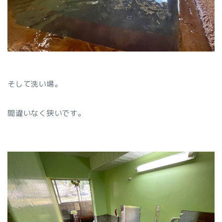
そして洗い場。
間違いなく狭いです。