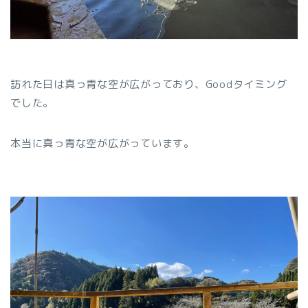
訪れた日は真っ青な空が広がっており、Goodタイミング
でした。
本当に真っ青な空が広がっています。