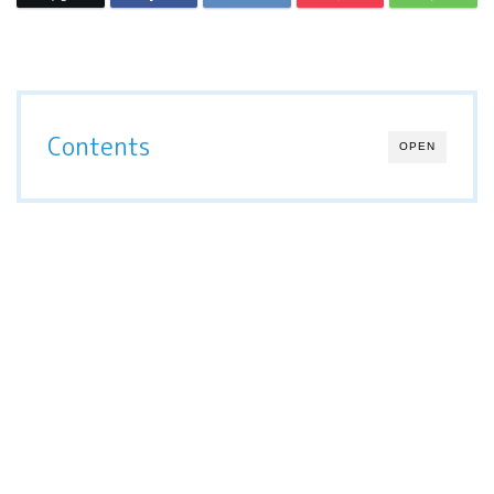
Contents
OPEN