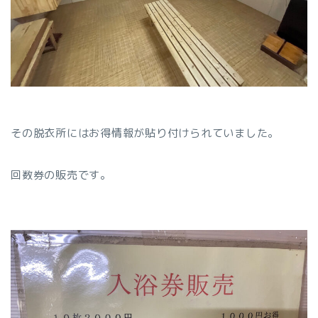
その脱衣所にはお得情報が貼り付けられていました。
回数券の販売です。