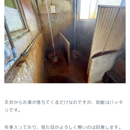
天井からお湯が落ちてくるだけなのですが、効能はバッチ
リです。
年季入っており、見た目がよろしく無いのは同意します。