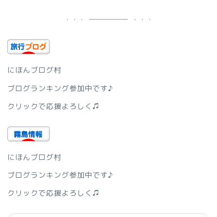
にほんブログ村
ブログランキング参加中です♪
クリックで応援よろしく♫
にほんブログ村
ブログランキング参加中です♪
クリックで応援よろしく♫