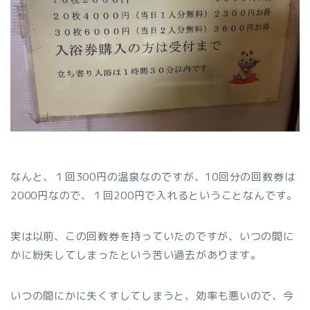
なんと、１回300円の温泉なのですが、10回分の回数券は
2000円なので、１回200円で入れるということなんです。
実は以前、この回数券を持っていたのですが、いつの間に
かに紛失してしまったという苦い過去があります。
いつの間にかに失くすしてしまうと、効率も悪いので、今