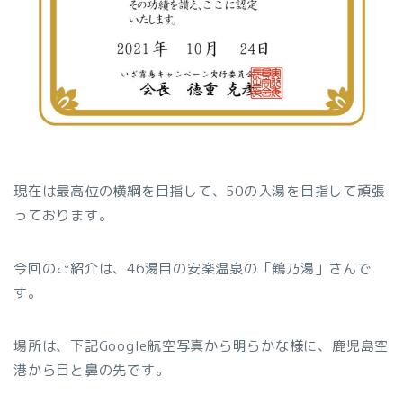
現在は最高位の横綱を目指して、50の入湯を目指して頑張
っております。
今回のご紹介は、46湯目の安楽温泉の「鶴乃湯」さんで
す。
場所は、下記Google航空写真から明らかな様に、鹿児島空
港から目と鼻の先です。