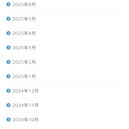
2025年6月
2025年5月
2025年4月
2025年3月
2025年2月
2025年1月
2024年12月
2024年11月
2024年10月