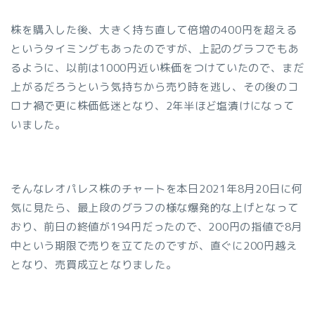
株を購入した後、大きく持ち直して倍増の400円を超える
というタイミングもあったのですが、上記のグラフでもあ
るように、以前は1000円近い株価をつけていたので、まだ
上がるだろうという気持ちから売り時を逃し、その後のコ
ロナ禍で更に株価低迷となり、2年半ほど塩漬けになって
いました。
そんなレオパレス株のチャートを本日2021年8月20日に何
気に見たら、最上段のグラフの様な爆発的な上げとなって
おり、前日の終値が194円だったので、200円の指値で8月
中という期限で売りを立てたのですが、直ぐに200円越え
となり、売買成立となりました。