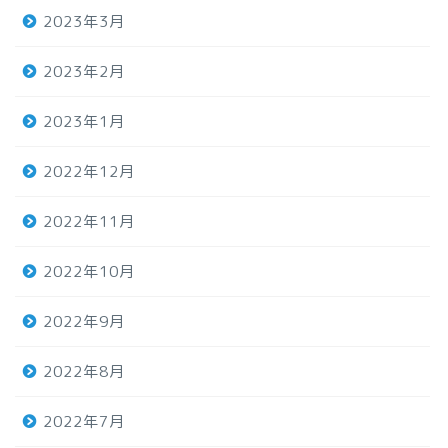
2023年3月
2023年2月
2023年1月
2022年12月
2022年11月
2022年10月
2022年9月
2022年8月
2022年7月