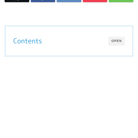
Contents
OPEN