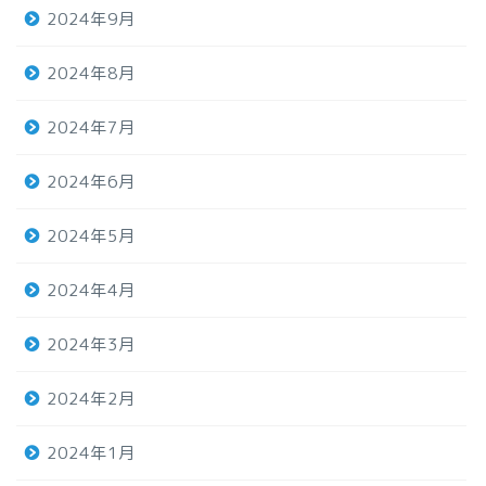
2024年9月
2024年8月
2024年7月
2024年6月
2024年5月
2024年4月
2024年3月
2024年2月
2024年1月