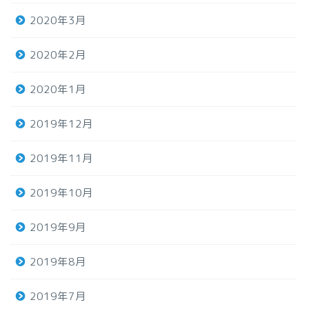
2020年3月
2020年2月
2020年1月
2019年12月
2019年11月
2019年10月
2019年9月
2019年8月
2019年7月