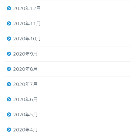
2020年12月
2020年11月
2020年10月
2020年9月
2020年8月
2020年7月
2020年6月
2020年5月
2020年4月