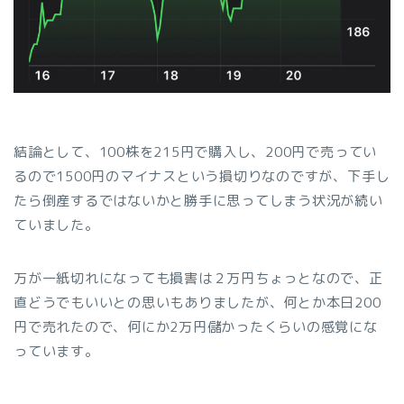
結論として、100株を215円で購入し、200円で売ってい
るので1500円のマイナスという損切りなのですが、下手し
たら倒産するではないかと勝手に思ってしまう状況が続い
ていました。
万が一紙切れになっても損害は２万円ちょっとなので、正
直どうでもいいとの思いもありましたが、何とか本日200
円で売れたので、何にか2万円儲かったくらいの感覚にな
っています。