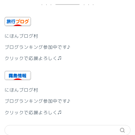
にほんブログ村
ブログランキング参加中です♪
クリックで応援よろしく♫
にほんブログ村
ブログランキング参加中です♪
クリックで応援よろしく♫