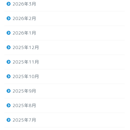
2026年3月
2026年2月
2026年1月
2025年12月
2025年11月
2025年10月
2025年9月
2025年8月
2025年7月