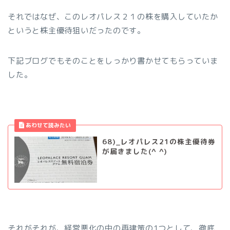
それではなぜ、このレオパレス２１の株を購入していたか
というと株主優待狙いだったのです。
下記ブログでもそのことをしっかり書かせてもらっていま
した。
68)_レオパレス21の株主優待券
が届きました(^ ^)
それがそれが、経営悪化の中の再建策の1つとして、徹底