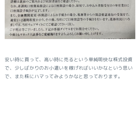
安い時に買って、高い時に売るという単純明快な株式投資
で、少しばかりのお小遣いを稼げればいいかなという思い
で、また株にハマってみようかなと思っております。