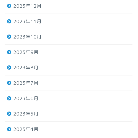
2023年12月
2023年11月
2023年10月
2023年9月
2023年8月
2023年7月
2023年6月
2023年5月
2023年4月