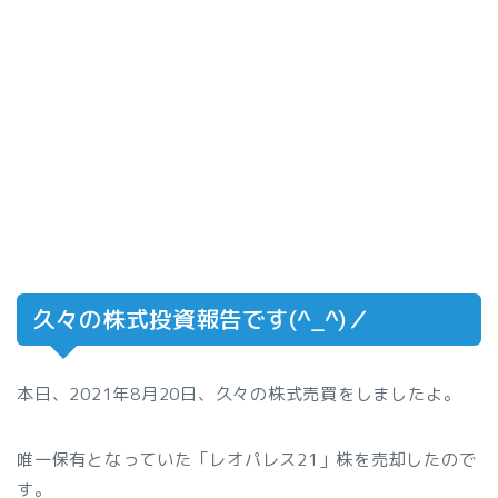
久々の株式投資報告です(^_^)／
本日、2021年8月20日、久々の株式売買をしましたよ。
唯一保有となっていた「レオパレス21」株を売却したので
す。