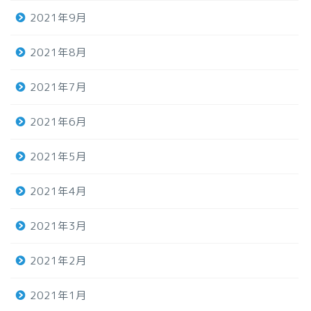
2021年9月
2021年8月
2021年7月
2021年6月
2021年5月
2021年4月
2021年3月
2021年2月
2021年1月