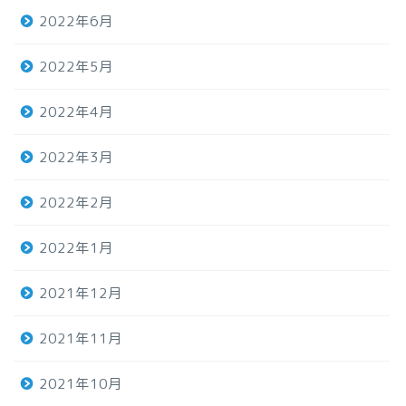
2022年6月
2022年5月
2022年4月
2022年3月
2022年2月
2022年1月
2021年12月
2021年11月
2021年10月