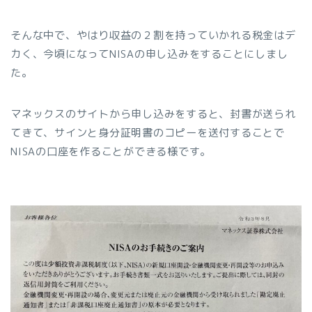
そんな中で、やはり収益の２割を持っていかれる税金はデ
カく、今頃になってNISAの申し込みをすることにしまし
た。
マネックスのサイトから申し込みをすると、封書が送られ
てきて、サインと身分証明書のコピーを送付することで
NISAの口座を作ることができる様です。