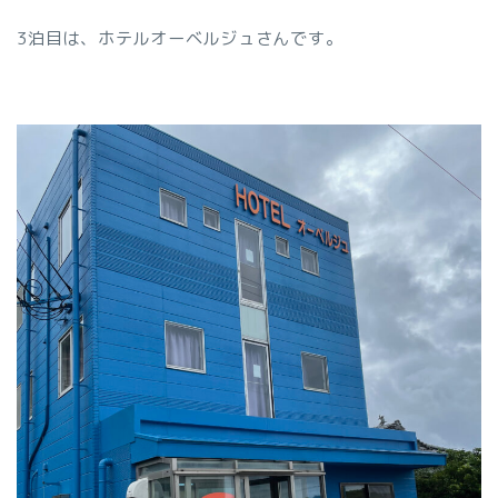
3泊目は、ホテルオーベルジュさんです。