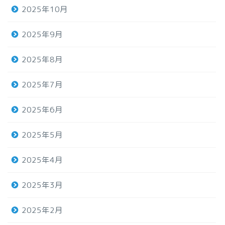
2025年10月
2025年9月
2025年8月
2025年7月
2025年6月
2025年5月
2025年4月
2025年3月
2025年2月