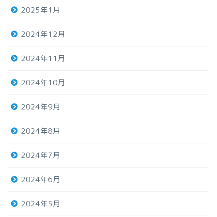
2025年1月
2024年12月
2024年11月
2024年10月
2024年9月
2024年8月
2024年7月
2024年6月
2024年5月