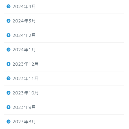
2024年4月
2024年3月
2024年2月
2024年1月
2023年12月
2023年11月
2023年10月
2023年9月
2023年8月