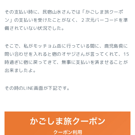
その支払い時に、民宿山水さんでは「かごしま旅クーポ
ン」の支払いを受けたことがなく、２次元バーコードを準
備されていない状況でした。
そこで、私がモッチョム岳に行っている間に、鹿児島県に
問い合わせを入れると宿のオヤジさんが言ってくれて、15
時過ぎに宿に戻ってきて、無事に支払いを済ませることが
出来ましたよ。
その時のLINE画面が下記です。