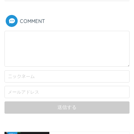
COMMENT