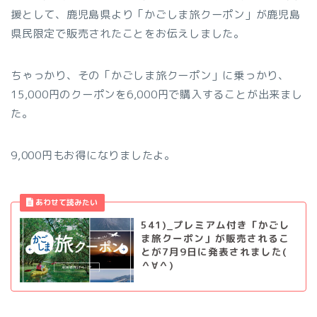
援として、鹿児島県より「かごしま旅クーポン」が鹿児島
県民限定で販売されたことをお伝えしました。
ちゃっかり、その「かごしま旅クーポン」に乗っかり、
15,000円のクーポンを6,000円で購入することが出来まし
た。
9,000円もお得になりましたよ。
541)_プレミアム付き「かごし
ま旅クーポン」が販売されるこ
とが7月9日に発表されました(
＾∀＾)