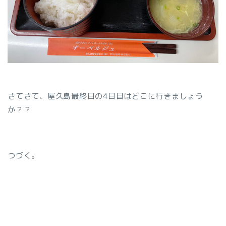
さてさて、屋久島最終日の4日目はどこに行きましょう
か？？
つづく。