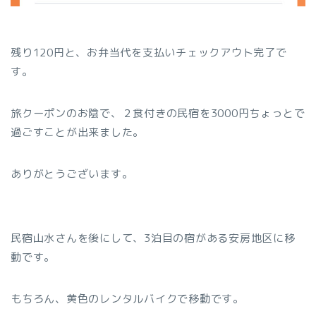
残り120円と、お弁当代を支払いチェックアウト完了で
す。
旅クーポンのお陰で、２食付きの民宿を3000円ちょっとで
過ごすことが出来ました。
ありがとうございます。
民宿山水さんを後にして、3泊目の宿がある安房地区に移
動です。
もちろん、黄色のレンタルバイクで移動です。