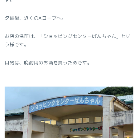
夕食後、近くのAコープへ。
お店の名前は、「ショッピングセンターばんちゃん」とい
う様です。
目的は、晩酌用のお酒を買うためです。