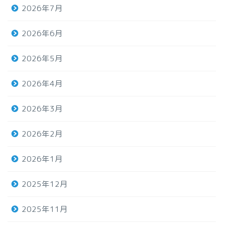
2026年7月
2026年6月
2026年5月
2026年4月
2026年3月
2026年2月
2026年1月
2025年12月
2025年11月