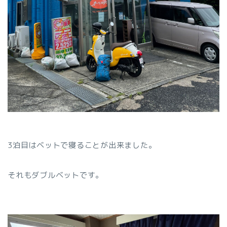
3泊目はベットで寝ることが出来ました。
それもダブルベットです。