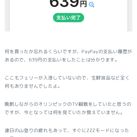
何を買ったか忘れるくらいですが、PayPayの支払い履歴が
あるので、639円の支払いをしたことは分かります。
ここもフェリーが入港していないので、生鮮食品など全く
何もありませんでしたよ。
晩酌しながらのオリンピックのTV観戦をしていたと思うの
ですが、今となっては何を見ていたか覚えていません。
連日の山登りの疲れもあって、すぐにZZZモードになった