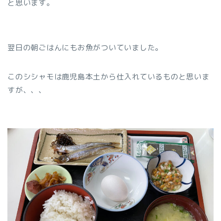
と思います。
翌日の朝ごはんにもお魚がついていました。
このシシャモは鹿児島本土から仕入れているものと思いま
すが、、、