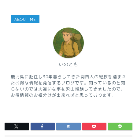
ABOUT ME
いのとも
鹿児島に赴任し30年暮らしてきた関西人の経験を踏まえ
たお得な情報を発信するブログです。知っているのと知
らないのでは大違いな事を沢山経験してきましたので、
お得情報のお裾分けが出来ればと思っております。