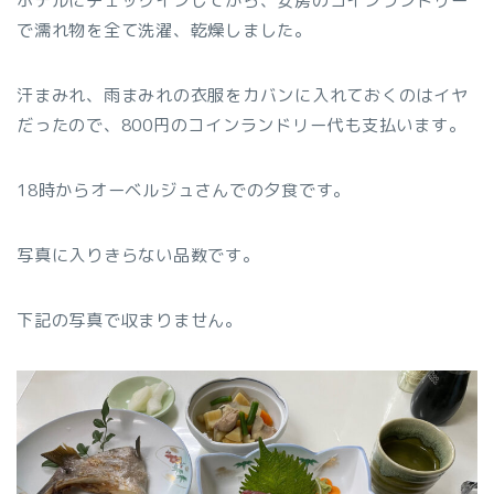
ホテルにチェックインしてから、安房のコインランドリー
で濡れ物を全て洗濯、乾燥しました。
汗まみれ、雨まみれの衣服をカバンに入れておくのはイヤ
だったので、800円のコインランドリー代も支払います。
18時からオーベルジュさんでの夕食です。
写真に入りきらない品数です。
下記の写真で収まりません。