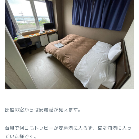
部屋の窓からは安房港が見えます。
台風で何日もトッピーが安房港に入らず、宮之浦港に入っ
ていた様です。