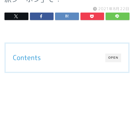
2021年8月22日
Contents
OPEN