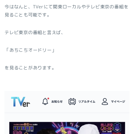
今はなんと、TVerにて関東ローカルやテレビ東京の番組を
見ることも可能です。
テレビ東京の番組と言えば、
「あちこちオードリー」
を見ることがあります。