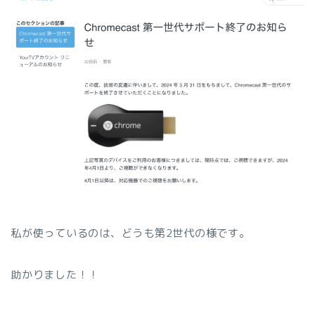
私が使っているのは、どうも第2世代の様です。
助かりました！！