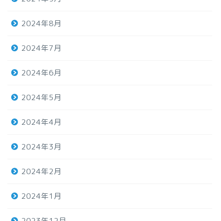
2024年8月
2024年7月
2024年6月
2024年5月
2024年4月
2024年3月
2024年2月
2024年1月
2023年12月