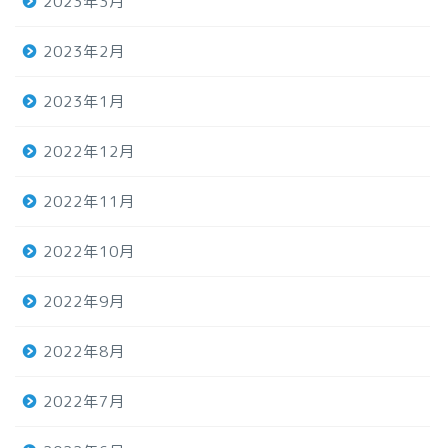
2023年3月
2023年2月
2023年1月
2022年12月
2022年11月
2022年10月
2022年9月
2022年8月
2022年7月