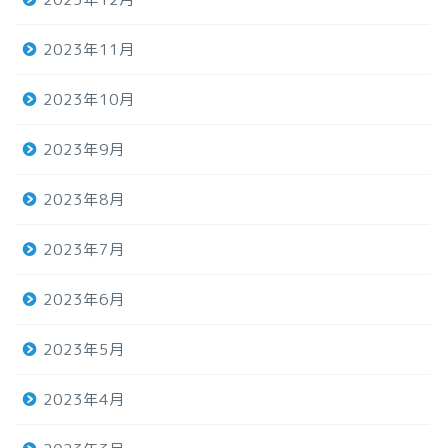
2023年11月
2023年10月
2023年9月
2023年8月
2023年7月
2023年6月
2023年5月
2023年4月