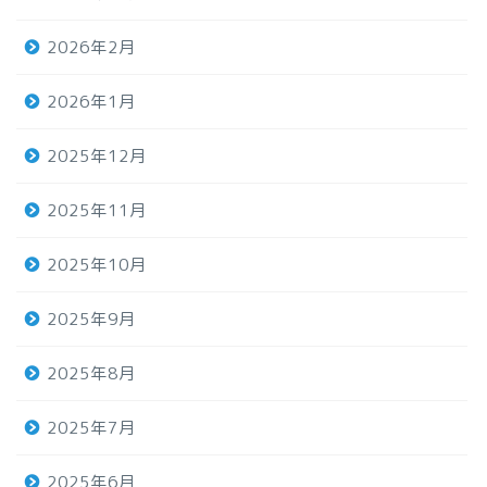
2026年2月
2026年1月
2025年12月
2025年11月
2025年10月
2025年9月
2025年8月
2025年7月
2025年6月