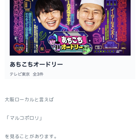
大阪ローカルと言えば
「マルコポロリ」
を見ることがあります。