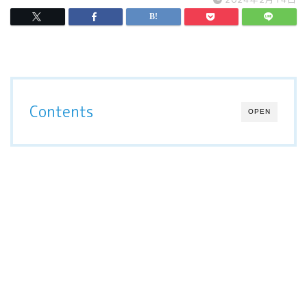
Contents
OPEN