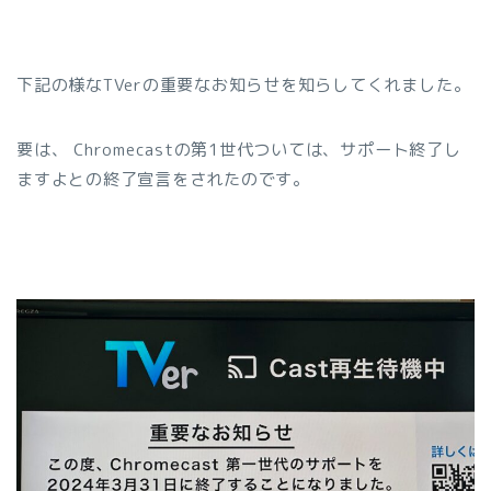
下記の様なTVerの重要なお知らせを知らしてくれました。
要は、 Chromecastの第1世代ついては、サポート終了し
ますよとの終了宣言をされたのです。