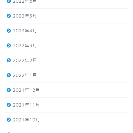
2022年6月
2022年5月
2022年4月
2022年3月
2022年2月
2022年1月
2021年12月
2021年11月
2021年10月