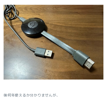
後何年使えるか分かりませんが、