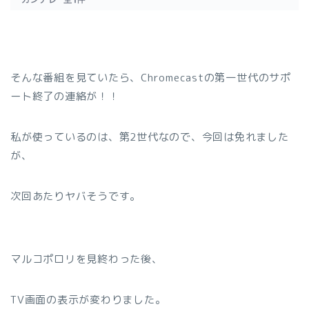
そんな番組を見ていたら、Chromecastの第一世代のサポ
ート終了の連絡が！！
私が使っているのは、第2世代なので、今回は免れました
が、
次回あたりヤバそうです。
マルコポロリを見終わった後、
TV画面の表示が変わりました。