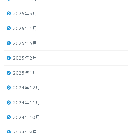
2025年5月
2025年4月
2025年3月
2025年2月
2025年1月
2024年12月
2024年11月
2024年10月
2024年9月