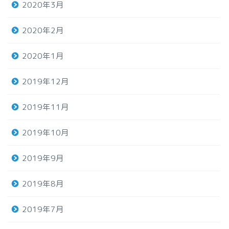
2020年3月
2020年2月
2020年1月
2019年12月
2019年11月
2019年10月
2019年9月
2019年8月
2019年7月