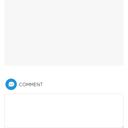
COMMENT