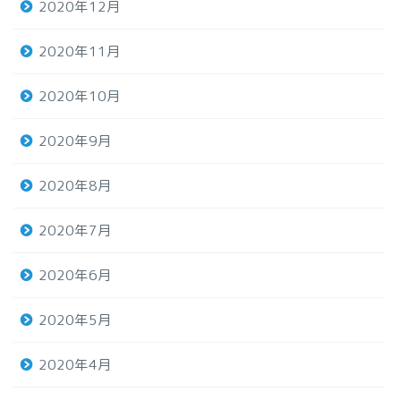
2020年12月
2020年11月
2020年10月
2020年9月
2020年8月
2020年7月
2020年6月
2020年5月
2020年4月