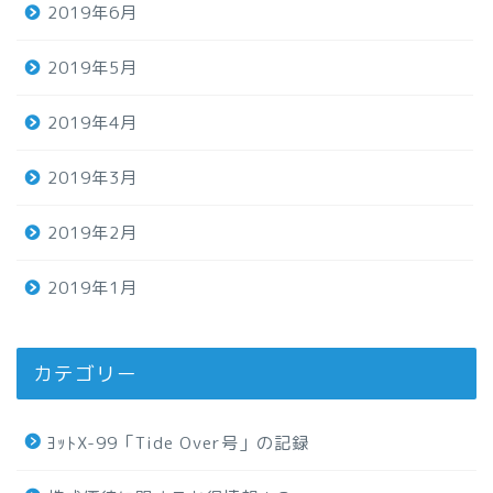
2019年6月
2019年5月
2019年4月
2019年3月
2019年2月
2019年1月
カテゴリー
ﾖｯﾄX-99「Tide Over号」の記録