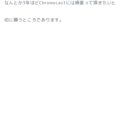
なんとか3年ほどChromecastには頑張って頂きたいと
切に願うところであります。