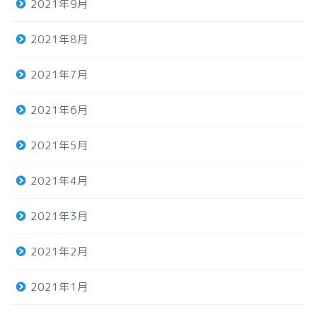
2021年9月
2021年8月
2021年7月
2021年6月
2021年5月
2021年4月
2021年3月
2021年2月
2021年1月