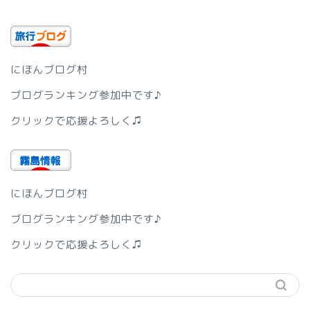
にほんブログ村
ブログランキング参加中です♪
クリックで応援よろしく♫
にほんブログ村
ブログランキング参加中です♪
クリックで応援よろしく♫