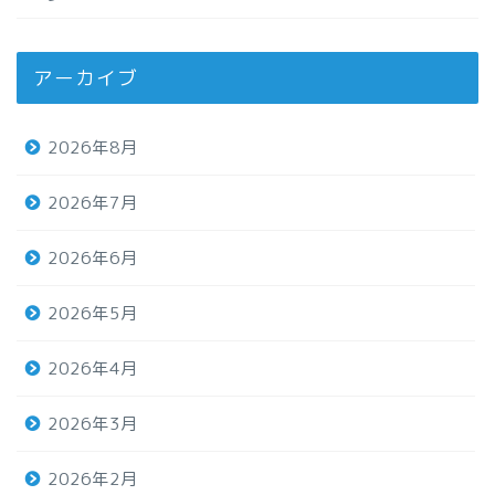
アーカイブ
2026年8月
2026年7月
2026年6月
2026年5月
2026年4月
2026年3月
2026年2月