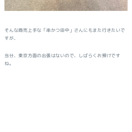
そんな商売上手な「串かつ田中」さんにもまた行きたいで
すが、
当分、東京方面の出張はないので、しばらくお預けです
ね。