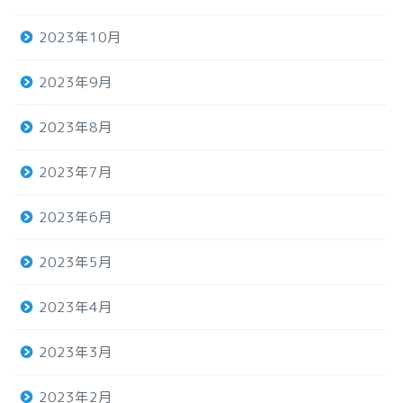
2023年10月
2023年9月
2023年8月
2023年7月
2023年6月
2023年5月
2023年4月
2023年3月
2023年2月