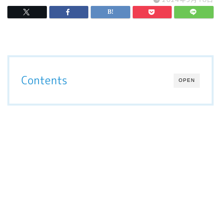
Contents
OPEN