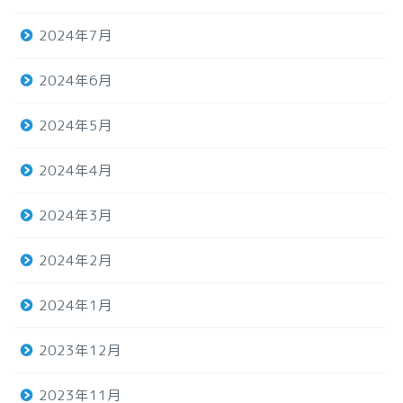
2024年7月
2024年6月
2024年5月
2024年4月
2024年3月
2024年2月
2024年1月
2023年12月
2023年11月