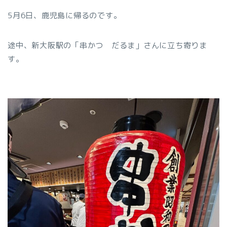
5月6日、鹿児島に帰るのです。
途中、新大阪駅の「串かつ だるま」さんに立ち寄りま
す。