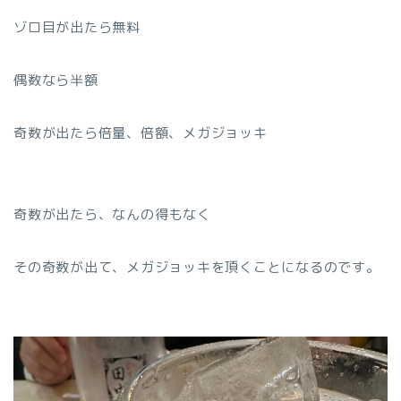
ゾロ目が出たら無料
偶数なら半額
奇数が出たら倍量、倍額、メガジョッキ
奇数が出たら、なんの得もなく
その奇数が出て、メガジョッキを頂くことになるのです。