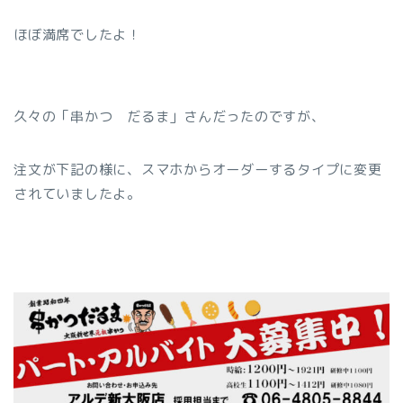
ほぼ満席でしたよ！
久々の「串かつ だるま」さんだったのですが、
注文が下記の様に、スマホからオーダーするタイプに変更
されていましたよ。