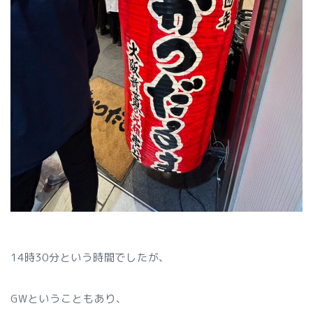
14時30分という時間でしたが、
GWということもあり、