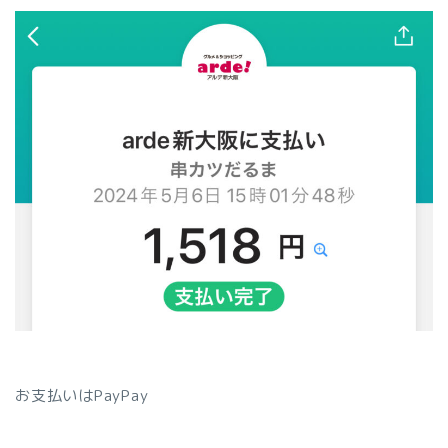
お支払いはPayPay