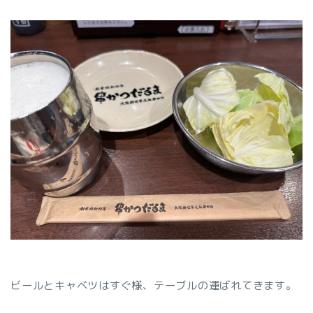
ビールとキャベツはすぐ様、テーブルの運ばれてきます。