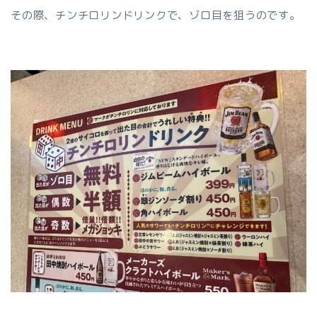
その際、チンチロリンドリンクで、ゾロ目を狙うのです。