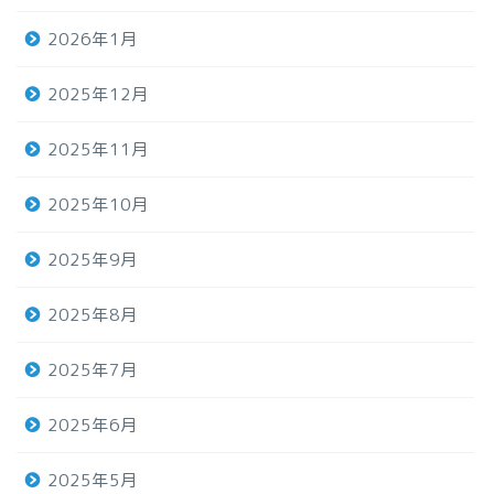
2026年1月
2025年12月
2025年11月
2025年10月
2025年9月
2025年8月
2025年7月
2025年6月
2025年5月