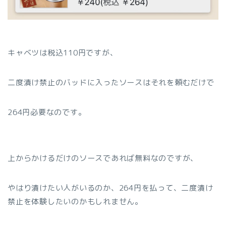
キャベツは税込110円ですが、
二度漬け禁止のバッドに入ったソースはそれを頼むだけで
264円必要なのです。
上からかけるだけのソースであれば無料なのですが、
やはり漬けたい人がいるのか、264円を払って、二度漬け
禁止を体験したいのかもしれません。