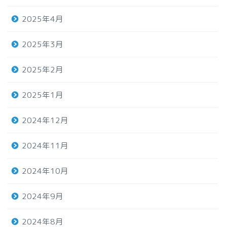
2025年4月
2025年3月
2025年2月
2025年1月
2024年12月
2024年11月
2024年10月
2024年9月
2024年8月