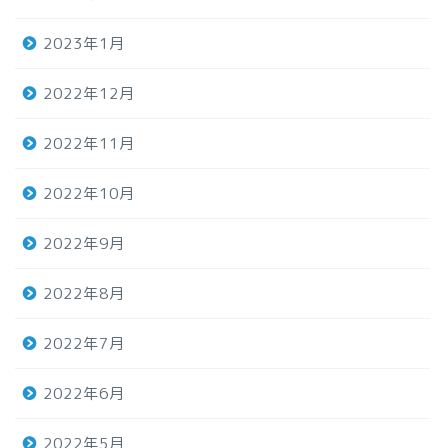
2023年1月
2022年12月
2022年11月
2022年10月
2022年9月
2022年8月
2022年7月
2022年6月
2022年5月