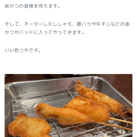
串かつの登場を待ちます。
そして、オーダーしたししゃも、豚バラや牛すじなどの串
かつがバッドに入ってやってきます。
いい色つやです。