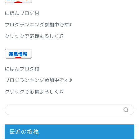
にほんブログ村
ブログランキング参加中です♪
クリックで応援よろしく♫
にほんブログ村
ブログランキング参加中です♪
クリックで応援よろしく♫
最近の投稿