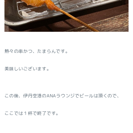
熱々の串かつ、たまらんです。
美味しいございます。
この後、伊丹空港のANAラウンジでビールは頂くので、
ここでは１杯で終了です。