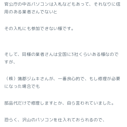
官公庁の中古パソコンは入札などもあって、それなりに信
用のある業者さんでないと
その入札にも参加できない様です。
そして、同様の業者さんは全国に3社くらいある様なので
すが、
（株）蒲郡ジムキさんが、一番良心的で、もし修理が必要
になった場合でも
部品代だけで修理しますとか、自ら言われていました。
恐らく、沢山のパソコンを仕入れておられるので、