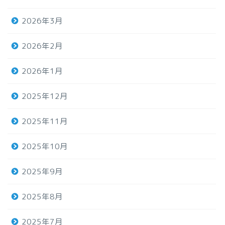
2026年3月
2026年2月
2026年1月
2025年12月
2025年11月
2025年10月
2025年9月
2025年8月
2025年7月