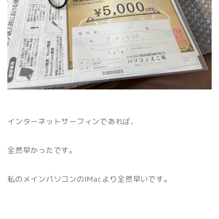
インターネットサーフィンであれば、
全然早かったです。
私のメインパソコンのIMacより全然早いです。