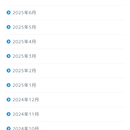
2025年6月
2025年5月
2025年4月
2025年3月
2025年2月
2025年1月
2024年12月
2024年11月
2024年10月