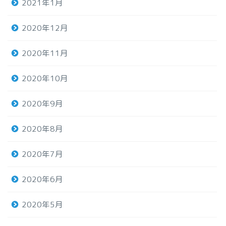
2021年1月
2020年12月
2020年11月
2020年10月
2020年9月
2020年8月
2020年7月
2020年6月
2020年5月