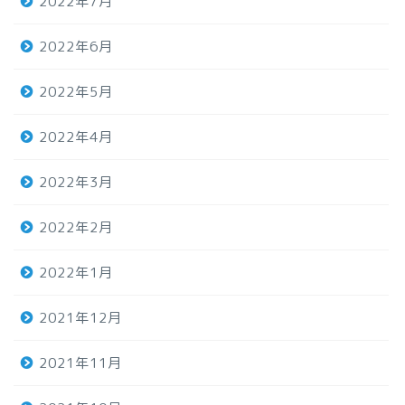
2022年7月
2022年6月
2022年5月
2022年4月
2022年3月
2022年2月
2022年1月
2021年12月
2021年11月