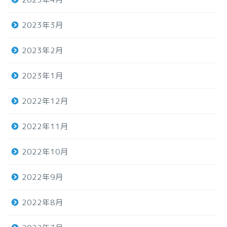
2023年3月
2023年2月
2023年1月
2022年12月
2022年11月
2022年10月
2022年9月
2022年8月