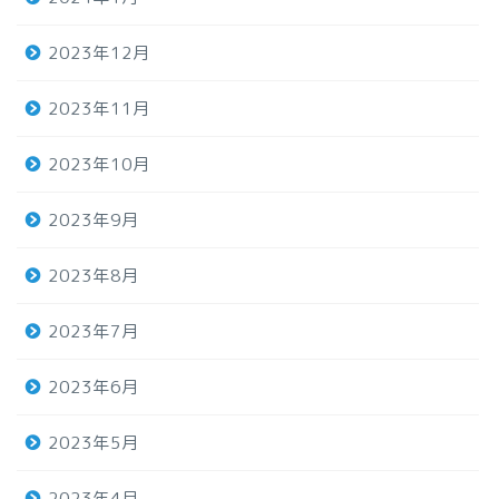
2023年12月
2023年11月
2023年10月
2023年9月
2023年8月
2023年7月
2023年6月
2023年5月
2023年4月