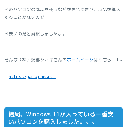
そのパソコンの部品を使うなどをされており、部品を購入
することがないので
お安いのだと解釈しましたよ。
そんな（株）蒲郡ジムキさんの
ホームページ
はこちら ↓↓
https://gamajimu.net
結局、Windows 11が入っている一番安
いパソコンを購入しました。。。