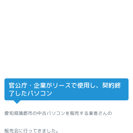
官公庁・企業がリースで使用し、契約終
了したパソコン
愛知県蒲郡市の中古パソコンを販売する業者さんの
販売会に行ってきました。