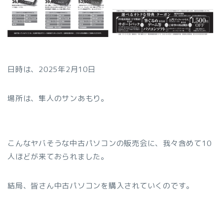
日時は、2025年2月10日
場所は、隼人のサンあもり。
こんなヤバそうな中古パソコンの販売会に、我々含めて10
人ほどが来ておられました。
結局、皆さん中古パソコンを購入されていくのです。