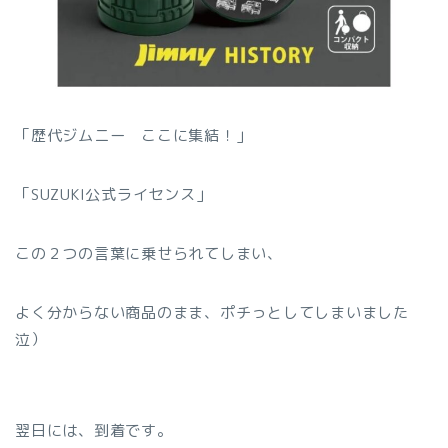
「歴代ジムニー ここに集結！」
「SUZUKI公式ライセンス」
この２つの言葉に乗せられてしまい、
よく分からない商品のまま、ポチっとしてしまいました
泣）
翌日には、到着です。