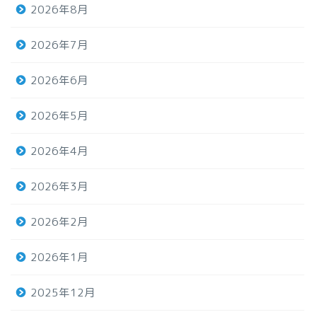
2026年8月
2026年7月
2026年6月
2026年5月
2026年4月
2026年3月
2026年2月
2026年1月
2025年12月