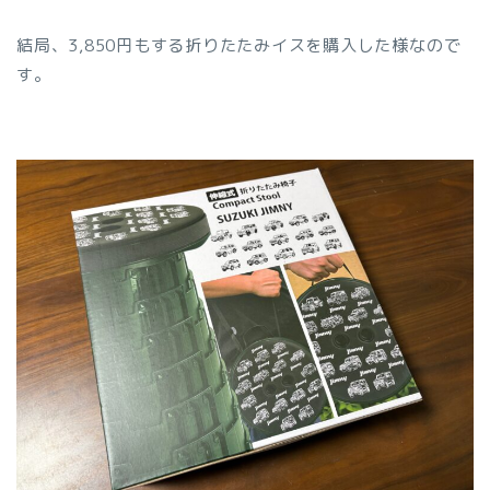
結局、3,850円もする折りたたみイスを購入した様なので
す。