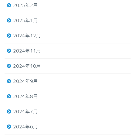
2025年2月
2025年1月
2024年12月
2024年11月
2024年10月
2024年9月
2024年8月
2024年7月
2024年6月