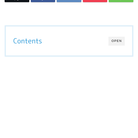
Contents
OPEN