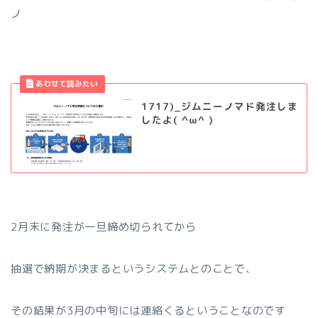
ノ
1717)_ジムニーノマド発注しま
したよ( ^ω^ )
2月末に発注が一旦締め切られてから
抽選で納期が決まるというシステムとのことで、
その結果が3月の中旬には連絡くるということなのです