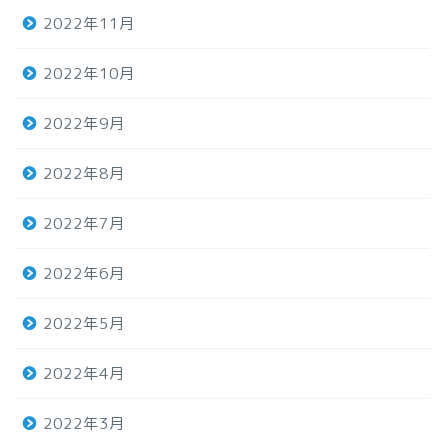
2022年11月
2022年10月
2022年9月
2022年8月
2022年7月
2022年6月
2022年5月
2022年4月
2022年3月