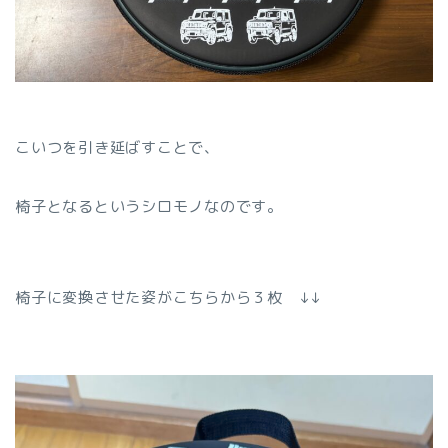
こいつを引き延ばすことで、
椅子となるというシロモノなのです。
椅子に変換させた姿がこちらから３枚 ↓↓