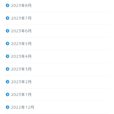
2023年8月
2023年7月
2023年6月
2023年5月
2023年4月
2023年3月
2023年2月
2023年1月
2022年12月