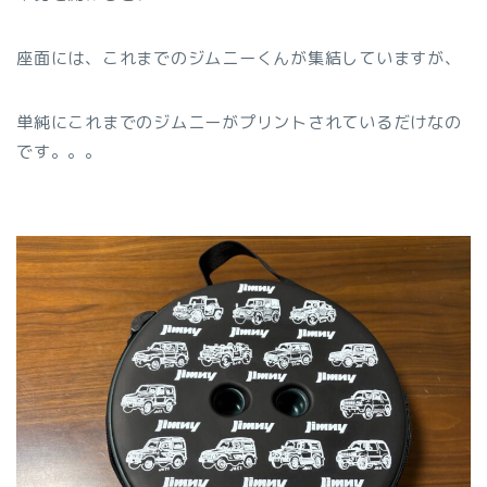
座面には、これまでのジムニーくんが集結していますが、
単純にこれまでのジムニーがプリントされているだけなの
です。。。