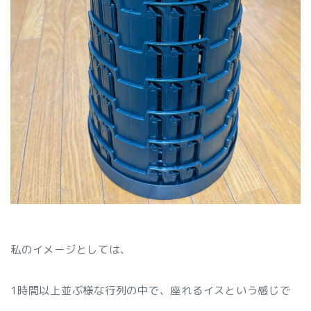
私のイメージとしては、
1時間以上並ぶ様な行列の中で、座れるイスという感じで