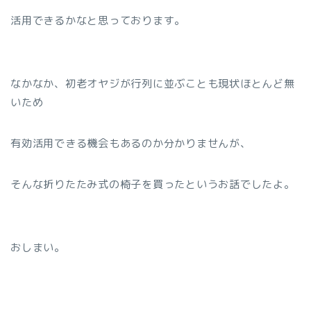
活用できるかなと思っております。
なかなか、初老オヤジが行列に並ぶことも現状ほとんど無
いため
有効活用できる機会もあるのか分かりませんが、
そんな折りたたみ式の椅子を買ったというお話でしたよ。
おしまい。