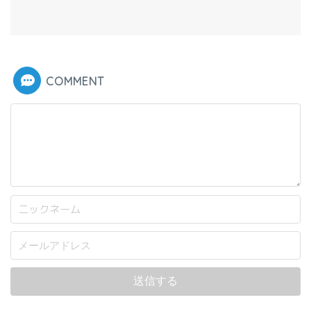
COMMENT