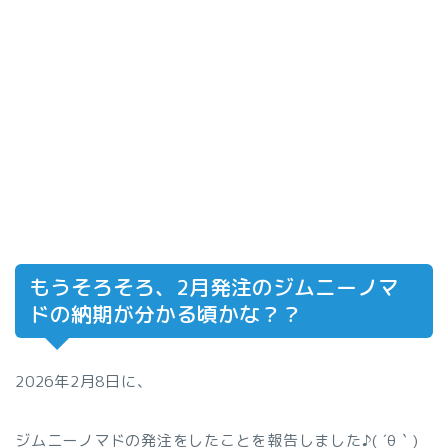
もうそろそろ、2月発注のジムニーノマ
ドの納期が分かる頃かな？？
2026年2月8日に、
ジムニーノマドの発注をしたことを報告しました♪( ´θ｀)