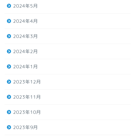
2024年5月
2024年4月
2024年3月
2024年2月
2024年1月
2023年12月
2023年11月
2023年10月
2023年9月