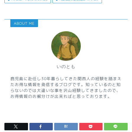
ABOUT ME
いのとも
鹿児島に赴任し30年暮らしてきた関西人の経験を踏まえ
たお得な情報を発信するブログです。知っているのと知
らないのでは大違いな事を沢山経験してきましたので、
お得情報のお裾分けが出来ればと思っております。