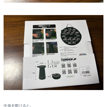
中身を開けると、