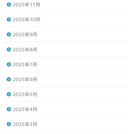
2025年11月
2025年10月
2025年9月
2025年8月
2025年7月
2025年6月
2025年5月
2025年4月
2025年3月