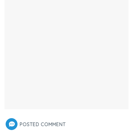
POSTED COMMENT