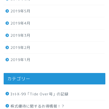
2019年5月
2019年4月
2019年3月
2019年2月
2019年1月
カテゴリー
ﾖｯﾄX-99「Tide Over号」の記録
株式優待に関するお得情報！？