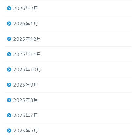
2026年2月
2026年1月
2025年12月
2025年11月
2025年10月
2025年9月
2025年8月
2025年7月
2025年6月