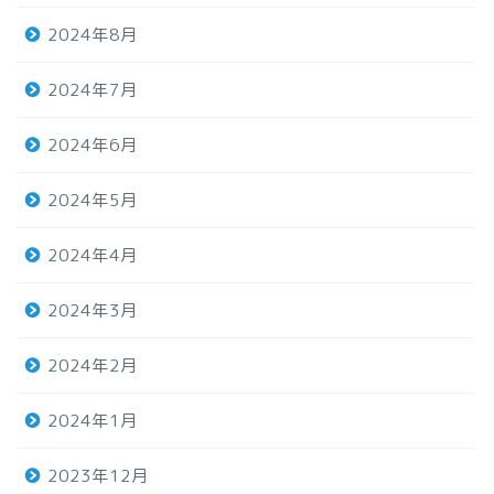
2024年8月
2024年7月
2024年6月
2024年5月
2024年4月
2024年3月
2024年2月
2024年1月
2023年12月