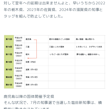
対して翌年への延期は出来ませんよと、早いうちから2022
年の栃木県、2023年の佐賀県、2024年の滋賀県の知事と
タッグを組んで防止していました。
鹿児島以降の国体開催予定県
そんな状況で、7月の知事選で当選した塩田新知事は、積