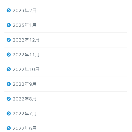
2023年2月
2023年1月
2022年12月
2022年11月
2022年10月
2022年9月
2022年8月
2022年7月
2022年6月