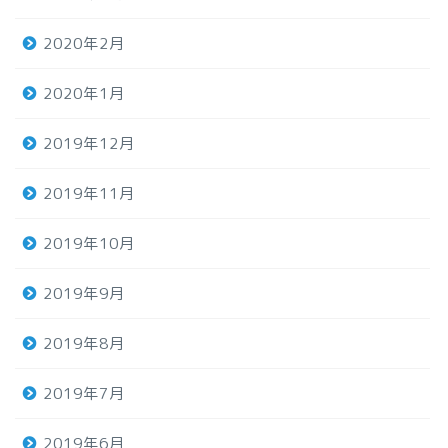
2020年2月
2020年1月
2019年12月
2019年11月
2019年10月
2019年9月
2019年8月
2019年7月
2019年6月