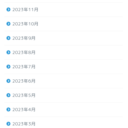
2023年11月
2023年10月
2023年9月
2023年8月
2023年7月
2023年6月
2023年5月
2023年4月
2023年3月