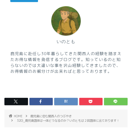
いのとも
鹿児島に赴任し30年暮らしてきた関西人の経験を踏まえ
たお得な情報を発信するブログです。知っているのと知
らないのでは大違いな事を沢山経験してきましたので、
お得情報のお裾分けが出来ればと思っております。
HOME
鹿児島に住む関西人のつぶやき
320)_鹿児島国体は一体どうなるのか？いのともは２回国体に出ております！