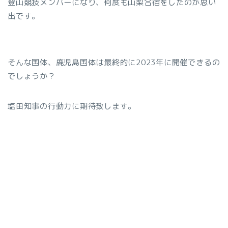
登山競技メンバーになり、何度も山梨合宿をしたのが思い
出です。
そんな国体、鹿児島国体は最終的に2023年に開催できるの
でしょうか？
塩田知事の行動力に期待致します。