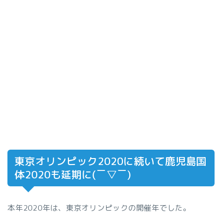
東京オリンピック2020に続いて鹿児島国
体2020も延期に(￣▽￣)
本年2020年は、東京オリンピックの開催年でした。