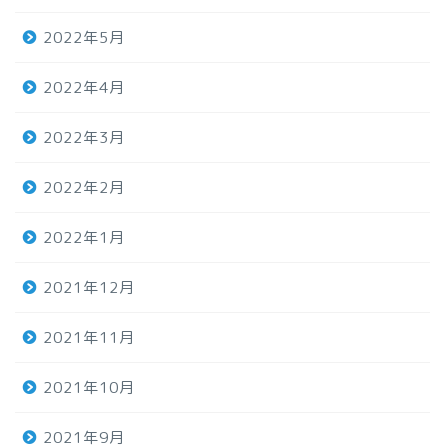
2022年5月
2022年4月
2022年3月
2022年2月
2022年1月
2021年12月
2021年11月
2021年10月
2021年9月