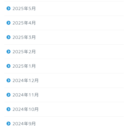
2025年5月
2025年4月
2025年3月
2025年2月
2025年1月
2024年12月
2024年11月
2024年10月
2024年9月