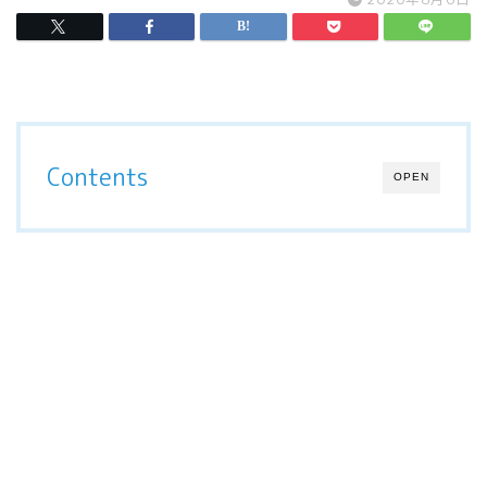
Contents
OPEN