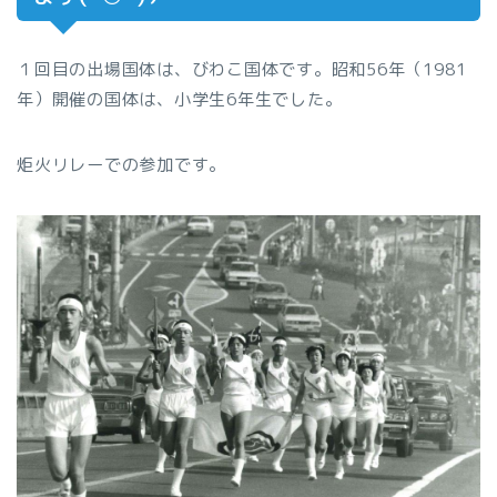
１回目の出場国体は、びわこ国体です。昭和56年（1981
年）開催の国体は、小学生6年生でした。
炬火リレーでの参加です。