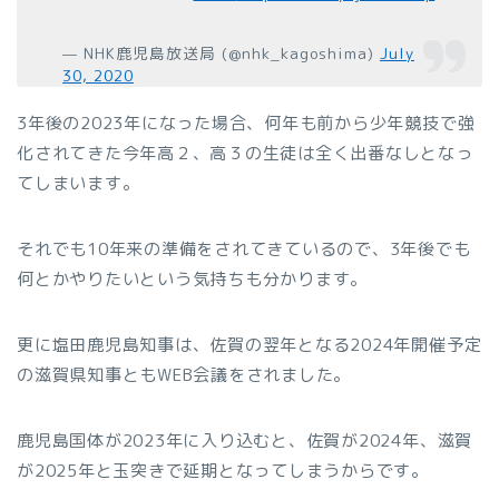
— NHK鹿児島放送局 (@nhk_kagoshima)
July
30, 2020
3年後の2023年になった場合、何年も前から少年競技で強
化されてきた今年高２、高３の生徒は全く出番なしとなっ
てしまいます。
それでも10年来の準備をされてきているので、3年後でも
何とかやりたいという気持ちも分かります。
更に塩田鹿児島知事は、佐賀の翌年となる2024年開催予定
の滋賀県知事ともWEB会議をされました。
鹿児島国体が2023年に入り込むと、佐賀が2024年、滋賀
が2025年と玉突きで延期となってしまうからです。