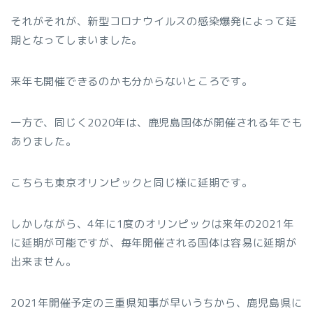
それがそれが、新型コロナウイルスの感染爆発によって延
期となってしまいました。
来年も開催できるのかも分からないところです。
一方で、同じく2020年は、鹿児島国体が開催される年でも
ありました。
こちらも東京オリンピックと同じ様に延期です。
しかしながら、4年に1度のオリンピックは来年の2021年
に延期が可能ですが、毎年開催される国体は容易に延期が
出来ません。
2021年開催予定の三重県知事が早いうちから、鹿児島県に