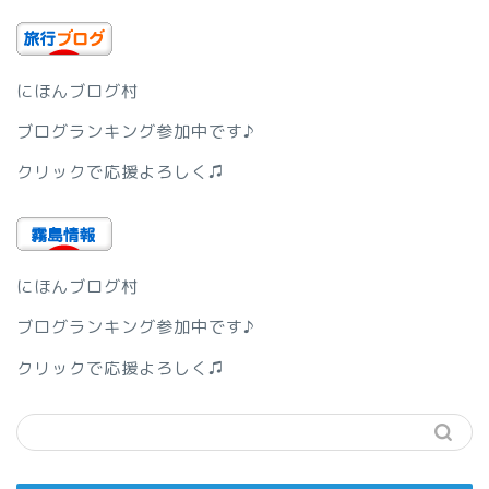
にほんブログ村
ブログランキング参加中です♪
クリックで応援よろしく♫
にほんブログ村
ブログランキング参加中です♪
クリックで応援よろしく♫