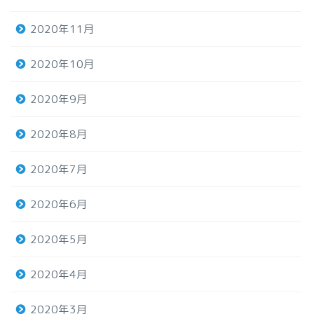
2020年11月
2020年10月
2020年9月
2020年8月
2020年7月
2020年6月
2020年5月
2020年4月
2020年3月