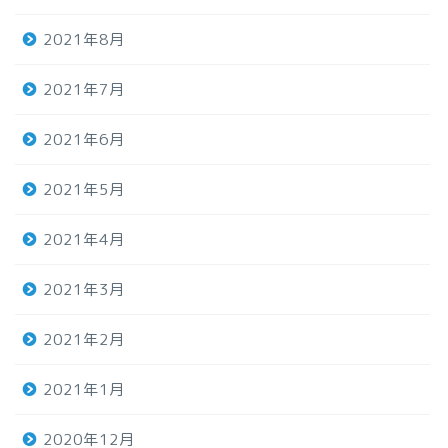
2021年8月
2021年7月
2021年6月
2021年5月
2021年4月
2021年3月
2021年2月
2021年1月
2020年12月