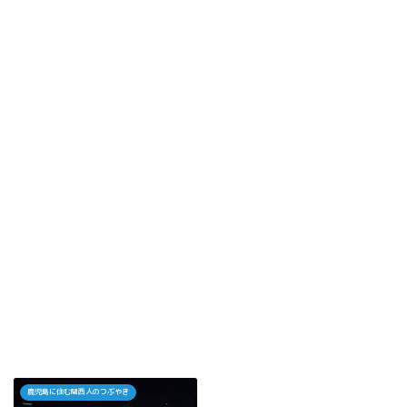
鹿児島に住む関西人のつぶやき