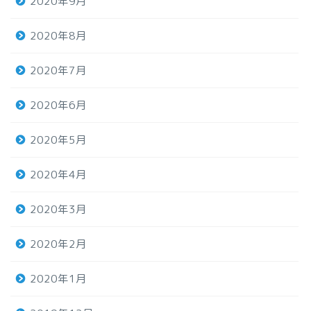
2020年9月
2020年8月
2020年7月
2020年6月
2020年5月
2020年4月
2020年3月
2020年2月
2020年1月