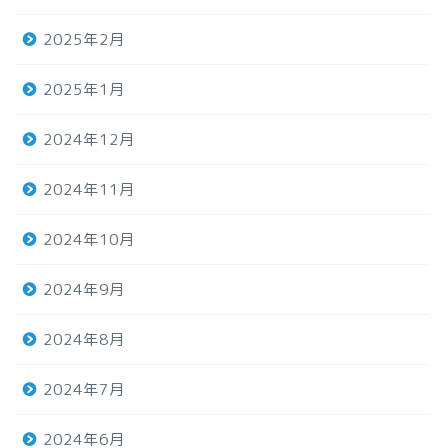
2025年2月
2025年1月
2024年12月
2024年11月
2024年10月
2024年9月
2024年8月
2024年7月
2024年6月