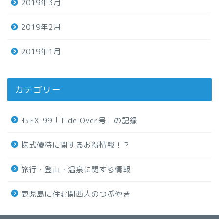
2019年3月
2019年2月
2019年1月
カテゴリー
ﾖｯﾄX-99「Tide Over号」の記録
株式優待に関するお得情報！？
旅行・登山・温泉に関する情報
鹿児島に住む関西人のつぶやき