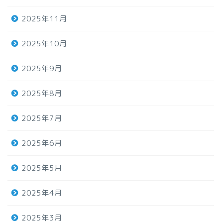
2025年11月
2025年10月
2025年9月
2025年8月
2025年7月
2025年6月
2025年5月
2025年4月
2025年3月