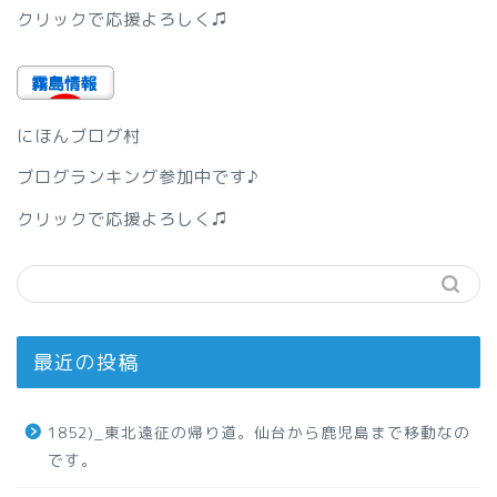
クリックで応援よろしく♫
にほんブログ村
ブログランキング参加中です♪
クリックで応援よろしく♫
最近の投稿
1852)_東北遠征の帰り道。仙台から鹿児島まで移動なの
です。