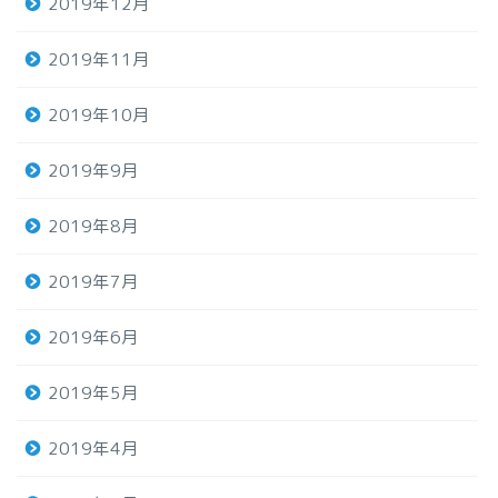
2019年12月
2019年11月
2019年10月
2019年9月
2019年8月
2019年7月
2019年6月
2019年5月
2019年4月