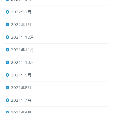
2022年2月
2022年1月
2021年12月
2021年11月
2021年10月
2021年9月
2021年8月
2021年7月
2021年6月