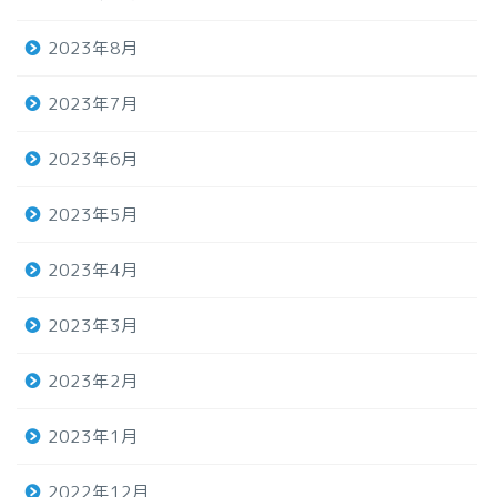
2023年8月
2023年7月
2023年6月
2023年5月
2023年4月
2023年3月
2023年2月
2023年1月
2022年12月