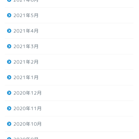
2021年5月
2021年4月
2021年3月
2021年2月
2021年1月
2020年12月
2020年11月
2020年10月