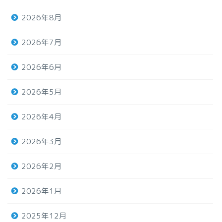
2026年8月
2026年7月
2026年6月
2026年5月
2026年4月
2026年3月
2026年2月
2026年1月
2025年12月