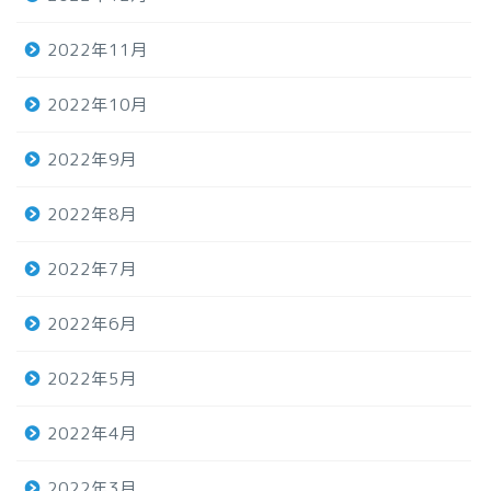
2022年11月
2022年10月
2022年9月
2022年8月
2022年7月
2022年6月
2022年5月
2022年4月
2022年3月