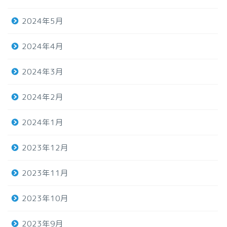
2024年5月
2024年4月
2024年3月
2024年2月
2024年1月
2023年12月
2023年11月
2023年10月
2023年9月