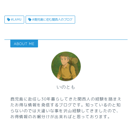
#LAMU
#鹿児島に住む関西人のブログ
ABOUT ME
いのとも
鹿児島に赴任し30年暮らしてきた関西人の経験を踏まえ
たお得な情報を発信するブログです。知っているのと知
らないのでは大違いな事を沢山経験してきましたので、
お得情報のお裾分けが出来ればと思っております。