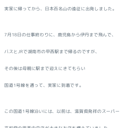
実家に帰ってから、日本百名山の遠征に出発しました。
7月18日の仕事終わりに、鹿児島から伊丹まで飛んで、
バスとJRで湖南市の甲西駅まで帰るのですが、
その後は母親に駅まで迎えにきてもらい
国道1号線を通って、実家に到着です。
この国道1号線沿いには、以前は、滋賀県発祥のスーパー