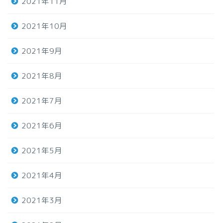
2021年11月
2021年10月
2021年9月
2021年8月
2021年7月
2021年6月
2021年5月
2021年4月
2021年3月