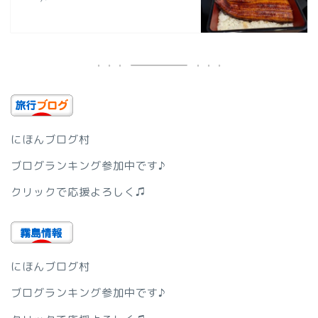
にほんブログ村
ブログランキング参加中です♪
クリックで応援よろしく♫
にほんブログ村
ブログランキング参加中です♪