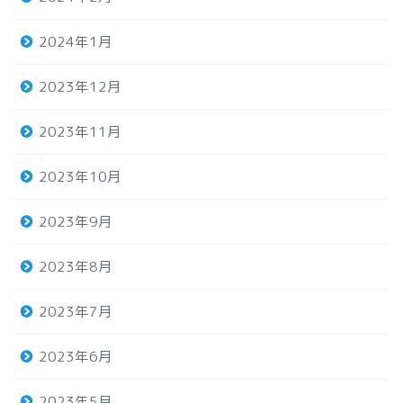
2024年1月
2023年12月
2023年11月
2023年10月
2023年9月
2023年8月
2023年7月
2023年6月
2023年5月