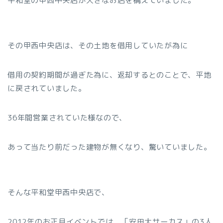
平和堂の甲西中央店が大きなお店を構えていました。
その甲西中央店は、その土地を借用していたが為に
借用の契約期間が過ぎた為に、返却するとのことで、平地
に戻されていました。
36年間営業されていた様なので、
あって当たり前だった建物が無くなり、驚いていました。
そんな平和堂甲西中央店で、
2012年のお正月イベントでは、「安田大サーカス」の3人