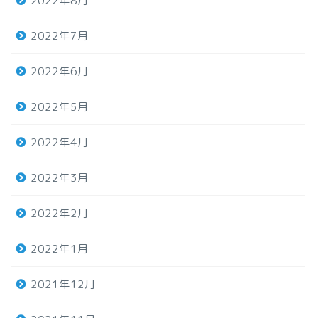
2022年8月
2022年7月
2022年6月
2022年5月
2022年4月
2022年3月
2022年2月
2022年1月
2021年12月