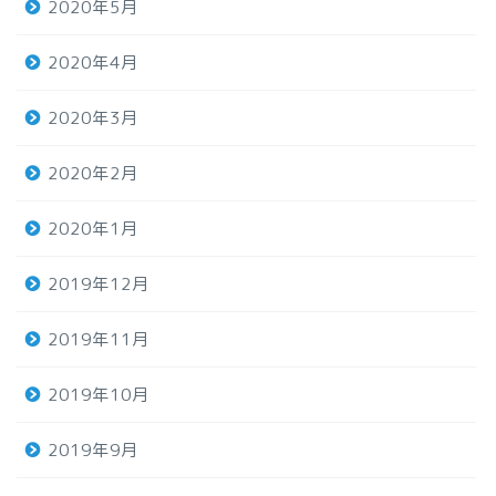
2020年5月
2020年4月
2020年3月
2020年2月
2020年1月
2019年12月
2019年11月
2019年10月
2019年9月