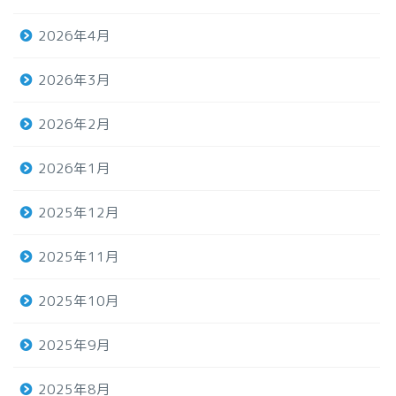
2026年4月
2026年3月
2026年2月
2026年1月
2025年12月
2025年11月
2025年10月
2025年9月
2025年8月