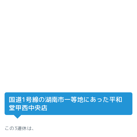
国道1号線の湖南市一等地にあった平和
堂甲西中央店
この3連休は、