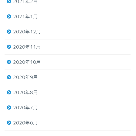
2021年2月
2021年1月
2020年12月
2020年11月
2020年10月
2020年9月
2020年8月
2020年7月
2020年6月