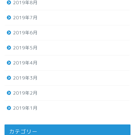
2019年8月
2019年7月
2019年6月
2019年5月
2019年4月
2019年3月
2019年2月
2019年1月
カテゴリー