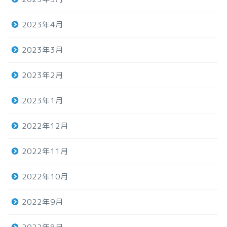
2023年4月
2023年3月
2023年2月
2023年1月
2022年12月
2022年11月
2022年10月
2022年9月