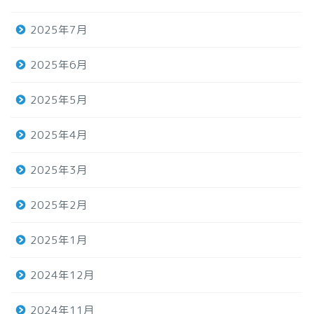
2025年7月
2025年6月
2025年5月
2025年4月
2025年3月
2025年2月
2025年1月
2024年12月
2024年11月