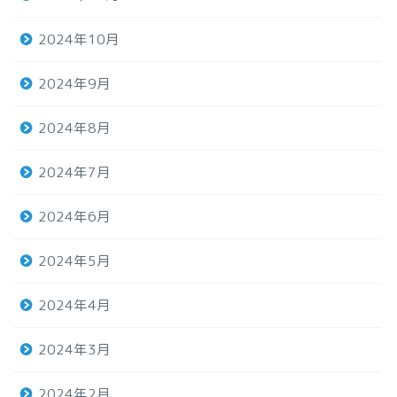
2024年10月
2024年9月
2024年8月
2024年7月
2024年6月
2024年5月
2024年4月
2024年3月
2024年2月