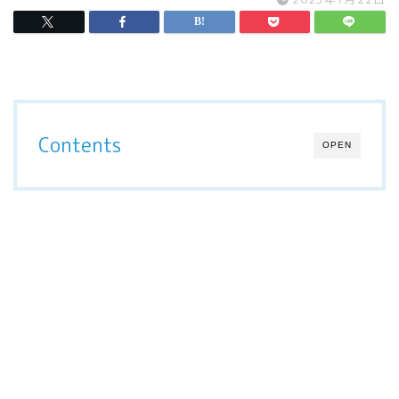
Contents
OPEN