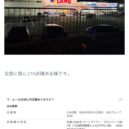
全国に既に216店舗ある様です。