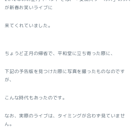
が新春お笑いライブに
来てくれていました。
ちょうど正月の帰省で、平和堂に立ち寄った際に、
下記の予告版を見つけた際に写真を撮ったものなのです
が、
こんな時代もあったのです。
なお、実際のライブは、タイミングが合わず見ていませ
ん。