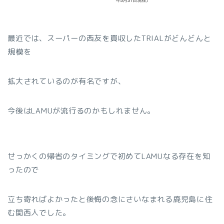
最近では、スーパーの西友を買収したTRIALがどんどんと
規模を
拡大されているのが有名ですが、
今後はLAMUが流行るのかもしれません。
せっかくの帰省のタイミングで初めてLAMUなる存在を知
ったので
立ち寄ればよかったと後悔の念にさいなまれる鹿児島に住
む関西人でした。