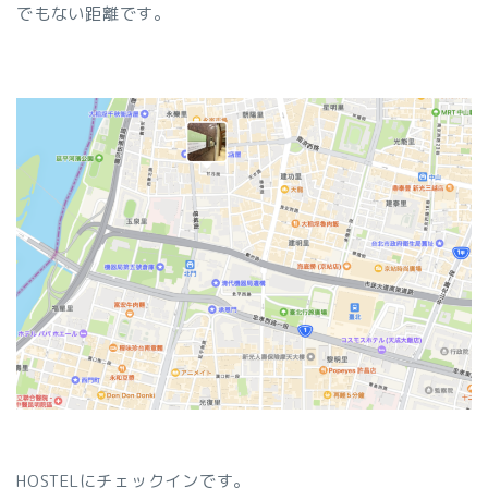
でもない距離です。
HOSTELにチェックインです。