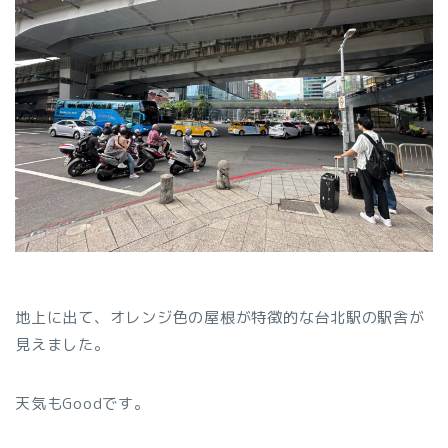
地上に出て、オレンジ色の屋根が特徴的な台北駅の駅舎が
見えました。
天気もGoodです。