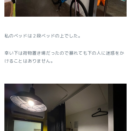
私のベッドは２段ベッドの上でした。
幸い下は荷物置き場だったので暴れても下の人に迷惑をか
けることはありません。