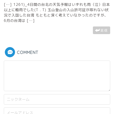
[…] 1261)_4日間の台北の天気予報はいずれも雨（泣）日本
以上に梅雨でした(T . T) 玉山登山の入山許可証が取れない状
況で入国した台湾 もともと深く考えていなかったのですが、
6月の台湾は […]
返信
COMMENT