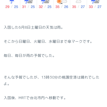
入国した6月8日土曜日の天気は雨。
そこから日曜日、火曜日、水曜日まで傘マークです。
毎日、毎日が雨の予報でした。
そんな予報でしたが、13時30分の桃園空港は晴れでした
よ。
入国後、MRTで台北市内へ移動です。