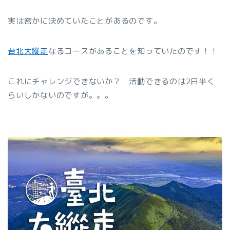
実は密かに決めていたことがあるのです。
台北大縦走
なるコースがあることを知っていたのです！！
これにチャレンジできないか？ 活動できるのは2日半く
らいしかないのですが。。。