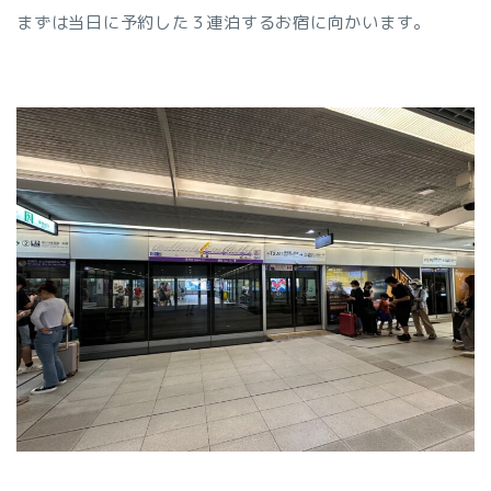
まずは当日に予約した３連泊するお宿に向かいます。