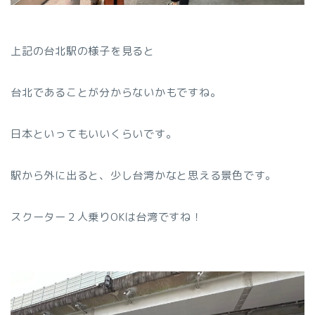
上記の台北駅の様子を見ると
台北であることが分からないかもですね。
日本といってもいいくらいです。
駅から外に出ると、少し台湾かなと思える景色です。
スクーター２人乗りOKは台湾ですね！