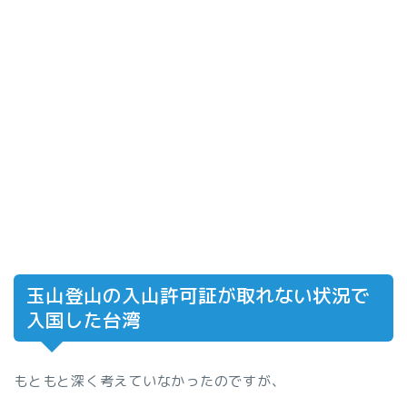
玉山登山の入山許可証が取れない状況で
入国した台湾
もともと深く考えていなかったのですが、