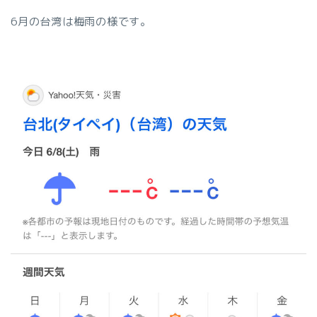
6月の台湾は梅雨の様です。