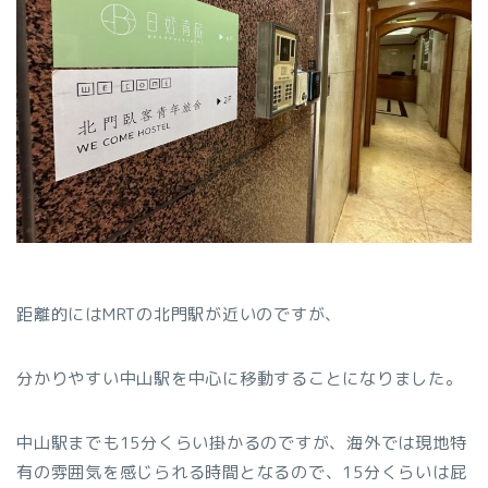
距離的にはMRTの北門駅が近いのですが、
分かりやすい中山駅を中心に移動することになりました。
中山駅までも15分くらい掛かるのですが、海外では現地特
有の雰囲気を感じられる時間となるので、15分くらいは屁