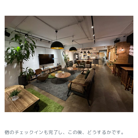
宿のチェックインも完了し、この後、どうするかです。