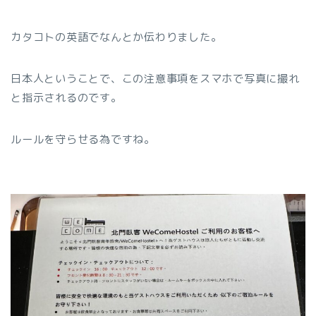
カタコトの英語でなんとか伝わりました。
日本人ということで、この注意事項をスマホで写真に撮れ
と指示されるのです。
ルールを守らせる為ですね。