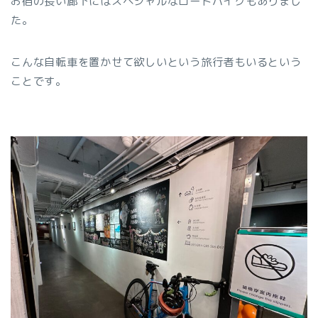
お宿の長い廊下にはスペシャルなロードバイクもありまし
た。
こんな自転車を置かせて欲しいという旅行者もいるという
ことです。