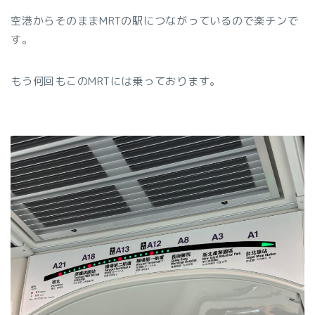
空港からそのままMRTの駅につながっているので楽チンで
す。
もう何回もこのMRTには乗っております。