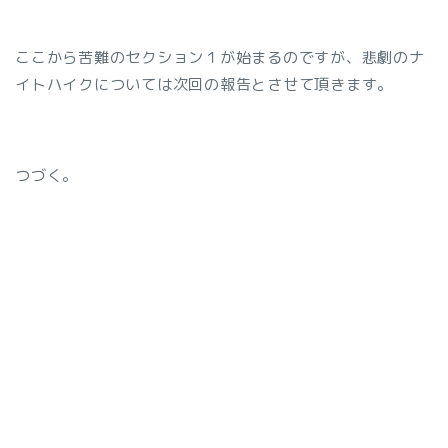
ここから苦難のセクション１が始まるのですが、悲劇のナ
イトハイクについては次回の報告とさせて頂きます。
つづく。