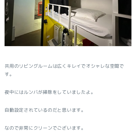
共用のリビングルームは広くキレイでオシャレな空間で
す。
夜中にはルンバが掃除をしていましたよ。
自動設定されているのだと思います。
なので非常にクリーンでございます。