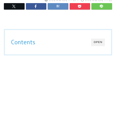
Contents
OPEN