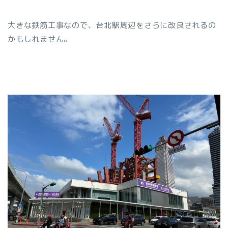
大きな鉄筋工事なので、台北駅周辺をさらに改良されるの
かもしれません。