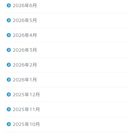
2026年6月
2026年5月
2026年4月
2026年3月
2026年2月
2026年1月
2025年12月
2025年11月
2025年10月