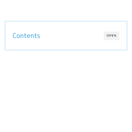
Contents
OPEN