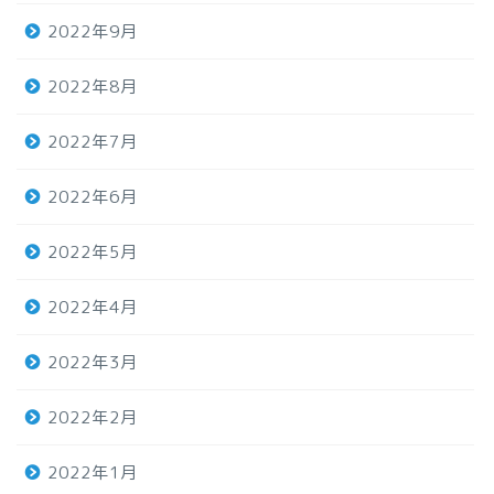
2022年9月
2022年8月
2022年7月
2022年6月
2022年5月
2022年4月
2022年3月
2022年2月
2022年1月