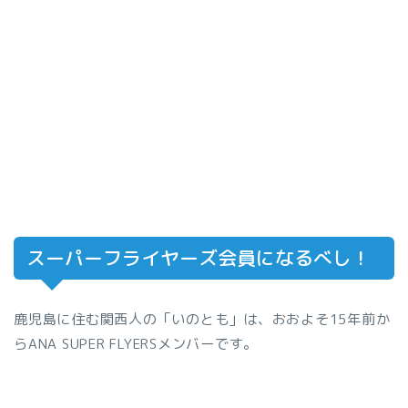
スーパーフライヤーズ会員になるべし！
鹿児島に住む関西人の「いのとも」は、おおよそ15年前か
らANA SUPER FLYERSメンバーです。