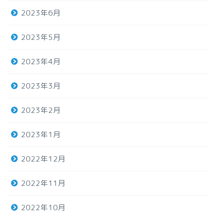
2023年6月
2023年5月
2023年4月
2023年3月
2023年2月
2023年1月
2022年12月
2022年11月
2022年10月