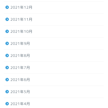
2021年12月
2021年11月
2021年10月
2021年9月
2021年8月
2021年7月
2021年6月
2021年5月
2021年4月