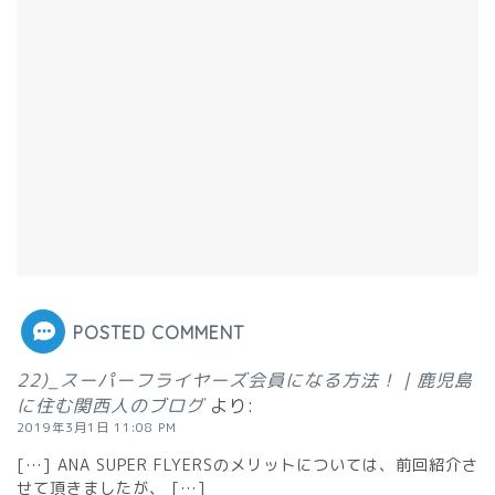
POSTED COMMENT
22)_スーパーフライヤーズ会員になる方法！ | 鹿児島
に住む関西人のブログ
より:
2019年3月1日 11:08 PM
[…] ANA SUPER FLYERSのメリットについては、前回紹介さ
せて頂きましたが、 […]