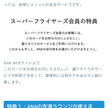
っては、非常にメリットのあるサービスです。
ANA WEBサイトより
このカードをお持ちの方にふさわしい、選りすぐりのサー
ビスが利用できるって、具体的には何ができるのかご紹介
致します。
特典１：ANAの空港ラウンジが使えま