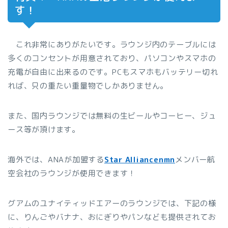
す！
これ非常にありがたいです。ラウンジ内のテーブルには
多くのコンセントが用意されており、パソコンやスマホの
充電が自由に出来るのです。PCもスマホもバッテリー切れ
れば、只の重たい重量物でしかありません。
また、国内ラウンジでは無料の生ビールやコーヒー、ジュ
ース等が頂けます。
海外では、ANAが加盟する
Star Alliancenmn
メンバー航
空会社のラウンジが使用できます！
グアムのユナイティッドエアーのラウンジでは、下記の様
に、りんごやバナナ、おにぎりやパンなども提供されてお