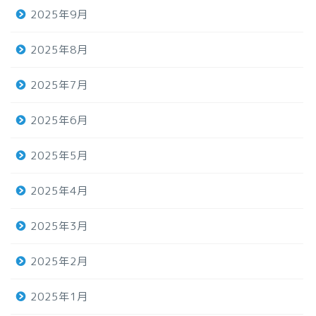
2025年9月
2025年8月
2025年7月
2025年6月
2025年5月
2025年4月
2025年3月
2025年2月
2025年1月