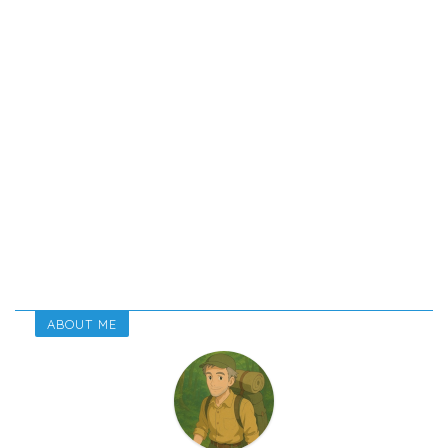
ABOUT ME