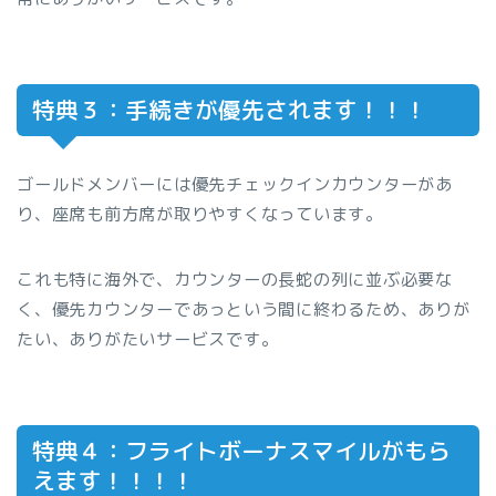
特典３：手続きが優先されます！！！
ゴールドメンバーには優先チェックインカウンターがあ
り、座席も前方席が取りやすくなっています。
これも特に海外で、カウンターの長蛇の列に並ぶ必要な
く、優先カウンターであっという間に終わるため、ありが
たい、ありがたいサービスです。
特典４：フライトボーナスマイルがもら
えます！！！！