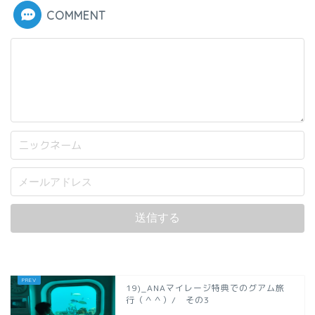
COMMENT
19)_ANAマイレージ特典でのグアム旅
行（＾＾）/ その3