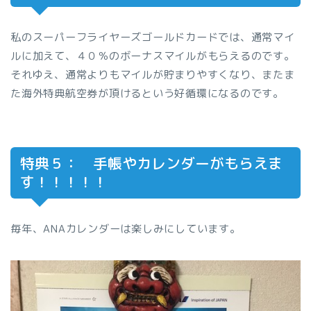
私のスーパーフライヤーズゴールドカードでは、通常マイ
ルに加えて、４０％のボーナスマイルがもらえるのです。
それゆえ、通常よりもマイルが貯まりやすくなり、またま
た海外特典航空券が頂けるという好循環になるのです。
特典５： 手帳やカレンダーがもらえま
す！！！！！
毎年、ANAカレンダーは楽しみにしています。