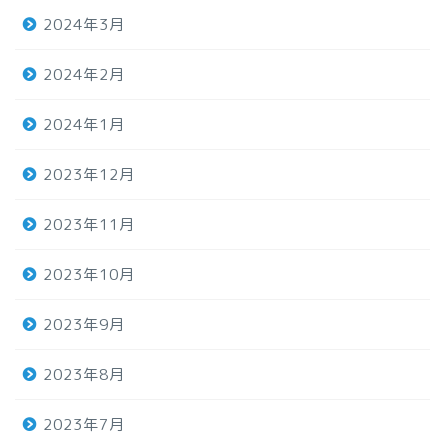
2024年3月
2024年2月
2024年1月
2023年12月
2023年11月
2023年10月
2023年9月
2023年8月
2023年7月