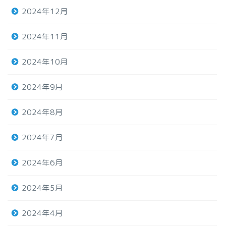
2024年12月
2024年11月
2024年10月
2024年9月
2024年8月
2024年7月
2024年6月
2024年5月
2024年4月