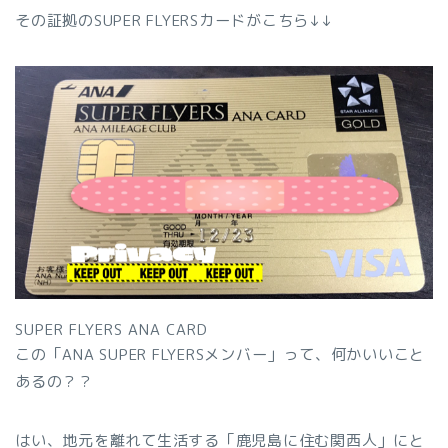
その証拠のSUPER FLYERSカードがこちら↓↓
SUPER FLYERS ANA CARD
この「ANA SUPER FLYERSメンバー」って、何かいいこと
あるの？？
はい、地元を離れて生活する「鹿児島に住む関西人」にと