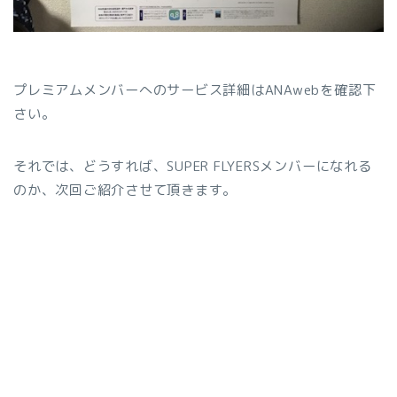
プレミアムメンバーへのサービス詳細はANAwebを確認下
さい。
それでは、どうすれば、SUPER FLYERSメンバーになれる
のか、次回ご紹介させて頂きます。