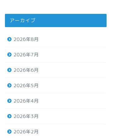
アーカイブ
2026年8月
2026年7月
2026年6月
2026年5月
2026年4月
2026年3月
2026年2月