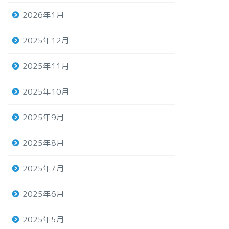
2026年1月
2025年12月
2025年11月
2025年10月
2025年9月
2025年8月
2025年7月
2025年6月
2025年5月