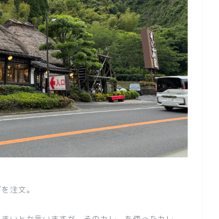
ばを注文。