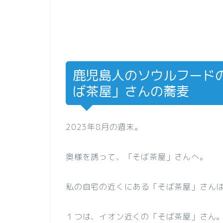
鹿児島人のソウルフード
ば茶屋」さんの蕎麦
2023年8月の週末。
奥様を誘って、「そば茶屋」さんへ。
私の自宅の近くにある「そば茶屋」さんは
１つは、イオン近くの「そば茶屋」さん