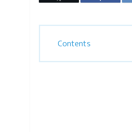
Contents