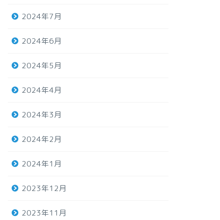
2024年7月
2024年6月
2024年5月
2024年4月
2024年3月
2024年2月
2024年1月
2023年12月
2023年11月