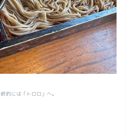
最終的には「トロロ」へ。