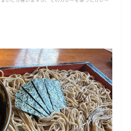
うまいとか言いますが、そのカレーを使ったカレー