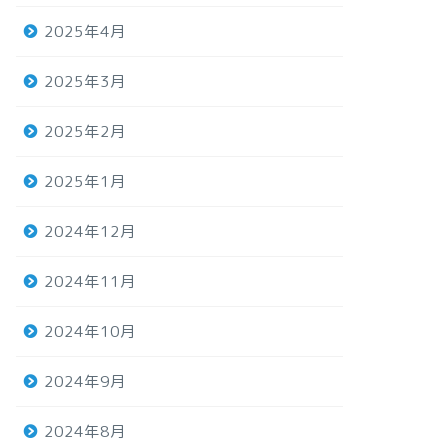
2025年4月
2025年3月
2025年2月
2025年1月
2024年12月
2024年11月
2024年10月
2024年9月
2024年8月