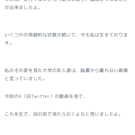
が出来ましたよ。
いくつかの奇跡的な状態が続いて、今も私は生きておりま
す。
私のその姿を見た大学の友人達は、脳裏から離れない画像
と言っていました。
今回のX（旧Twitter）の動画を見て、
これを生で、目の前で見たら引くよなと思いましたよ。