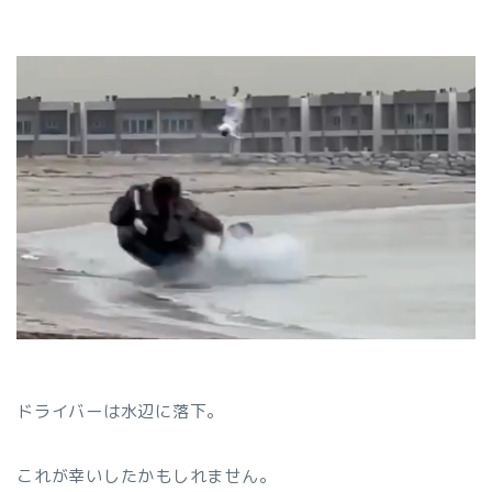
ドライバーは水辺に落下。
これが幸いしたかもしれません。