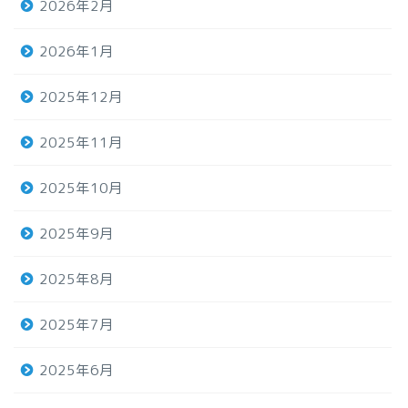
2026年2月
2026年1月
2025年12月
2025年11月
2025年10月
2025年9月
2025年8月
2025年7月
2025年6月