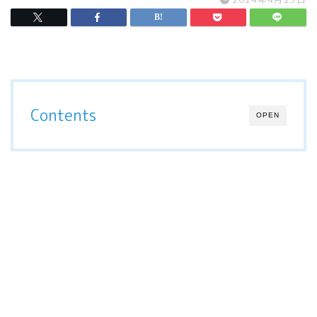
Contents
OPEN