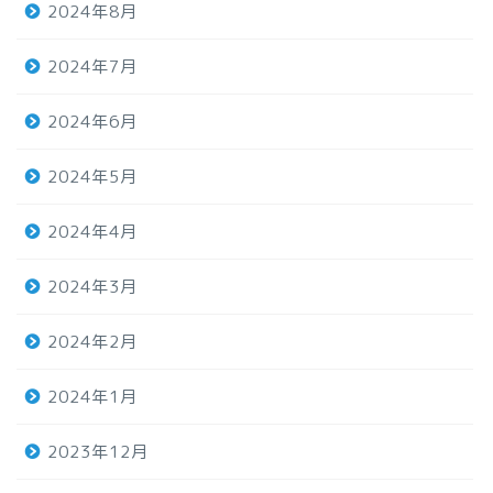
2024年8月
2024年7月
2024年6月
2024年5月
2024年4月
2024年3月
2024年2月
2024年1月
2023年12月