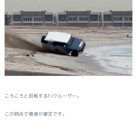
ころころと回転するFJクルーザー。
この時点で廃車が確定です。