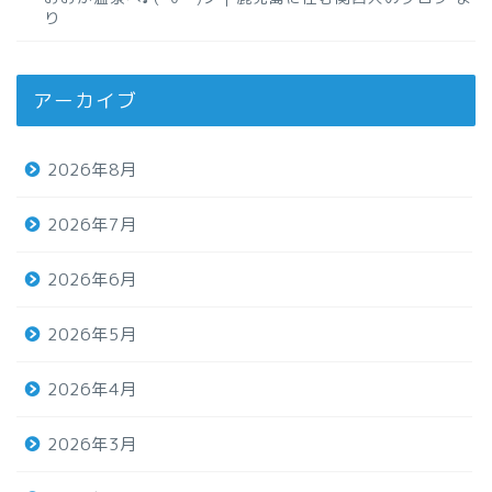
り
アーカイブ
2026年8月
2026年7月
2026年6月
2026年5月
2026年4月
2026年3月