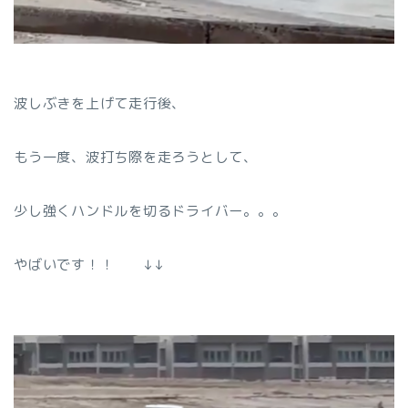
波しぶきを上げて走行後、
もう一度、波打ち際を走ろうとして、
少し強くハンドルを切るドライバー。。。
やばいです！！ ↓↓