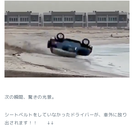
次の瞬間、驚きの光景。
シートベルトをしていなかったドライバーが、車外に放り
出されます！！ ↓↓