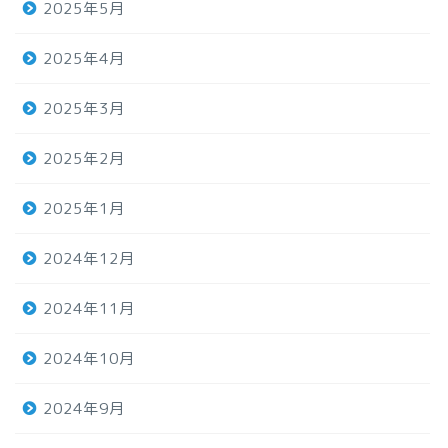
2025年5月
2025年4月
2025年3月
2025年2月
2025年1月
2024年12月
2024年11月
2024年10月
2024年9月