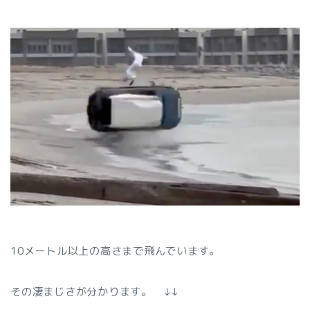
10メートル以上の高さまで飛んでいます。
その凄まじさが分かります。 ↓↓