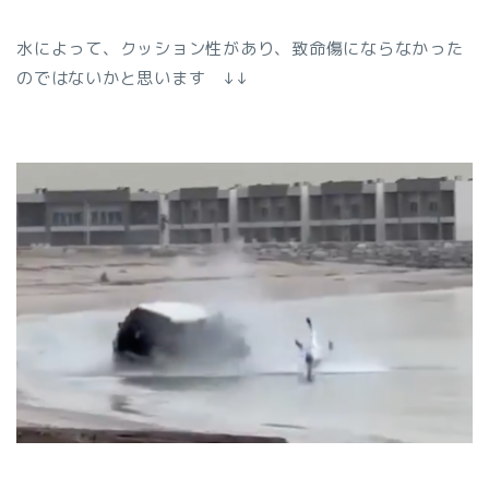
水によって、クッション性があり、致命傷にならなかった
のではないかと思います ↓↓