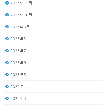
2023年11月
2023年10月
2023年9月
2023年8月
2023年7月
2023年6月
2023年5月
2023年4月
2023年3月