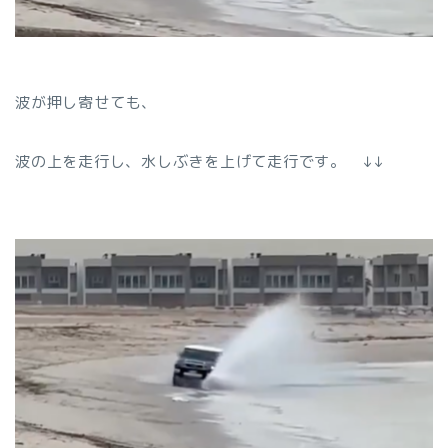
波が押し寄せても、
波の上を走行し、水しぶきを上げて走行です。 ↓↓