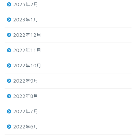
2023年2月
2023年1月
2022年12月
2022年11月
2022年10月
2022年9月
2022年8月
2022年7月
2022年6月