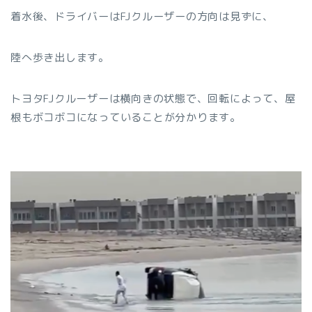
着水後、ドライバーはFJクルーザーの方向は見ずに、
陸へ歩き出します。
トヨタFJクルーザーは横向きの状態で、回転によって、屋
根もボコボコになっていることが分かります。