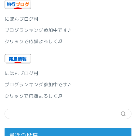
にほんブログ村
ブログランキング参加中です♪
クリックで応援よろしく♫
にほんブログ村
ブログランキング参加中です♪
クリックで応援よろしく♫
最近の投稿