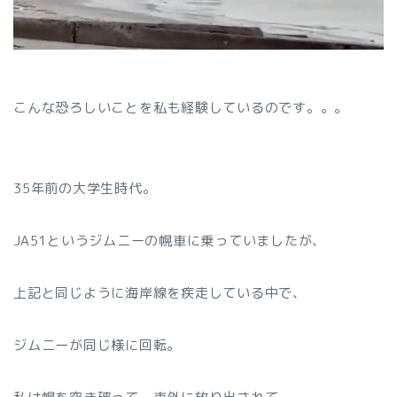
こんな恐ろしいことを私も経験しているのです。。。
35年前の大学生時代。
JA51というジムニーの幌車に乗っていましたが、
上記と同じように海岸線を疾走している中で、
ジムニーが同じ様に回転。