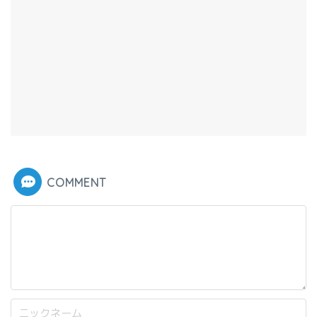
COMMENT