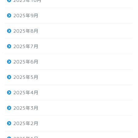
2025年10月
2025年9月
2025年8月
2025年7月
2025年6月
2025年5月
2025年4月
2025年3月
2025年2月