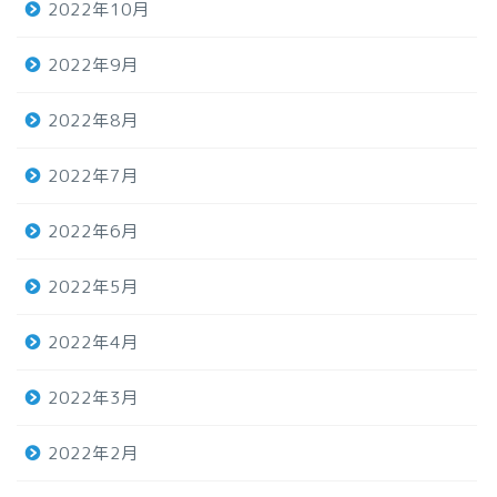
2022年10月
2022年9月
2022年8月
2022年7月
2022年6月
2022年5月
2022年4月
2022年3月
2022年2月