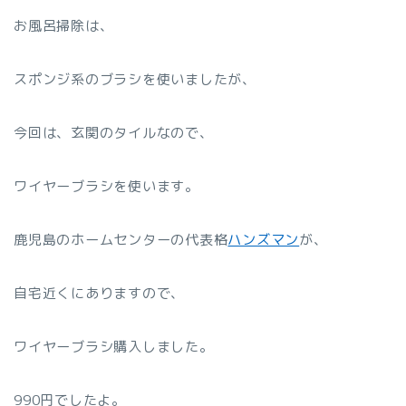
お風呂掃除は、
スポンジ系のブラシを使いましたが、
今回は、玄関のタイルなので、
ワイヤーブラシを使います。
鹿児島のホームセンターの代表格
ハンズマン
が、
自宅近くにありますので、
ワイヤーブラシ購入しました。
990円でしたよ。