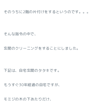
そのうちに2階の片付けをするというのです。。。
そんな指令の中で、
玄関のクリーニングをすることにしました。
下記は、自宅玄関のタタキです。
もうすぐ30年経過の自宅ですが、
モミジの木の下あたりだけ、