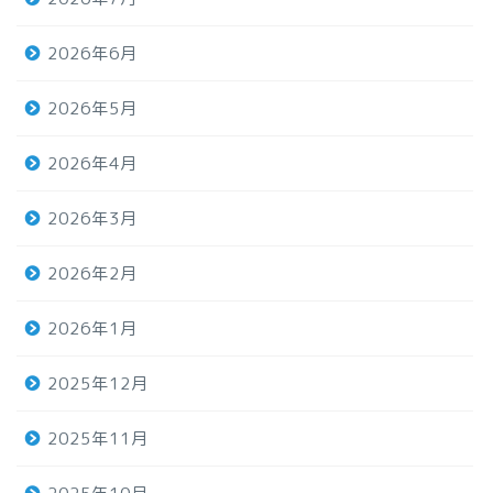
2026年6月
2026年5月
2026年4月
2026年3月
2026年2月
2026年1月
2025年12月
2025年11月