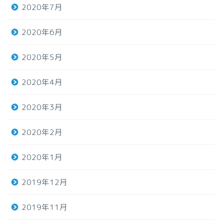
2020年7月
2020年6月
2020年5月
2020年4月
2020年3月
2020年2月
2020年1月
2019年12月
2019年11月