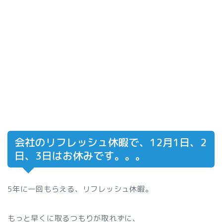
会社のリフレッシュ休暇で、12月1日、2
日、3日はお休みです。。。
5年に一回もらえる、リフレッシュ休暇。
もっと早くに取るつもりが取れずに、