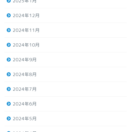
2025年1月
2024年12月
2024年11月
2024年10月
2024年9月
2024年8月
2024年7月
2024年6月
2024年5月