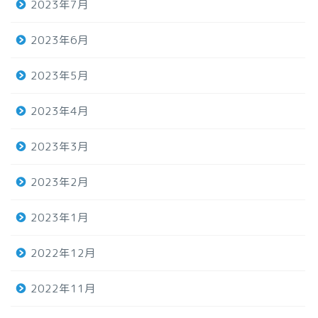
2023年7月
2023年6月
2023年5月
2023年4月
2023年3月
2023年2月
2023年1月
2022年12月
2022年11月