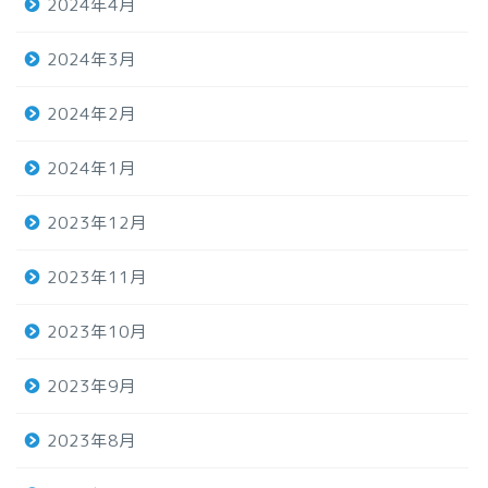
2024年4月
2024年3月
2024年2月
2024年1月
2023年12月
2023年11月
2023年10月
2023年9月
2023年8月