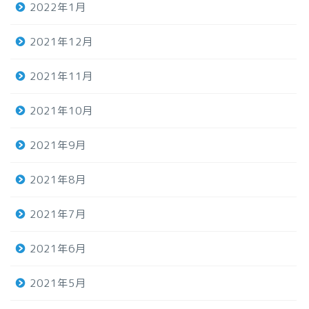
2022年1月
2021年12月
2021年11月
2021年10月
2021年9月
2021年8月
2021年7月
2021年6月
2021年5月