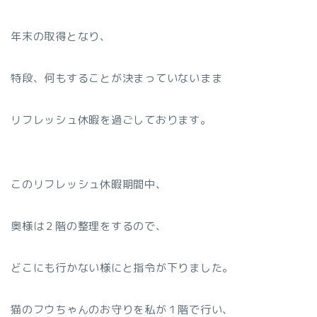
年末の取得となり、
特段、何もすることが決まっていないまま
リフレッシュ休暇を過ごしております。
このリフレッシュ休暇期間中、
奥様は２階の整理をするので、
どこにも行かない様にと指令が下りました。
猫のフウちゃんのお守りを私が１階で行い、