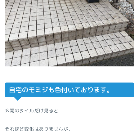
自宅のモミジも色付いております。
玄関のタイルだけ見ると
それほど変化はありませんが、