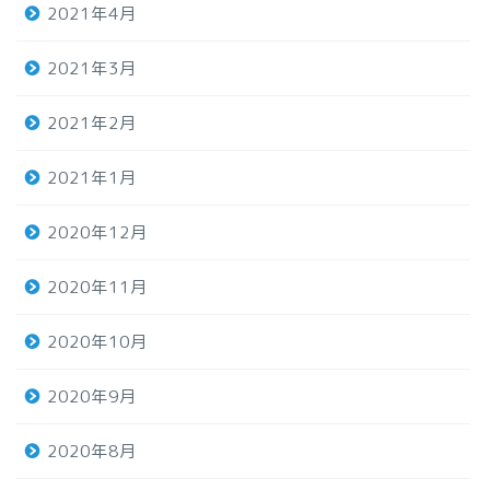
2021年4月
2021年3月
2021年2月
2021年1月
2020年12月
2020年11月
2020年10月
2020年9月
2020年8月