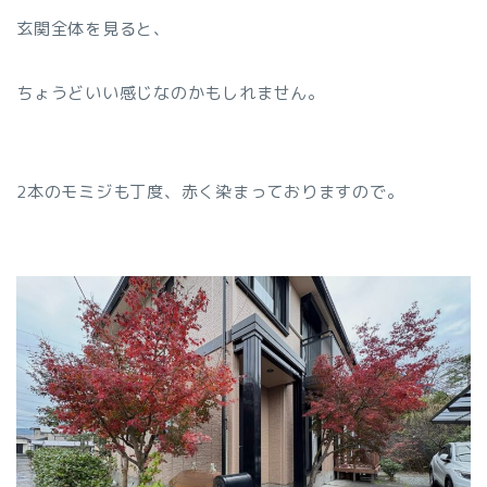
玄関全体を見ると、
ちょうどいい感じなのかもしれません。
2本のモミジも丁度、赤く染まっておりますので。