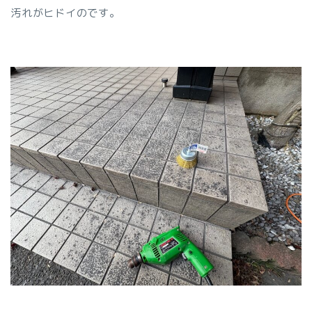
汚れがヒドイのです。