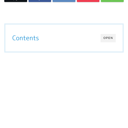
Contents
OPEN