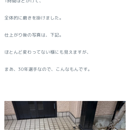
1時間ほどかけて、
全体的に磨きを掛けました。
仕上がり後の写真は、下記。
ほとんど変わってない様にも見えますが、
まあ、30年選手なので、こんなもんです。