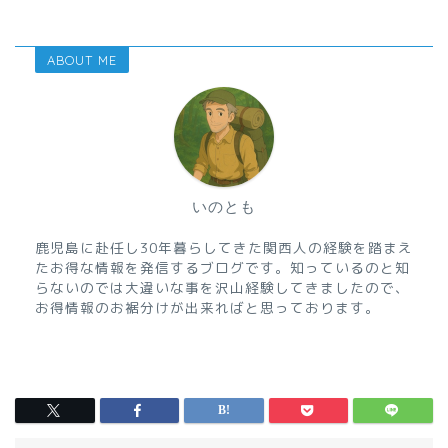
ABOUT ME
いのとも
鹿児島に赴任し30年暮らしてきた関西人の経験を踏まえ
たお得な情報を発信するブログです。知っているのと知
らないのでは大違いな事を沢山経験してきましたので、
お得情報のお裾分けが出来ればと思っております。