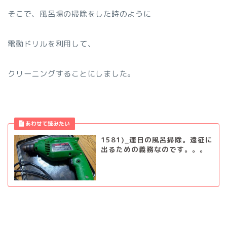
そこで、風呂場の掃除をした時のように
電動ドリルを利用して、
クリーニングすることにしました。
1581)_連日の風呂掃除。遠征に
出るための義務なのです。。。