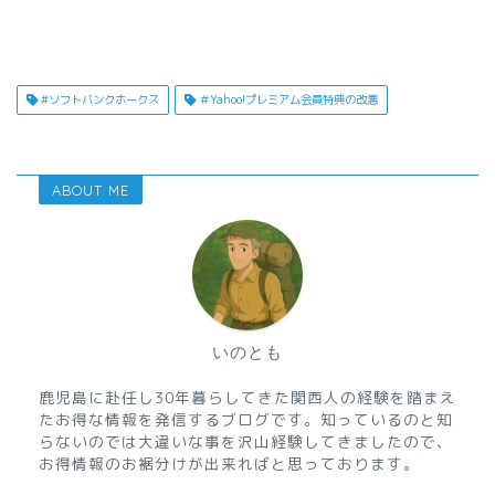
#ソフトバンクホークス
＃Yahoo!プレミアム会員特典の改悪
ABOUT ME
いのとも
鹿児島に赴任し30年暮らしてきた関西人の経験を踏まえ
たお得な情報を発信するブログです。知っているのと知
らないのでは大違いな事を沢山経験してきましたので、
お得情報のお裾分けが出来ればと思っております。