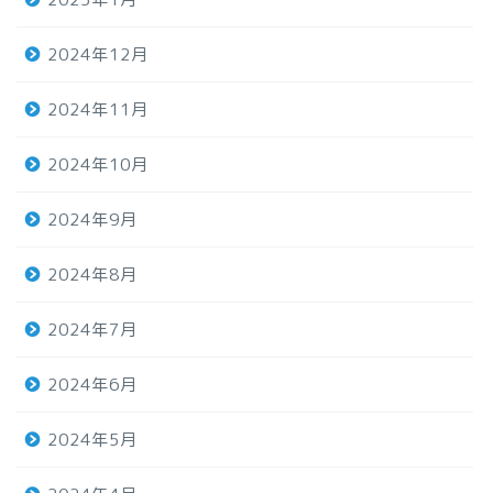
2024年12月
2024年11月
2024年10月
2024年9月
2024年8月
2024年7月
2024年6月
2024年5月