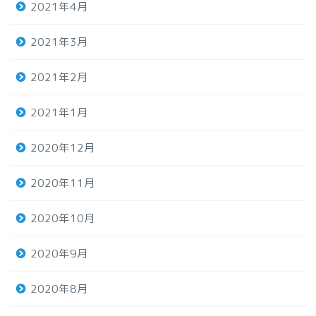
2021年4月
2021年3月
2021年2月
2021年1月
2020年12月
2020年11月
2020年10月
2020年9月
2020年8月