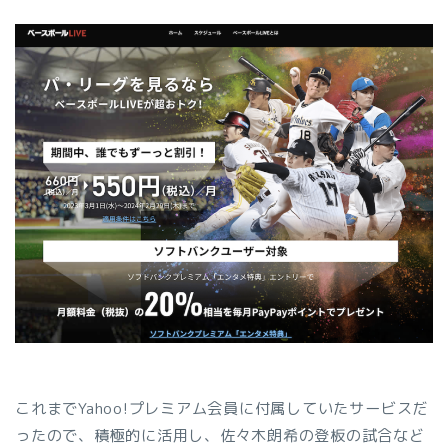
これまでYahoo!プレミアム会員に付属していたサービスだ
ったので、積極的に活用し、佐々木朗希の登板の試合など