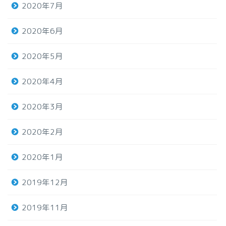
2020年7月
2020年6月
2020年5月
2020年4月
2020年3月
2020年2月
2020年1月
2019年12月
2019年11月