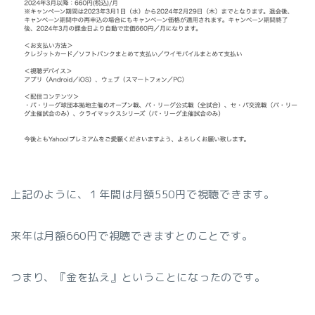
上記のように、１年間は月額550円で視聴できます。
来年は月額660円で視聴できますとのことです。
つまり、『金を払え』ということになったのです。