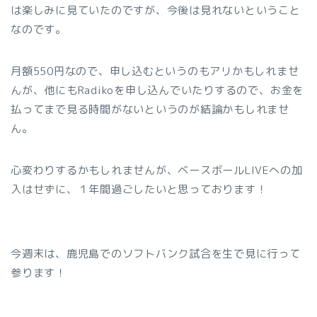
は楽しみに見ていたのですが、今後は見れないということ
なのです。
月額550円なので、申し込むというのもアリかもしれませ
んが、他にもRadikoを申し込んでいたりするので、お金を
払ってまで見る時間がないというのが結論かもしれませ
ん。
心変わりするかもしれませんが、ベースボールLIVEへの加
入はせずに、１年間過ごしたいと思っております！
今週末は、鹿児島でのソフトバンク試合を生で見に行って
参ります！