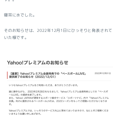
寝耳に水でした。
そのお知らせは、2022年12月1日にひっそりと発表されて
いた様です。