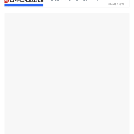
2026年6月9日