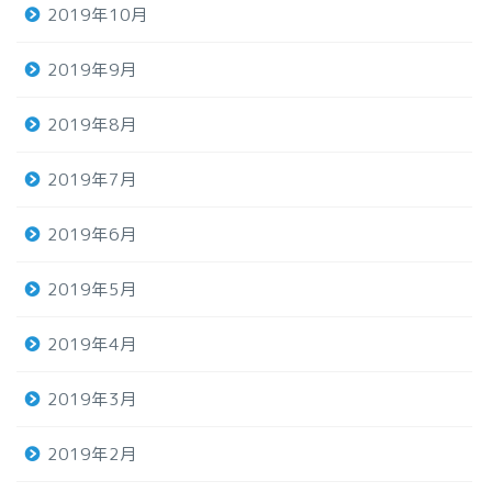
2019年10月
2019年9月
2019年8月
2019年7月
2019年6月
2019年5月
2019年4月
2019年3月
2019年2月