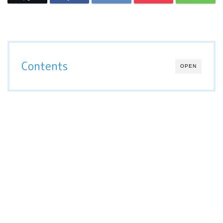
Contents
OPEN