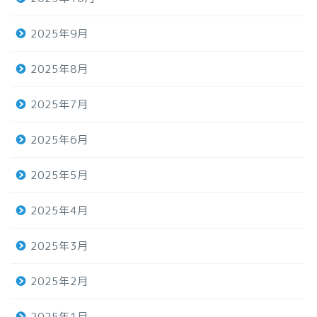
2025年9月
2025年8月
2025年7月
2025年6月
2025年5月
2025年4月
2025年3月
2025年2月
2025年1月