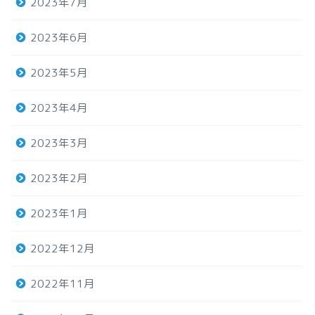
2023年7月
2023年6月
2023年5月
2023年4月
2023年3月
2023年2月
2023年1月
2022年12月
2022年11月