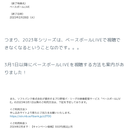
つまり、2023年シリーズは、ベースボールLIVEで視聴で
きなくなるということなのです。。。
3月1日以降にベースボールLIVEを視聴する方法も案内があ
りました！