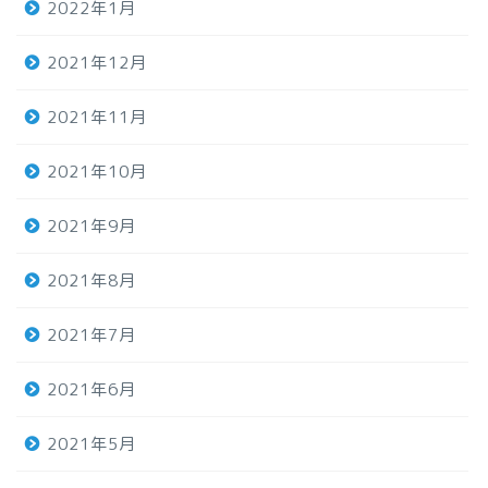
2022年1月
2021年12月
2021年11月
2021年10月
2021年9月
2021年8月
2021年7月
2021年6月
2021年5月