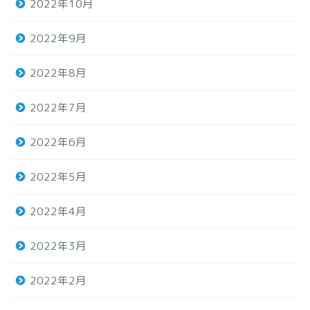
2022年10月
2022年9月
2022年8月
2022年7月
2022年6月
2022年5月
2022年4月
2022年3月
2022年2月