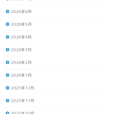
2026年6月
2026年5月
2026年4月
2026年3月
2026年2月
2026年1月
2025年12月
2025年11月
2025年10月