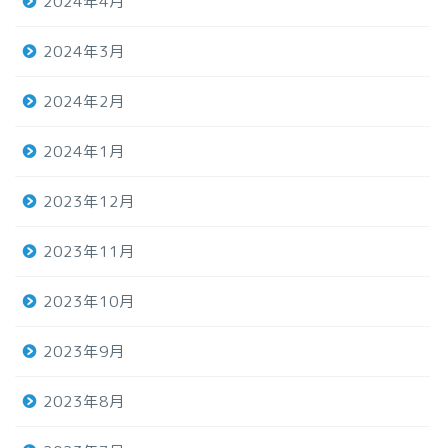
2024年4月
2024年3月
2024年2月
2024年1月
2023年12月
2023年11月
2023年10月
2023年9月
2023年8月