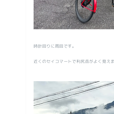
時計回りに周回です。
近くのセイコマートで利尻岳がよく見え