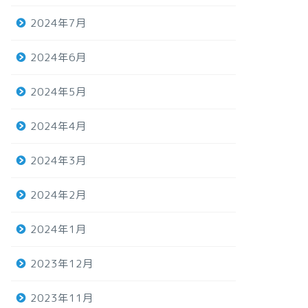
2024年7月
2024年6月
2024年5月
2024年4月
2024年3月
2024年2月
2024年1月
2023年12月
2023年11月