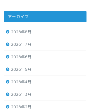
アーカイブ
2026年8月
2026年7月
2026年6月
2026年5月
2026年4月
2026年3月
2026年2月