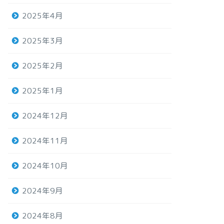
2025年4月
2025年3月
2025年2月
2025年1月
2024年12月
2024年11月
2024年10月
2024年9月
2024年8月