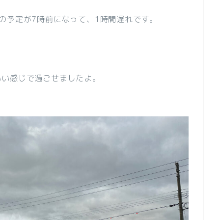
の予定が7時前になって、1時間遅れです。
いい感じで過ごせましたよ。