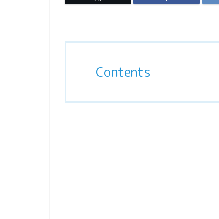
Contents