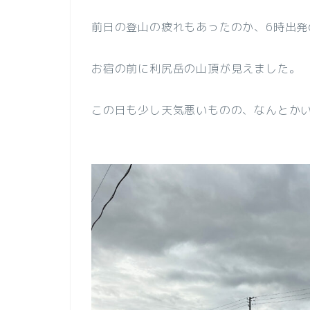
前日の登山の疲れもあったのか、6時出発
お宿の前に利尻岳の山頂が見えました。
この日も少し天気悪いものの、なんとか