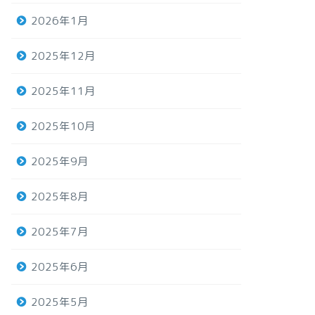
2026年1月
2025年12月
2025年11月
2025年10月
2025年9月
2025年8月
2025年7月
2025年6月
2025年5月